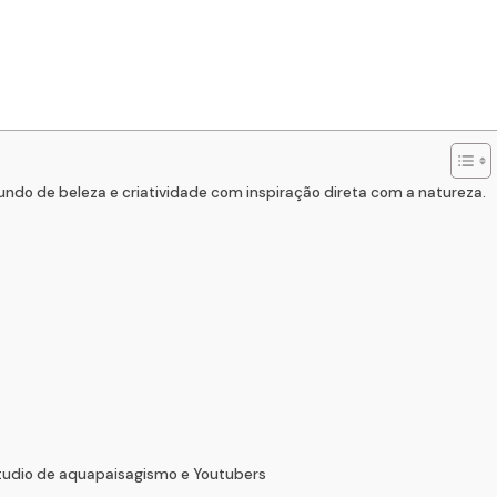
ndo de beleza e criatividade com inspiração direta com a natureza.
 studio de aquapaisagismo e Youtubers