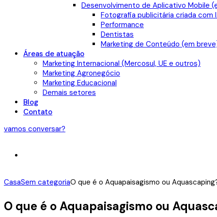
Desenvolvimento de Aplicativo Mobile (
Fotografia publicitária criada com 
Performance
Dentistas
Marketing de Conteúdo (em breve
Áreas de atuação
Marketing Internacional (Mercosul, UE e outros)
Marketing Agronegócio
Marketing Educacional
Demais setores
Blog
Contato
vamos conversar?
Casa
Sem categoria
O que é o Aquapaisagismo ou Aquascaping
O que é o Aquapaisagismo ou Aquasc