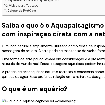
Experiência com aquapaisagismo
Vídeo para Youtube
Edição de PodCast
Saiba o que é o Aquapaisagismo 
com inspiração direta com a nat
O mundo natural é amplamente utilizado como fonte de inspiraç
mensagem do artista. A arte pode se manifestar de várias form
Uma forma de arte pouco levada em consideração é a presente 
naturais do mundo real. Essas paisagens aquáticas podem imita
A prática de criar aquários naturais realistas é conhecida com
química da água. Essa profunda relação entre natureza, design ar
O que é um aquário?