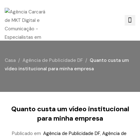
Casa
Agência de Publicidade DF
Quanto custa um
vídeo institucional para minha empresa
Quanto custa um vídeo institucional
para minha empresa
Publicado em
Agência de Publicidade DF
,
Agência de