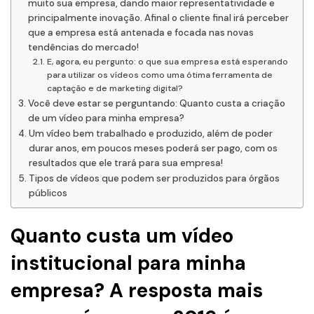
muito sua empresa, dando maior representatividade e
principalmente inovação. Afinal o cliente final irá perceber
que a empresa está antenada e focada nas novas
tendências do mercado!
E, agora, eu pergunto: o que sua empresa está esperando
para utilizar os vídeos como uma ótima ferramenta de
captação e de marketing digital?
Você deve estar se perguntando: Quanto custa a criação
de um vídeo para minha empresa?
Um vídeo bem trabalhado e produzido, além de poder
durar anos, em poucos meses poderá ser pago, com os
resultados que ele trará para sua empresa!
Tipos de vídeos que podem ser produzidos para órgãos
públicos
Quanto custa um vídeo
institucional para minha
empresa? A resposta mais