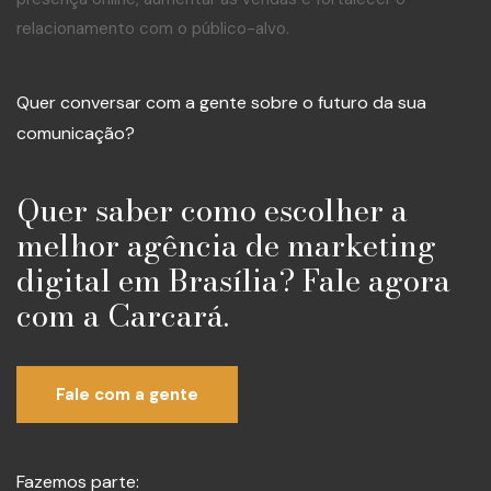
relacionamento com o público-alvo.
Quer conversar com a gente sobre o futuro da sua
comunicação?
Quer saber como escolher a
melhor agência de marketing
digital em Brasília? Fale agora
com a Carcará.
Fale com a gente
Fazemos parte: