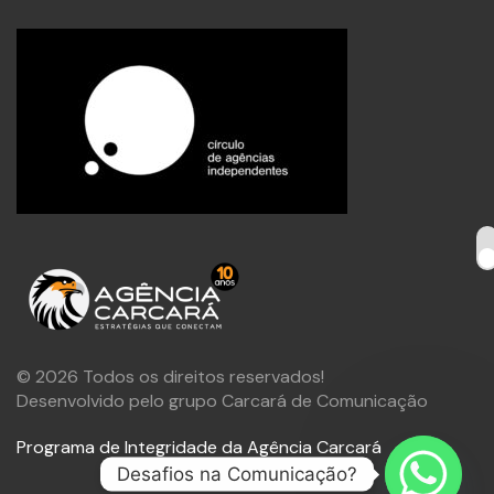
© 2026 Todos os direitos reservados!
Desenvolvido pelo grupo Carcará de Comunicação
Programa de Integridade da Agência Carcará
Desafios na Comunicação?