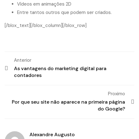
Vídeos em animações 2D
Entre tantos outros que podem ser criados.
[/blox_text][/blox_column][/blox_row]
Anterior
As vantagens do marketing digital para
contadores
Proximo
Por que seu site não aparece na primeira página
do Google?
Alexandre Augusto