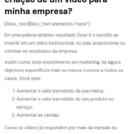
minha empresa?
[/blox_text][blox_text animation=”none”]
Em uma palavra simples: resultado. Esse é o sentido ao
investir em um vídeo institucional, ou seja, proporcionar ou
otimizar os resultados da empresa.
Assim como todo investimento em marketing, há alguns
objetivos específicos mais ou menos comuns a todos os
casos. Você quer:
Aumentar o valor percebido da sua marca;
Aumentar o valor percebido do seu produto ou
serviço;
Aumentar as vendas.
Como os vídeos já respondem por mais da metade do