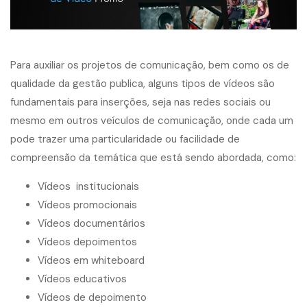
Para auxiliar os projetos de comunicação, bem como os de
qualidade da gestão publica, alguns tipos de vídeos são
fundamentais para inserções, seja nas redes sociais ou
mesmo em outros veículos de comunicação, onde cada um
pode trazer uma particularidade ou facilidade de
compreensão da temática que está sendo abordada, como:
Vídeos institucionais
Vídeos promocionais
Vídeos documentários
Vídeos depoimentos
Vídeos em whiteboard
Vídeos educativos
Vídeos de depoimento