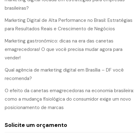
brasileiras?
Marketing Digital de Alta Performance no Brasil: Estratégias
para Resultados Reais e Crescimento de Negócios
Marketing gastronômico: dicas na era das canetas
emagrecedoras! O que você precisa mudar agora para
vender!
Qual agência de marketing digital em Brasília – DF você
recomenda?
O efeito da canetas emagrecedoras na economia brasileira:
como a mudança fisiológica do consumidor exige um novo
posicionamento de marcas
Solicite um orçamento