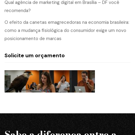
Qual agência de marketing digital em Brasília – DF você
recomenda?
O efeito da canetas emagrecedoras na economia brasileira:
como a mudança fisiológica do consumidor exige um novo
posicionamento de marcas
Solicite um orçamento
Sabe a diferença entre a