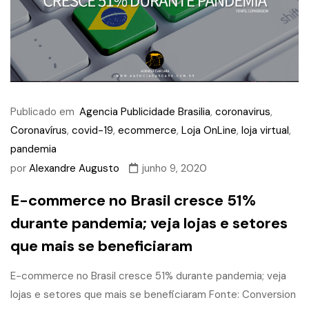
Publicado em
Agencia Publicidade Brasilia
,
coronavirus
,
Coronavírus
,
covid-19
,
ecommerce
,
Loja OnLine
,
loja virtual
,
pandemia
por
Alexandre Augusto
junho 9, 2020
E-commerce no Brasil cresce 51%
durante pandemia; veja lojas e setores
que mais se beneficiaram
E-commerce no Brasil cresce 51% durante pandemia; veja
lojas e setores que mais se beneficiaram Fonte: Conversion