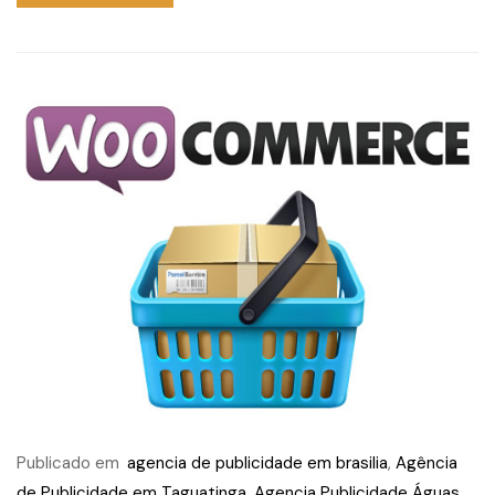
Publicado em
agencia de publicidade em brasilia
,
Agência
de Publicidade em Taguatinga
,
Agencia Publicidade Águas