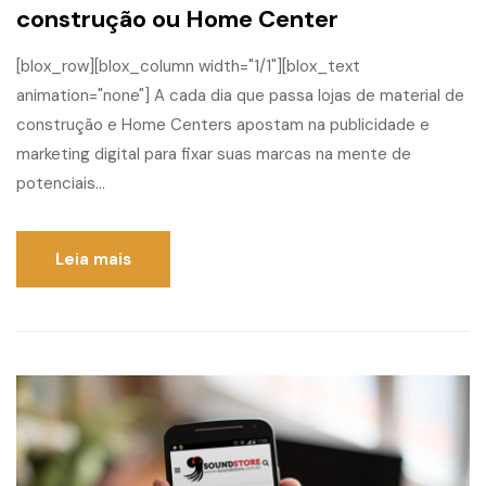
construção ou Home Center
[blox_row][blox_column width="1/1"][blox_text
animation="none"] A cada dia que passa lojas de material de
construção e Home Centers apostam na publicidade e
marketing digital para fixar suas marcas na mente de
potenciais...
Leia mais