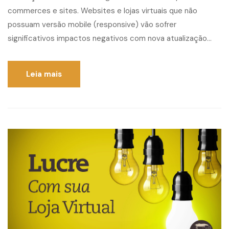
commerces e sites. Websites e lojas virtuais que não
possuam versão mobile (responsive) vão sofrer
significativos impactos negativos com nova atualização...
Leia mais