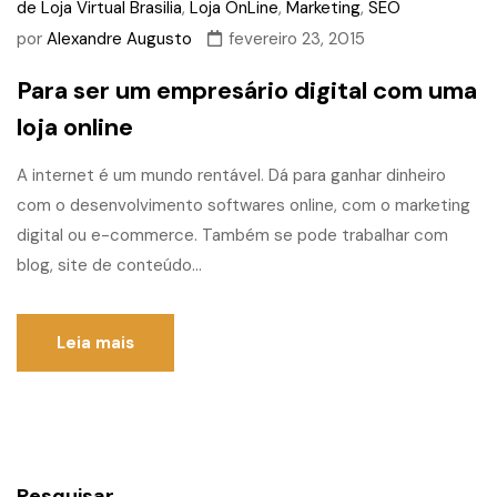
de Loja Virtual Brasilia
,
Loja OnLine
,
Marketing
,
SEO
por
Alexandre Augusto
fevereiro 23, 2015
Para ser um empresário digital com uma
loja online
A internet é um mundo rentável. Dá para ganhar dinheiro
com o desenvolvimento softwares online, com o marketing
digital ou e-commerce. Também se pode trabalhar com
blog, site de conteúdo...
Leia mais
Pesquisar