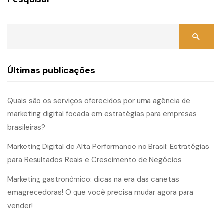
Últimas publicações
Quais são os serviços oferecidos por uma agência de
marketing digital focada em estratégias para empresas
brasileiras?
Marketing Digital de Alta Performance no Brasil: Estratégias
para Resultados Reais e Crescimento de Negócios
Marketing gastronômico: dicas na era das canetas
emagrecedoras! O que você precisa mudar agora para
vender!