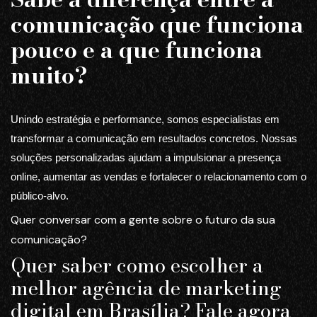
comunicação que funciona
pouco e a que funciona
muito?
Unindo estratégia e performance, somos especialistas em
transformar a comunicação em resultados concretos. Nossas
soluções personalizadas ajudam a impulsionar a presença
online, aumentar as vendas e fortalecer o relacionamento com o
público-alvo.
Quer conversar com a gente sobre o futuro da sua
comunicação?
Quer saber como escolher a
melhor agência de marketing
digital em Brasília? Fale agora