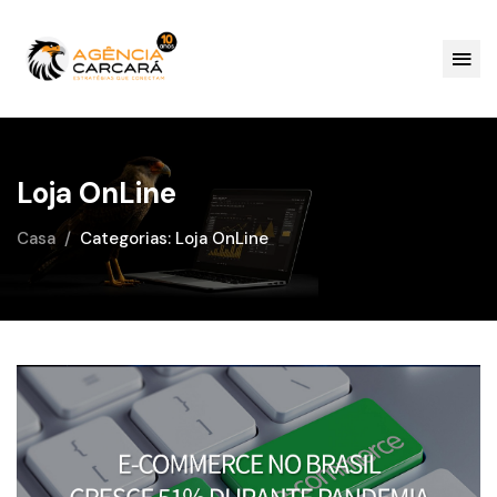
Loja OnLine
Casa
Categorias: Loja OnLine