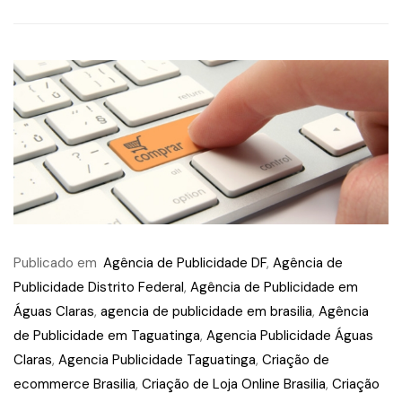
Publicado em
Agência de Publicidade DF
,
Agência de
Publicidade Distrito Federal
,
Agência de Publicidade em
Águas Claras
,
agencia de publicidade em brasilia
,
Agência
de Publicidade em Taguatinga
,
Agencia Publicidade Águas
Claras
,
Agencia Publicidade Taguatinga
,
Criação de
ecommerce Brasilia
,
Criação de Loja Online Brasilia
,
Criação