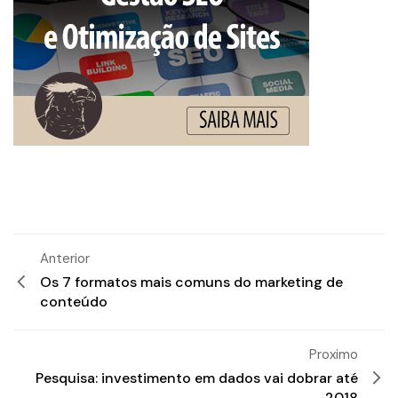
Anterior
Os 7 formatos mais comuns do marketing de
conteúdo
Proximo
Pesquisa: investimento em dados vai dobrar até
2018