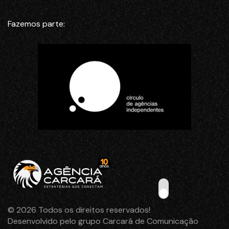
Fazemos parte:
© 2026 Todos os direitos reservados!
Desenvolvido pelo grupo Carcará de Comunicação