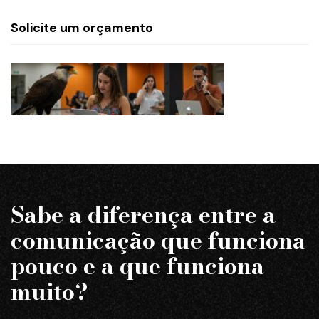
Solicite um orçamento
Sabe a diferença entre a
comunicação que funciona
pouco e a que funciona
muito?