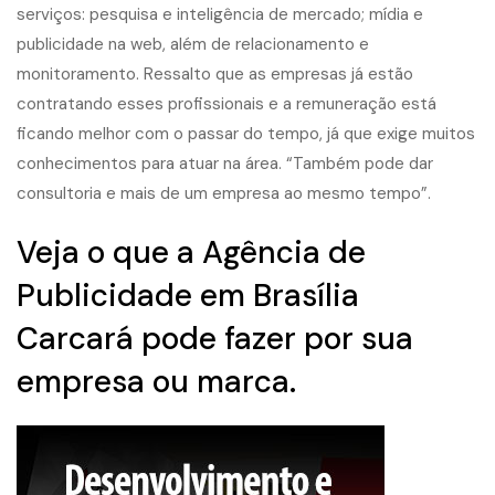
serviços: pesquisa e inteligência de mercado;
mídia e
publicidade na web
, além de relacionamento e
monitoramento. Ressalto que as empresas já estão
contratando esses profissionais e a remuneração está
ficando melhor com o passar do tempo, já que exige muitos
conhecimentos para atuar na área. “Também pode dar
consultoria e mais de um empresa ao mesmo tempo”.
Veja o que a Agência de
Publicidade em Brasília
Carcará pode fazer por sua
empresa ou marca.