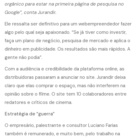
orgânico para estar na primeira página de pesquisa no
Google”, conta Jurandir.
Ele ressalta ser definitivo para um webempreendedor fazer
algo pelo qual seja apaixonado. “Se já tiver como investir,
faça um plano de negócio, pesquisa de mercado e aplica o
dinheiro em publicidade. Os resultados são mais rápidos. A
gente não podia”.
Com a audiência e credibilidade da plataforma online, as
distribuidoras passaram a anunciar no site. Jurandir deixa
claro que elas comprar o espaço, mas não interferem na
opinião sobre o filme. O site tem 10 colaboradores entre
redatores e críticos de cinema.
Estratégia de “guerra”
O empresário, palestrante e consultor Luciano Farias
também é remunerado, e muito bem, pelo trabalho na