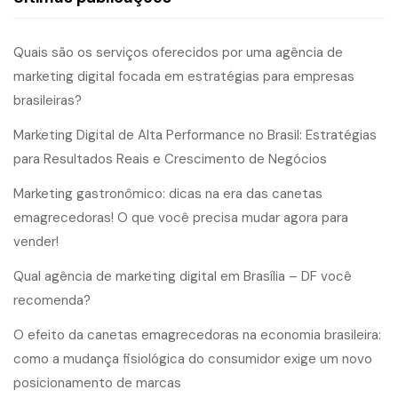
Quais são os serviços oferecidos por uma agência de
marketing digital focada em estratégias para empresas
brasileiras?
Marketing Digital de Alta Performance no Brasil: Estratégias
para Resultados Reais e Crescimento de Negócios
Marketing gastronômico: dicas na era das canetas
emagrecedoras! O que você precisa mudar agora para
vender!
Qual agência de marketing digital em Brasília – DF você
recomenda?
O efeito da canetas emagrecedoras na economia brasileira:
como a mudança fisiológica do consumidor exige um novo
posicionamento de marcas