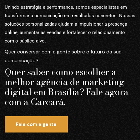
Unindo estratégia e performance, somos especialistas em
transformar a comunicação em resultados concretos. Nossas
soluções personalizadas ajudam a impulsionar a presença
online, aumentar as vendas e fortalecer o relacionamento
com o público-alvo.
Quer conversar com a gente sobre o futuro da sua
comunicação?
Quer saber como escolher a
melhor agência de marketing
digital em Brasília? Fale agora
com a Carcará.
Fale com a gente