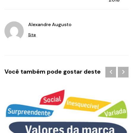
Alexandre Augusto
Site
Você também pode gostar deste