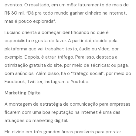
eventos. O resultado, em um mês: faturamento de mais de
R$ 30 mil. “Dá pra todo mundo ganhar dinheiro na internet,
mas é pouco explorada”.
Luciano orienta a começar identificando no que é
especialista e gosta de fazer. A partir daí, decide pela
plataforma que vai trabalhar: texto, áudio ou vídeo, por
exemplo. Depois, é atrair tráfego. Para isso, destaca a
otimização gratuita do site, por meio de técnicas; ou paga,
com anúncios. Além disso, há o “
tráfego social
”, por meio do
Facebook, Twitter, Instagram e Youtube.
Marketing Digital
A montagem de estratégia de comunicação para empresas
ficarem com uma boa reputação na internet é uma das
atuações do marketing digital.
Ele divide em três grandes áreas possíveis para prestar