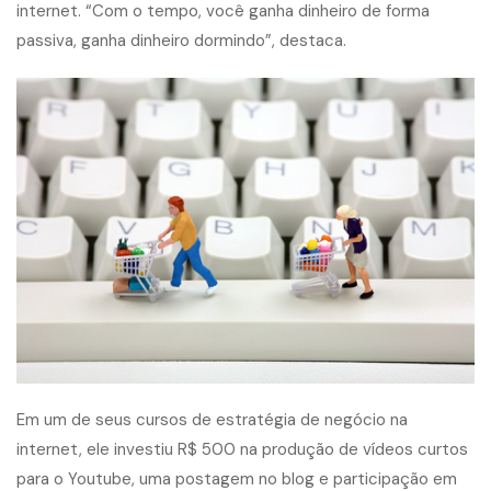
internet. “Com o tempo, você ganha dinheiro de forma
passiva, ganha dinheiro dormindo”, destaca.
Em um de seus cursos de estratégia de negócio na
internet, ele investiu R$ 500 na produção de vídeos curtos
para o
Youtube
, uma postagem no blog e participação em