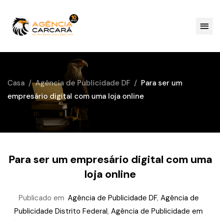
Casa
Agência de Publicidade DF
Para ser um
empresário digital com uma loja online
Para ser um empresário digital com uma
loja online
Publicado em
Agência de Publicidade DF
,
Agência de
Publicidade Distrito Federal
,
Agência de Publicidade em