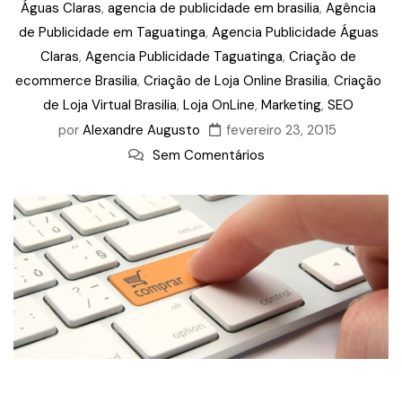
Águas Claras
,
agencia de publicidade em brasilia
,
Agência
de Publicidade em Taguatinga
,
Agencia Publicidade Águas
Claras
,
Agencia Publicidade Taguatinga
,
Criação de
ecommerce Brasilia
,
Criação de Loja Online Brasilia
,
Criação
de Loja Virtual Brasilia
,
Loja OnLine
,
Marketing
,
SEO
por
Alexandre Augusto
fevereiro 23, 2015
Sem Comentários