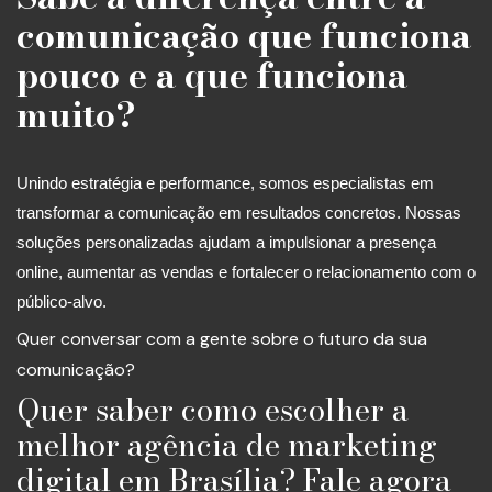
comunicação que funciona
pouco e a que funciona
muito?
Unindo estratégia e performance, somos especialistas em
transformar a comunicação em resultados concretos. Nossas
soluções personalizadas ajudam a impulsionar a presença
online, aumentar as vendas e fortalecer o relacionamento com o
público-alvo.
Quer conversar com a gente sobre o futuro da sua
comunicação?
Quer saber como escolher a
melhor agência de marketing
digital em Brasília? Fale agora