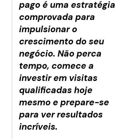
pago é uma estratégia
comprovada para
impulsionar o
crescimento do seu
negócio. Não perca
tempo, comece a
investir em visitas
qualificadas hoje
mesmo e prepare-se
para ver resultados
incríveis.