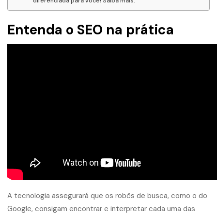
diferenciada para você! Saiba mais.
Entenda o SEO na prática
A tecnologia assegurará que os robôs de busca, como o do
Google, consigam encontrar e interpretar cada uma das