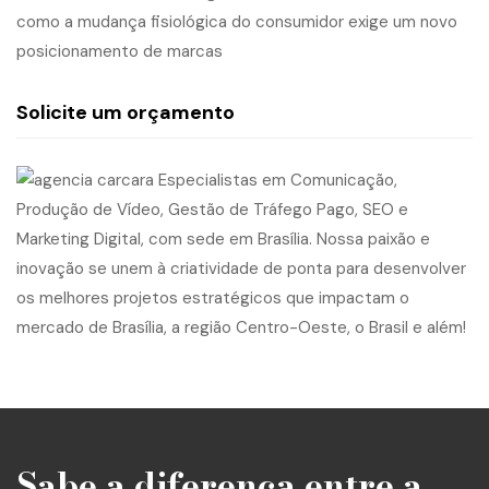
como a mudança fisiológica do consumidor exige um novo
posicionamento de marcas
Solicite um orçamento
Sabe a diferença entre a