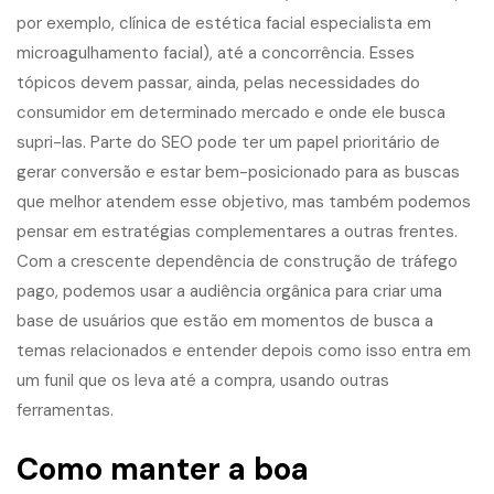
por exemplo, clínica de estética facial especialista em
microagulhamento facial), até a concorrência. Esses
tópicos devem passar, ainda, pelas necessidades do
consumidor em determinado mercado e onde ele busca
supri-las. Parte do SEO pode ter um papel prioritário de
gerar conversão e estar bem-posicionado para as buscas
que melhor atendem esse objetivo, mas também podemos
pensar em estratégias complementares a outras frentes.
Com a crescente dependência de construção de tráfego
pago, podemos usar a audiência orgânica para criar uma
base de usuários que estão em momentos de busca a
temas relacionados e entender depois como isso entra em
um funil que os leva até a compra, usando outras
ferramentas.
Como manter a boa