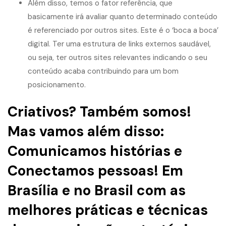
Além disso, temos o fator referência, que
basicamente irá avaliar quanto determinado conteúdo
é referenciado por outros sites. Este é o ‘boca a boca’
digital. Ter uma estrutura de links externos saudável,
ou seja, ter outros sites relevantes indicando o seu
conteúdo acaba contribuindo para um bom
posicionamento.
Criativos? Também somos!
Mas vamos além disso:
Comunicamos histórias e
Conectamos pessoas! Em
Brasília e no Brasil com as
melhores práticas e técnicas