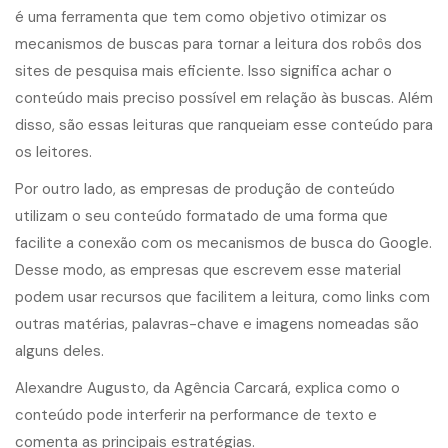
é uma ferramenta que tem como objetivo otimizar os
mecanismos de buscas para tornar a leitura dos robôs dos
sites de pesquisa mais eficiente. Isso significa achar o
conteúdo mais preciso possível em relação às buscas. Além
disso, são essas leituras que ranqueiam esse conteúdo para
os leitores.
Por outro lado, as empresas de produção de conteúdo
utilizam o seu conteúdo formatado de uma forma que
facilite a conexão com os mecanismos de busca do Google.
Desse modo, as empresas que escrevem esse material
podem usar recursos que facilitem a leitura, como links com
outras matérias, palavras-chave e imagens nomeadas são
alguns deles.
Alexandre Augusto, da Agência Carcará, explica como o
conteúdo pode interferir na performance de texto e
comenta as principais estratégias.