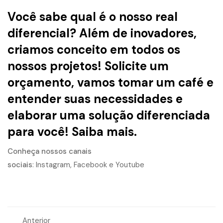
Você sabe qual é o nosso real
diferencial? Além de inovadores,
criamos conceito em todos os
nossos projetos! Solicite um
orçamento, vamos tomar um café e
entender suas necessidades e
elaborar uma solução diferenciada
para você!
Saiba mais.
Conheça nossos canais
sociais
:
Instagram
,
Facebook
e
Youtube
Anterior