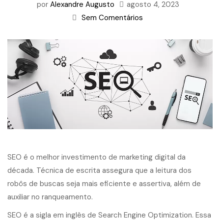
por
Alexandre Augusto
agosto 4, 2023
Sem Comentários
SEO é o melhor investimento de marketing digital da
década. Técnica de escrita assegura que a leitura dos
robôs de buscas seja mais eficiente e assertiva, além de
auxiliar no ranqueamento.
SEO é a sigla em inglês de Search Engine Optimization. Essa