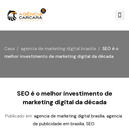
Casa
agencia de marketing digital brasilia
SEO é o
melhor investimento de marketing digital da década
SEO é o melhor investimento de
marketing digital da década
Publicado em
agencia de marketing digital brasilia
,
agencia
de publicidade em brasilia
,
SEO