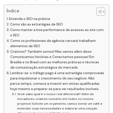
Índice
Entenda o SEO na prática
Como são as estratégias de SEO
Como manter a boa performance de acessos ao site com
o SEO
Como os profissionais da agência carcará trabalham
elementos de SEO
Criativos? Também somos! Mas vamos além disso:
Comunicamos histórias e Conectamos pessoas! Em
Brasília e no Brasil com as melhores práticas e técnicas
de comunicação estratégica do mercado.
Lembre-se: o tráfego pago é uma estratégia comprovada
para impulsionar o crescimento do seu negócio. Não
perca tempo, comece a investir em visitas qualificadas
hoje mesmo e prepare-se para ver resultados incríveis.
Você sabe qual é o nosso real diferencial? Além de
inovadores, criamos conceito em todos os nossos
projetos! Solicite um orçamento, vamos tomar um café e
entender suas necessidades e elaborar uma solução