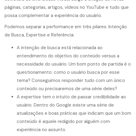
páginas, categorias, artigos, vídeos no YouTube e tudo que
possa complementar a experiência do usuário.
Podemos separar a performance em três pilares: Intenção
de Busca, Expertise e Referência:
A intenção de busca está relacionada ao
entendimento do objetivo do conteúdo versus a
necessidade do usuário. Um bom ponto de partida é o
questionamento: como o usuário busca por esse
tema? Conseguimos responder tudo com um único
conteúdo ou precisaremos de uma série deles?
A expertise tem o intuito de passar credibilidade ao
usuário. Dentro do Google existe uma série de
atualizações e boas práticas que indicam que um bom
conteúdo é aquele redigido por alguém com
experiência no assunto.