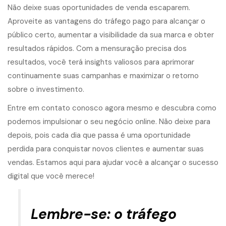
Não deixe suas oportunidades de venda escaparem.
Aproveite as vantagens do tráfego pago para alcançar o
público certo, aumentar a visibilidade da sua marca e obter
resultados rápidos. Com a mensuração precisa dos
resultados, você terá insights valiosos para aprimorar
continuamente suas campanhas e maximizar o retorno
sobre o investimento.
Entre em contato conosco agora mesmo e descubra como
podemos impulsionar o seu negócio online. Não deixe para
depois, pois cada dia que passa é uma oportunidade
perdida para conquistar novos clientes e aumentar suas
vendas. Estamos aqui para ajudar você a alcançar o sucesso
digital que você merece!
Lembre-se: o tráfego