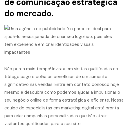
de comunicação estratégica
do mercado.
Não perca mais tempo! Invista em visitas qualificadas no
tráfego pago e colha os benefícios de um aumento
significativo nas vendas. Entre em contato conosco hoje
mesmo e descubra como podemos ajudar a impulsionar o
seu negócio online de forma estratégica e eficiente. Nossa
equipe de especialistas em marketing digital está pronta
para criar campanhas personalizadas que irão atrair
visitantes qualificados para o seu site.