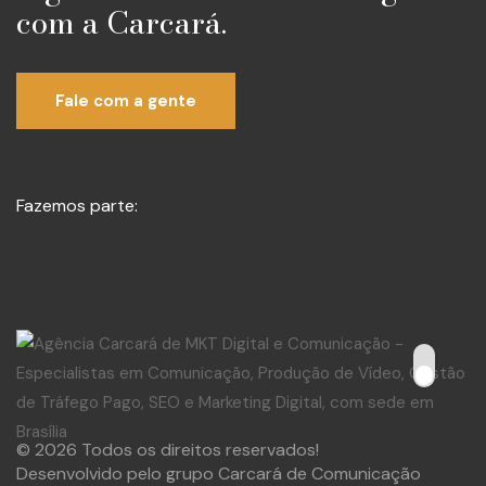
com a Carcará.
Fale com a gente
Fazemos parte:
© 2026 Todos os direitos reservados!
Desenvolvido pelo grupo Carcará de Comunicação