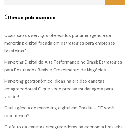
Últimas publicações
Quais são os serviços oferecidos por uma agência de
marketing digital focada em estratégias para empresas
brasileiras?
Marketing Digital de Alta Performance no Brasil: Estratégias
para Resultados Reais e Crescimento de Negócios
Marketing gastronômico: dicas na era das canetas
emagrecedoras! O que você precisa mudar agora para
vender!
Qual agência de marketing digital em Brasília – DF você
recomenda?
O efeito da canetas emagrecedoras na economia brasileira: