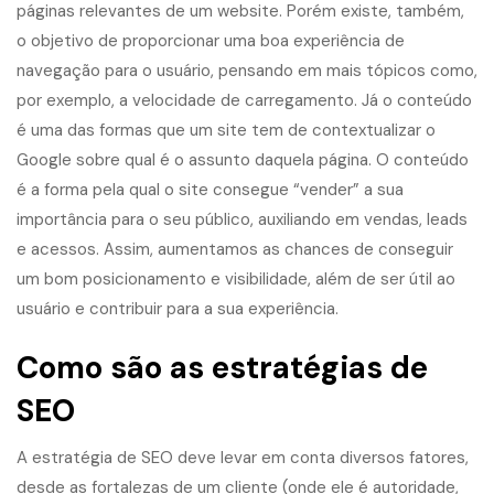
páginas relevantes de um website. Porém existe, também,
o objetivo de proporcionar uma boa experiência de
navegação para o usuário, pensando em mais tópicos como,
por exemplo, a velocidade de carregamento. Já o conteúdo
é uma das formas que um site tem de contextualizar o
Google sobre qual é o assunto daquela página. O conteúdo
é a forma pela qual o site consegue “vender” a sua
importância para o seu público, auxiliando em vendas, leads
e acessos. Assim, aumentamos as chances de conseguir
um bom posicionamento e visibilidade, além de ser útil ao
usuário e contribuir para a sua experiência.
Como são as estratégias de
SEO
A
estratégia de SEO
deve levar em conta diversos fatores,
desde as fortalezas de um cliente (onde ele é autoridade,