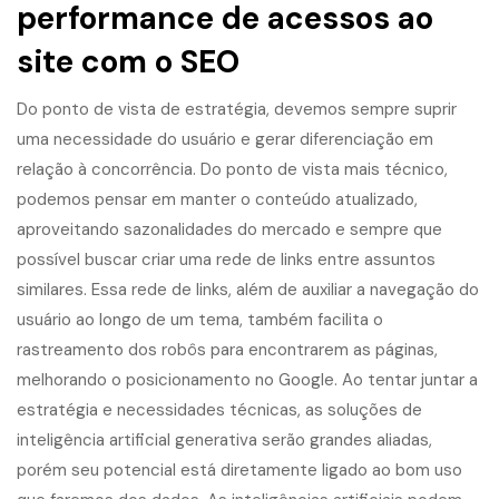
performance de acessos ao
site com o SEO
Do ponto de vista de estratégia, devemos sempre suprir
uma necessidade do usuário e gerar diferenciação em
relação à concorrência. Do ponto de vista mais técnico,
podemos pensar em manter o conteúdo atualizado,
aproveitando sazonalidades do mercado e sempre que
possível buscar criar uma rede de links entre assuntos
similares. Essa rede de links, além de auxiliar a navegação do
usuário ao longo de um tema, também facilita o
rastreamento dos robôs para encontrarem as páginas,
melhorando o posicionamento no Google. Ao tentar juntar a
estratégia e necessidades técnicas, as soluções de
inteligência artificial generativa serão grandes aliadas,
porém seu potencial está diretamente ligado ao bom uso