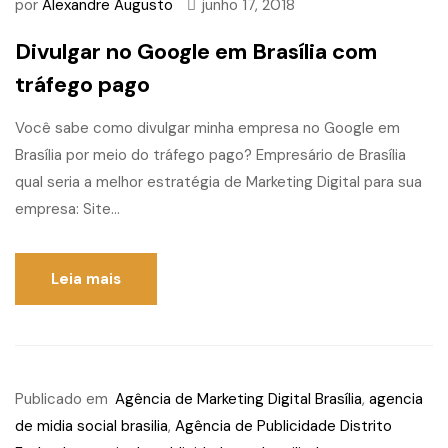
por
Alexandre Augusto
junho 17, 2018
Divulgar no Google em Brasília com
tráfego pago
Você sabe como divulgar minha empresa no Google em
Brasília por meio do tráfego pago? Empresário de Brasília
qual seria a melhor estratégia de Marketing Digital para sua
empresa: Site...
Leia mais
Publicado em
Agência de Marketing Digital Brasília
,
agencia
de midia social brasilia
,
Agência de Publicidade Distrito