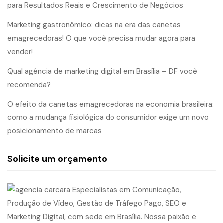
para Resultados Reais e Crescimento de Negócios
Marketing gastronômico: dicas na era das canetas
emagrecedoras! O que você precisa mudar agora para
vender!
Qual agência de marketing digital em Brasília – DF você
recomenda?
O efeito da canetas emagrecedoras na economia brasileira:
como a mudança fisiológica do consumidor exige um novo
posicionamento de marcas
Solicite um orçamento