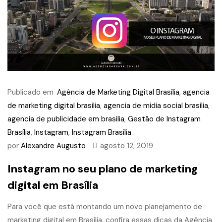
Publicado em
Agência de Marketing Digital Brasília
,
agencia
de marketing digital brasilia
,
agencia de midia social brasilia
,
agencia de publicidade em brasilia
,
Gestão de Instagram
Brasília
,
Instagram
,
Instagram Brasília
por
Alexandre Augusto
agosto 12, 2019
Instagram no seu plano de marketing
digital em Brasília
Para você que está montando um novo planejamento de
marketing digital em Brasília, confira essas dicas da Agência