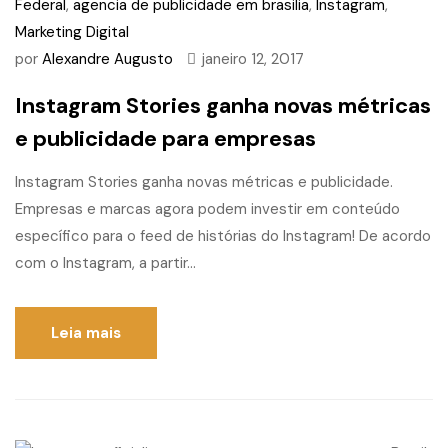
Federal
,
agencia de publicidade em brasilia
,
Instagram
,
Marketing Digital
por
Alexandre Augusto
janeiro 12, 2017
Instagram Stories ganha novas métricas
e publicidade para empresas
Instagram Stories ganha novas métricas e publicidade.
Empresas e marcas agora podem investir em conteúdo
específico para o feed de histórias do Instagram! De acordo
com o Instagram, a partir...
Leia mais