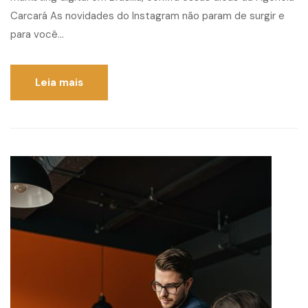
Carcará As novidades do Instagram não param de surgir e
para você...
Leia mais