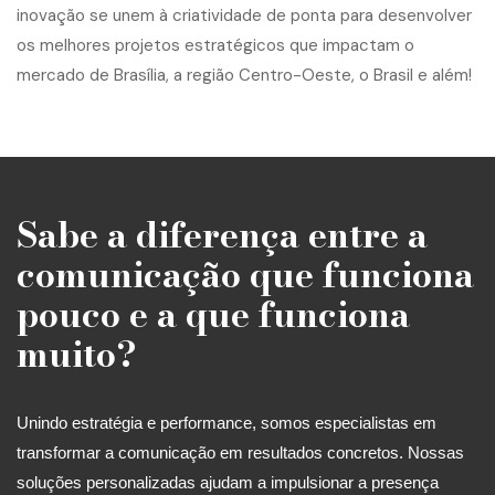
Sabe a diferença entre a
comunicação que funciona
pouco e a que funciona
muito?
Unindo estratégia e performance, somos especialistas em
transformar a comunicação em resultados concretos. Nossas
soluções personalizadas ajudam a impulsionar a presença