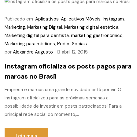
Publicado em
Aplicativos
,
Aplicativos Móveis
,
Instagram
,
Marketing
,
Marketing Digital
,
Marketing digital estética
,
Marketing digital para dentista
,
marketing gastronômico
,
Marketing para médicos
,
Redes Sociais
por
Alexandre Augusto
abril 12, 2015
Instagram oficializa os posts pagos para
marcas no Brasil
Empresa e marcas uma grande novidade está por vir! O
Instagram oficializou para as próximas semanas a
possibilidade de investir em posts patrocinados! Para a
principal rede social do momento,...
Leia mais