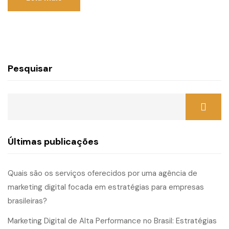
Pesquisar
Últimas publicações
Quais são os serviços oferecidos por uma agência de
marketing digital focada em estratégias para empresas
brasileiras?
Marketing Digital de Alta Performance no Brasil: Estratégias