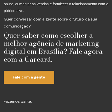
online, aumentar as vendas e fortalecer o relacionamento com o
público-alvo.
Quer conversar com a gente sobre o futuro da sua
comunicação?
Quer saber como escolher a
melhor agência de marketing
digital em Brasília? Fale agora
com a Carcará.
Fale com a gente
Fazemos parte: