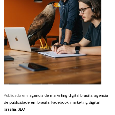
Publicado em
agencia de marketing digital brasilia
,
agencia
de publicidade em brasilia
,
Facebook
,
marketing digital
brasilia
,
SEO