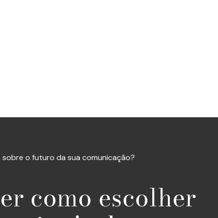
 sobre o futuro da sua comunicação?
er como escolher