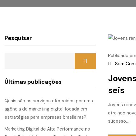
Pesquisar
Publicado e
Sem Come
Jovens
Últimas publicações
seis
Quais são os serviços oferecidos por uma
Jovens renova
agência de marketing digital focada em
atraindo nov
estratégias para empresas brasileiras?
sucesso,...
Marketing Digital de Alta Performance no