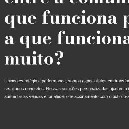
que funciona 
a que funcion
muito?
Unindo estratégia e performance, somos especialistas em trans
resultados concretos. Nossas soluções personalizadas ajudam a i
aumentar as vendas e fortalecer o relacionamento com o público-a