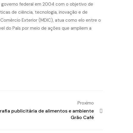
elo governo federal em 2004 com o objetivo de
ticas de ciência, tecnologia, inovação e de
e Comércio Exterior (MDIC), atua como elo entre o
vel do País por meio de ações que ampliem a
Proximo
rafia publicitária de alimentos e ambiente
Grão Café