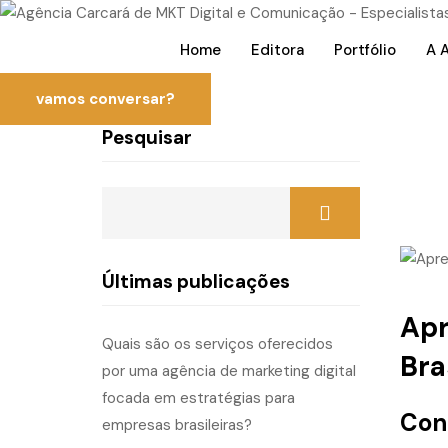
Home
Editora
Portfólio
A 
vamos conversar?
Pesquisar
Últimas publicações
Apr
Quais são os serviços oferecidos
Bra
por uma agência de marketing digital
focada em estratégias para
Con
empresas brasileiras?