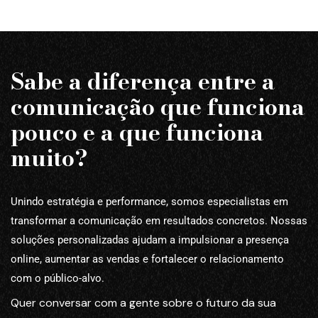
Sabe a diferença entre a
comunicação que funciona
pouco e a que funciona
muito?
Unindo estratégia e performance, somos especialistas em
transformar a comunicação em resultados concretos. Nossas
soluções personalizadas ajudam a impulsionar a presença
online, aumentar as vendas e fortalecer o relacionamento
com o público-alvo.
Quer conversar com a gente sobre o futuro da sua