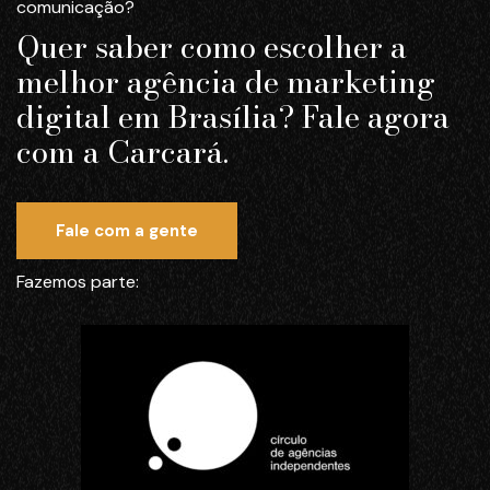
comunicação?
Quer saber como escolher a
melhor agência de marketing
digital em Brasília? Fale agora
com a Carcará.
Fale com a gente
Fazemos parte: