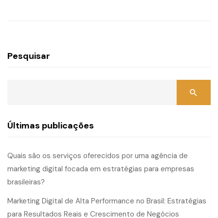
Pesquisar
Últimas publicações
Quais são os serviços oferecidos por uma agência de
marketing digital focada em estratégias para empresas
brasileiras?
Marketing Digital de Alta Performance no Brasil: Estratégias
para Resultados Reais e Crescimento de Negócios