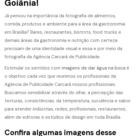
Goiânia!
Já pensou na importância da fotografia de alimentos,
comida, produtos e ambiente para a área da gastronomia
em Brasília? Bares, restaurantes, bistrots, food trucks e
demais áreas da gastronomia e nutrição com certeza
precisam de uma identidade visual e essa e por meio da
fotografia da Agência Carcará de Publicidade.
Estimular os sentidos com
imagens de dar água na boca
é
o objetivo cada vez que reunimos os profissionais da
Agência de Publicidade Carcará nossos profissionais.
Buscamos sensibilizar através do olhar, a percepção das
texturas, consistências, da temperatura, suculência e sabor
para atender indústrias, redes, profissionais, restaurantes,
além de editoras e estúdios de design em toda Brasília.
Confira algumas imagens desse