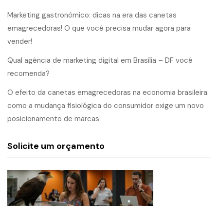
Marketing gastronômico: dicas na era das canetas
emagrecedoras! O que você precisa mudar agora para
vender!
Qual agência de marketing digital em Brasília – DF você
recomenda?
O efeito da canetas emagrecedoras na economia brasileira:
como a mudança fisiológica do consumidor exige um novo
posicionamento de marcas
Solicite um orçamento