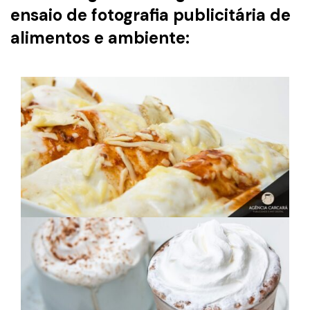
ensaio de fotografia publicitária de
alimentos e ambiente: