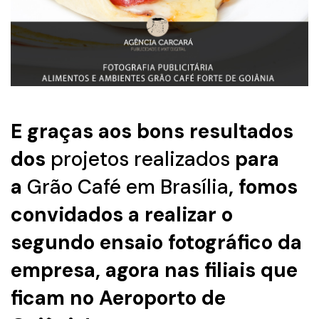
E graças aos bons resultados
dos
projetos realizados
para
a
Grão Café em Brasília
, fomos
convidados a realizar o
segundo ensaio fotográfico da
empresa, agora nas filiais que
ficam no Aeroporto de