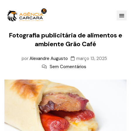
Fotografia publicitária de alimentos e
ambiente Grão Café
por
Alexandre Augusto
março 13, 2025
Sem Comentários