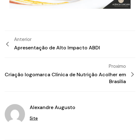
Anterior
Apresentação de Alto Impacto ABDI
Proximo
Criação logomarca Clínica de Nutrição Acolher em
Brasília
Alexandre Augusto
Site