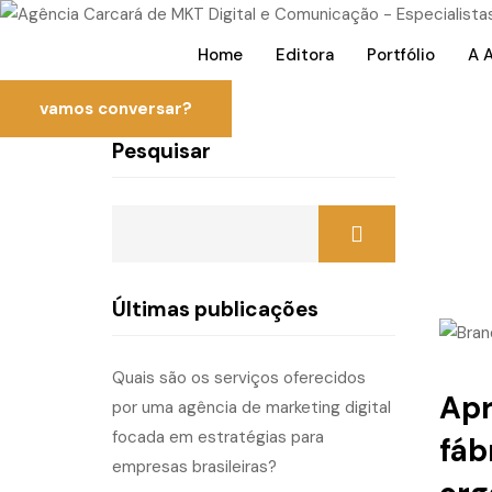
Home
Editora
Portfólio
A 
vamos conversar?
Pesquisar
Últimas publicações
Quais são os serviços oferecidos
Apr
por uma agência de marketing digital
focada em estratégias para
fáb
empresas brasileiras?