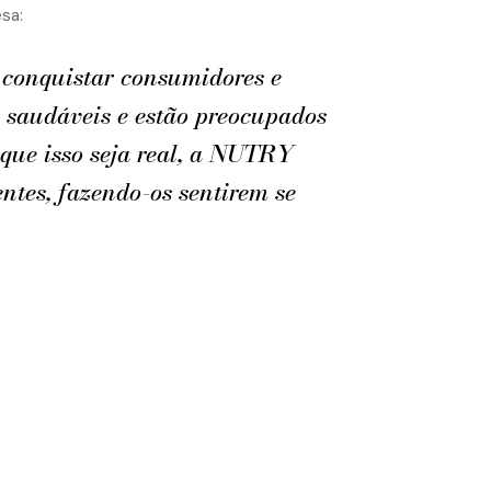
sa:
conquistar consumidores e
 saudáveis e estão preocupados
 que isso seja real, a NUTRY
ntes, fazendo-os sentirem se