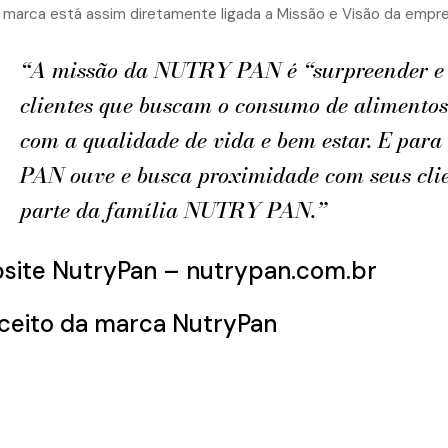
 marca está assim diretamente ligada a Missão e Visão da empre
“A missão da NUTRY PAN é “surpreender e 
clientes que buscam o consumo de alimentos
com a qualidade de vida e bem estar. E para
PAN ouve e busca proximidade com seus clie
parte da família NUTRY PAN.”
site NutryPan – nutrypan.com.br
ceito da marca NutryPan