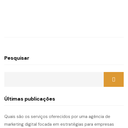
Pesquisar
Últimas publicações
Quais são os serviços oferecidos por uma agência de
marketing digital focada em estratégias para empresas