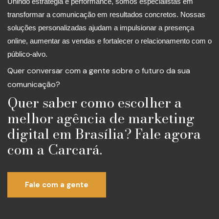
Unindo estratégia e performance, somos especialistas em
transformar a comunicação em resultados concretos. Nossas
soluções personalizadas ajudam a impulsionar a presença
online, aumentar as vendas e fortalecer o relacionamento com o
público-alvo.
Quer conversar com a gente sobre o futuro da sua
comunicação?
Quer saber como escolher a
melhor agência de marketing
digital em Brasília? Fale agora
com a Carcará.
Fale com a gente