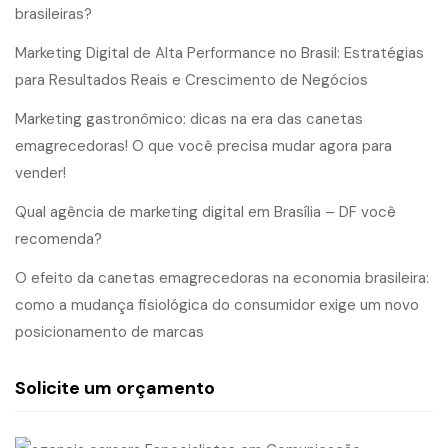
brasileiras?
Marketing Digital de Alta Performance no Brasil: Estratégias
para Resultados Reais e Crescimento de Negócios
Marketing gastronômico: dicas na era das canetas
emagrecedoras! O que você precisa mudar agora para
vender!
Qual agência de marketing digital em Brasília – DF você
recomenda?
O efeito da canetas emagrecedoras na economia brasileira:
como a mudança fisiológica do consumidor exige um novo
posicionamento de marcas
Solicite um orçamento