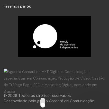
Fazemos parte:
© 2026 Todos os direitos reservados!
Desenvolvido pelo grupo Carcará de Comunicação