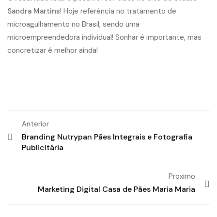
Sandra Martins
! Hoje referência no tratamento de
microagulhamento no Brasil, sendo uma
microempreendedora individual! Sonhar é importante, mas
concretizar é melhor ainda!
Anterior
Branding Nutrypan Pães Integrais e Fotografia
Publicitária
Proximo
Marketing Digital Casa de Pães Maria Maria