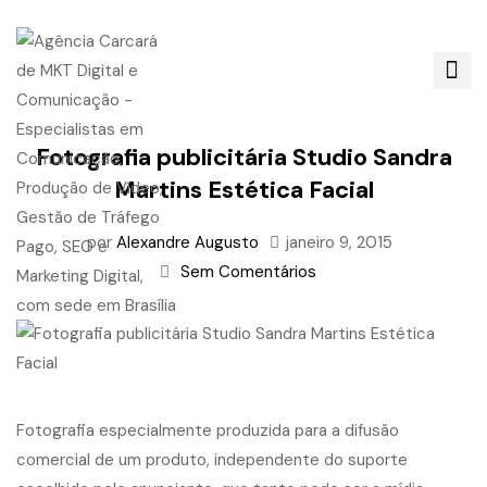
Fotografia publicitária Studio Sandra
Martins Estética Facial
por
Alexandre Augusto
janeiro 9, 2015
Sem Comentários
Fotografia especialmente produzida para a difusão
comercial de um produto, independente do suporte