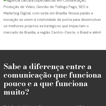
Sabe a diferença entre a
comunicação que funciona
pouco e a que funciona
muito?