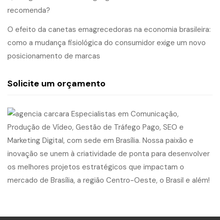
recomenda?
O efeito da canetas emagrecedoras na economia brasileira:
como a mudança fisiológica do consumidor exige um novo
posicionamento de marcas
Solicite um orçamento