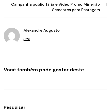
Campanha publicitária e Vídeo Promo Mineirão
Sementes para Pastagem
Alexandre Augusto
Site
Você também pode gostar deste
Pesquisar