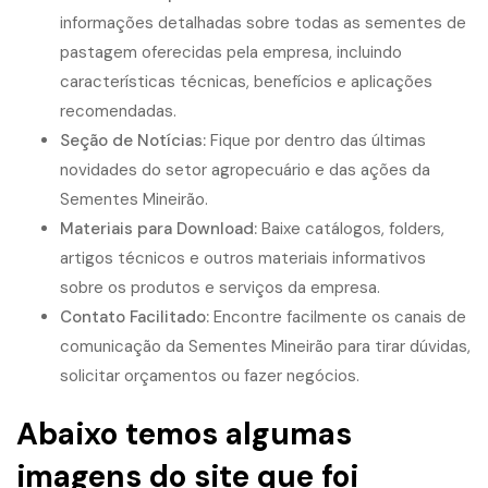
informações detalhadas sobre todas as sementes de
pastagem oferecidas pela empresa, incluindo
características técnicas, benefícios e aplicações
recomendadas.
Seção de Notícias:
Fique por dentro das últimas
novidades do setor agropecuário e das ações da
Sementes Mineirão.
Materiais para Download:
Baixe catálogos, folders,
artigos técnicos e outros materiais informativos
sobre os produtos e serviços da empresa.
Contato Facilitado:
Encontre facilmente os canais de
comunicação da Sementes Mineirão para tirar dúvidas,
solicitar orçamentos ou fazer negócios.
Abaixo temos algumas
imagens do site que foi