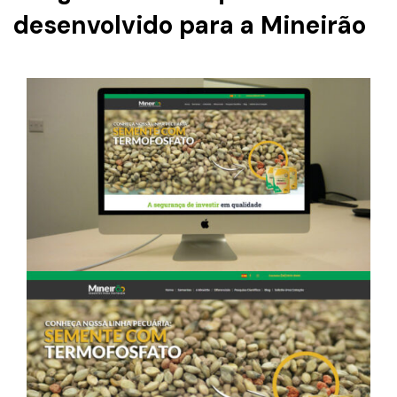
desenvolvido para a Mineirão