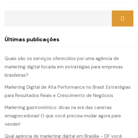
Últimas publicações
Quais são os serviços oferecidos por uma agência de
marketing digital focada em estratégias para empresas
brasileiras?
Marketing Digital de Alta Performance no Brasil: Estratégias
para Resultados Reais e Crescimento de Negócios
Marketing gastronômico: dicas na era das canetas
emagrecedoras! O que você precisa mudar agora para
vender!
Qual agência de marketing digital em Brasília – DF você