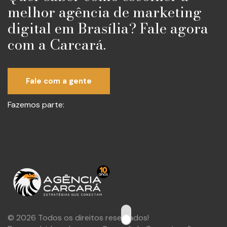
melhor agência de marketing
digital em Brasília? Fale agora
com a Carcará.
Fale com a gente
Fazemos parte:
© 2026 Todos os direitos reservados!