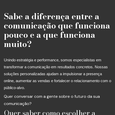
Sabe a diferença entre a
comunicação que funciona
pouco e a que funciona
muito?
Unindo estratégia e performance, somos especialistas em
transformar a comunicação em resultados concretos. Nossas
soluções personalizadas ajudam a impulsionar a presença
online, aumentar as vendas e fortalecer o relacionamento com o
público-alvo.
Quer conversar com a gente sobre o futuro da sua
comunicação?
Quer saber como escolher a