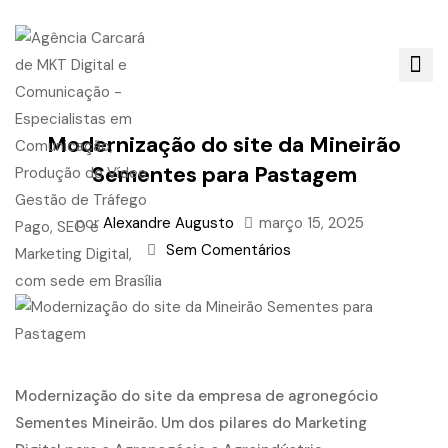
Modernização do site da Mineirão
Sementes para Pastagem
por
Alexandre Augusto
março 15, 2025
Sem Comentários
Modernização do site da empresa de agronegócio
Sementes Mineirão. Um dos pilares do Marketing