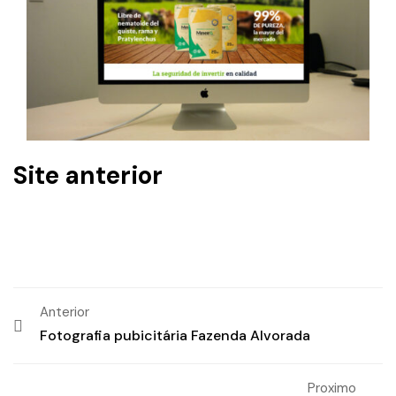
Site anterior
Anterior
Fotografia pubicitária Fazenda Alvorada
Proximo