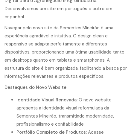
Digital para o Agronegócio e Agroindústria.
Desenvolvemos um site em português e outro em
espanhol
Navegar pelo novo site da Sementes Mineirão é uma
experiência agradável e intuitiva. O design clean e
responsivo se adapta perfeitamente a diferentes
dispositivos, proporcionando uma ótima usabilidade tanto
em desktops quanto em tablets e smartphones. A
estrutura do site é bem organizada, facilitando a busca por
informações relevantes e produtos específicos.
Destaques do Novo Website:
Identidade Visual Renovada:
O novo website
apresenta a identidade visual reformulada da
Sementes Mineirão, transmitindo modernidade,
profissionalismo e confiabilidade.
Portfólio Completo de Produtos:
Acesse