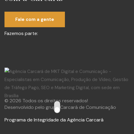
Fale com a gente
Fazemos parte:
© 2026 Todos os direitos reservados!
Desenvolvido pelo grupo Carcará de Comunicação
Programa de Integridade da Agência Carcará