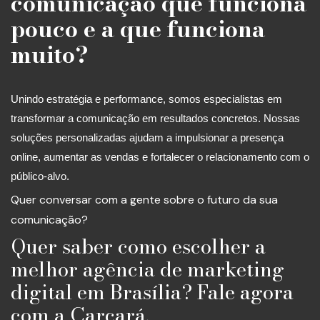
comunicação que funciona
pouco e a que funciona
muito?
Unindo estratégia e performance, somos especialistas em
transformar a comunicação em resultados concretos. Nossas
soluções personalizadas ajudam a impulsionar a presença
online, aumentar as vendas e fortalecer o relacionamento com o
público-alvo.
Quer conversar com a gente sobre o futuro da sua
comunicação?
Quer saber como escolher a
melhor agência de marketing
digital em Brasília? Fale agora
com a Carcará.