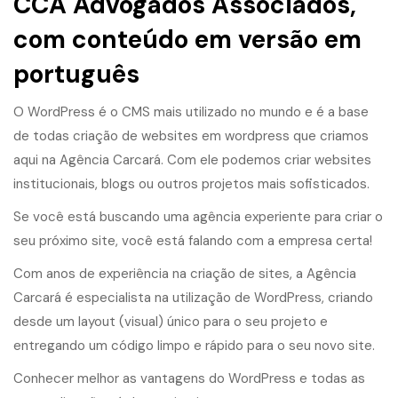
CCA Advogados Associados,
com conteúdo em versão em
português
O WordPress é o CMS mais utilizado no mundo e é a base
de todas criação de websites em wordpress que criamos
aqui na Agência Carcará. Com ele podemos criar websites
institucionais, blogs ou outros projetos mais sofisticados.
Se você está buscando uma agência experiente para criar o
seu próximo site, você está falando com a empresa certa!
Com anos de experiência na criação de sites, a Agência
Carcará é especialista na utilização de WordPress, criando
desde um layout (visual) único para o seu projeto e
entregando um código limpo e rápido para o seu novo site.
Conhecer melhor as vantagens do WordPress e todas as