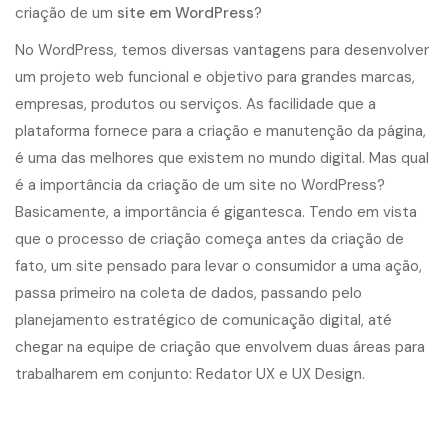
criação de um
site em WordPress
?
No WordPress, temos diversas vantagens para desenvolver
um projeto web funcional e objetivo para grandes marcas,
empresas, produtos ou serviços. As facilidade que a
plataforma fornece para a criação e manutenção da página,
é uma das melhores que existem no mundo digital. Mas qual
é a importância da criação de um site no WordPress?
Basicamente, a importância é gigantesca. Tendo em vista
que o processo de criação começa antes da criação de
fato, um site pensado para levar o consumidor a uma ação,
passa primeiro na coleta de dados, passando pelo
planejamento estratégico de comunicação digital, até
chegar na equipe de criação que envolvem duas áreas para
trabalharem em conjunto: Redator UX e UX Design.