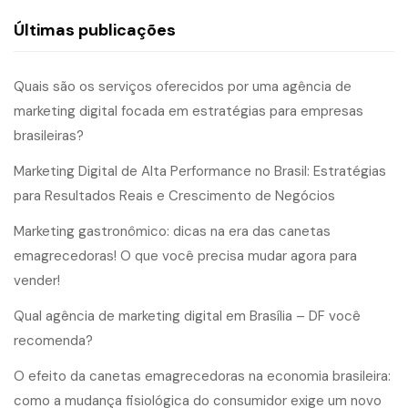
Últimas publicações
Quais são os serviços oferecidos por uma agência de
marketing digital focada em estratégias para empresas
brasileiras?
Marketing Digital de Alta Performance no Brasil: Estratégias
para Resultados Reais e Crescimento de Negócios
Marketing gastronômico: dicas na era das canetas
emagrecedoras! O que você precisa mudar agora para
vender!
Qual agência de marketing digital em Brasília – DF você
recomenda?
O efeito da canetas emagrecedoras na economia brasileira:
como a mudança fisiológica do consumidor exige um novo