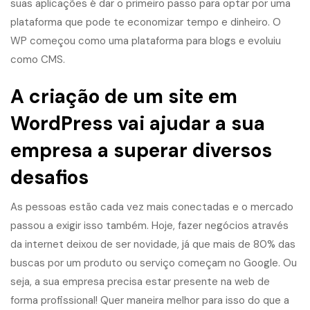
suas aplicações é dar o primeiro passo para optar por uma
plataforma que pode te economizar tempo e dinheiro. O
WP começou como uma plataforma para blogs e evoluiu
como CMS.
A criação de um site em
WordPress vai ajudar a sua
empresa a superar diversos
desafios
As pessoas estão cada vez mais conectadas e o mercado
passou a exigir isso também. Hoje, fazer negócios através
da internet deixou de ser novidade, já que mais de 80% das
buscas por um produto ou serviço começam no Google. Ou
seja, a sua empresa precisa estar presente na web de
forma profissional! Quer maneira melhor para isso do que a