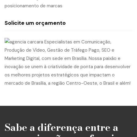
posicionamento de marcas
Solicite um orçamento
Sabe a diferença entre a