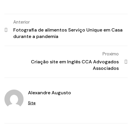
Anterior
Fotografia de alimentos Serviço Unique em Casa
durante a pandemia
Proximo
Criação site em Inglês CCA Advogados
Associados
Alexandre Augusto
Site