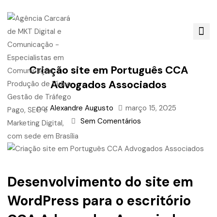
Criação site em Português CCA
Advogados Associados
por
Alexandre Augusto
março 15, 2025
Sem Comentários
Desenvolvimento do site em
WordPress para o escritório