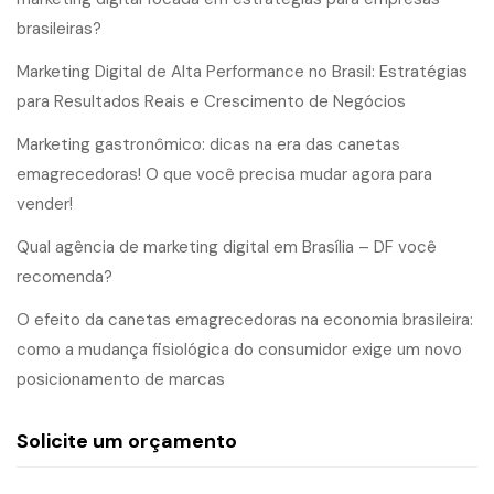
brasileiras?
Marketing Digital de Alta Performance no Brasil: Estratégias
para Resultados Reais e Crescimento de Negócios
Marketing gastronômico: dicas na era das canetas
emagrecedoras! O que você precisa mudar agora para
vender!
Qual agência de marketing digital em Brasília – DF você
recomenda?
O efeito da canetas emagrecedoras na economia brasileira:
como a mudança fisiológica do consumidor exige um novo
posicionamento de marcas
Solicite um orçamento