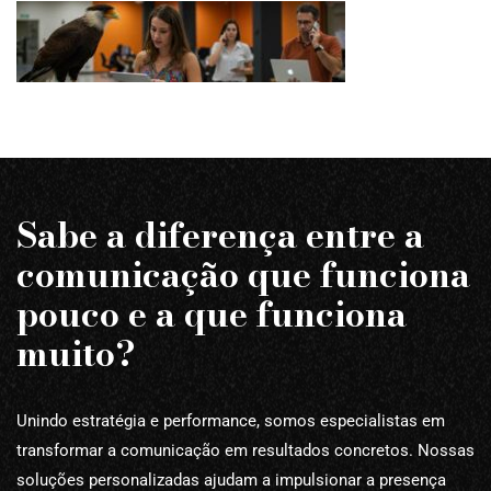
Sabe a diferença entre a
comunicação que funciona
pouco e a que funciona
muito?
Unindo estratégia e performance, somos especialistas em
transformar a comunicação em resultados concretos. Nossas
soluções personalizadas ajudam a impulsionar a presença