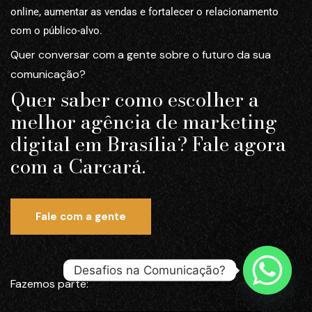
online, aumentar as vendas e fortalecer o relacionamento
com o público-alvo.
Quer conversar com a gente sobre o futuro da sua
comunicação?
Quer saber como escolher a
melhor agência de marketing
digital em Brasília? Fale agora
com a Carcará.
Fale com a gente
Desafios na Comunicação?
Fazemos parte: