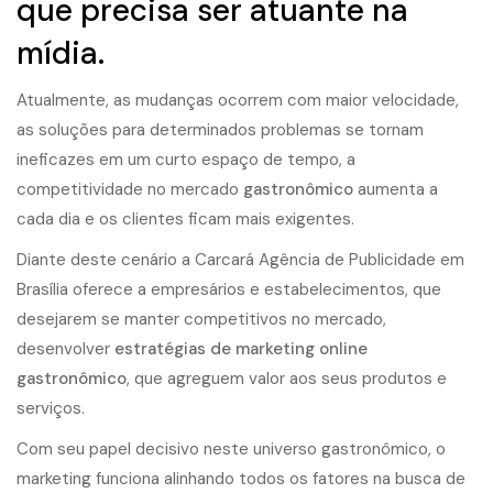
que precisa ser atuante na
mídia.
Atualmente, as mudanças ocorrem com maior velocidade,
as soluções para determinados problemas se tornam
ineficazes em um curto espaço de tempo, a
competitividade no mercado
gastronômico
aumenta a
cada dia e os clientes ficam mais exigentes.
Diante deste cenário a Carcará Agência de Publicidade em
Brasília oferece a empresários e estabelecimentos, que
desejarem se manter competitivos no mercado,
desenvolver
estratégias de marketing online
gastronômico
, que agreguem valor aos seus produtos e
serviços.
Com seu papel decisivo neste universo gastronômico, o
marketing funciona alinhando todos os fatores na busca de