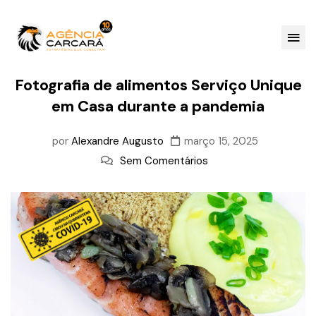
Fotografia de alimentos Serviço Unique
em Casa durante a pandemia
por
Alexandre Augusto
março 15, 2025
Sem Comentários