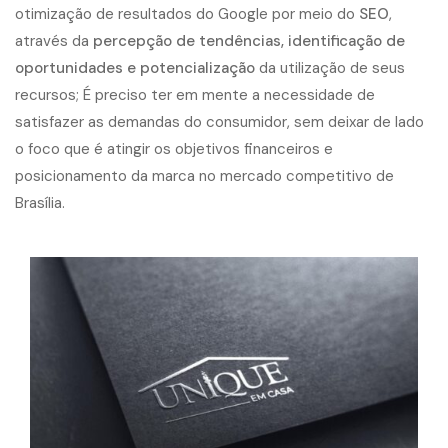
otimização de resultados do Google por meio do
SEO
,
através da
percepção de tendências, identificação de
oportunidades e potencialização
da utilização de seus
recursos; É preciso ter em mente a necessidade de
satisfazer as demandas do consumidor, sem deixar de lado
o foco que é atingir os objetivos financeiros e
posicionamento da marca no mercado competitivo de
Brasília.