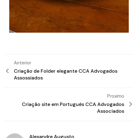
Anterior
Criação de Folder elegante CCA Advogados
Assossiados
Proximo
Criação site em Português CCA Advogados
Associados
Alexandre Augusto