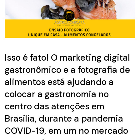
Isso é fato! O marketing digital
gastronômico e a fotografia de
alimentos está ajudando a
colocar a gastronomia no
centro das atenções em
Brasília, durante a
pandemia
COVID-19
, em um no mercado