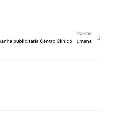
Proximo
anha publicitária Centro Clínico Humana