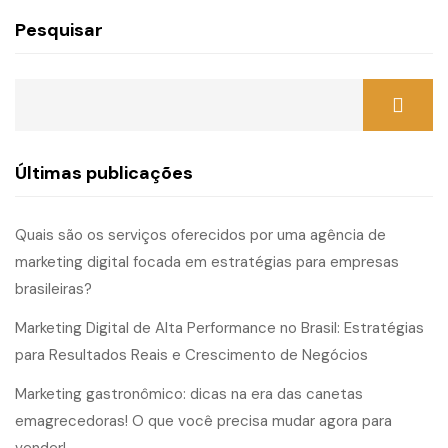
Pesquisar
Últimas publicações
Quais são os serviços oferecidos por uma agência de
marketing digital focada em estratégias para empresas
brasileiras?
Marketing Digital de Alta Performance no Brasil: Estratégias
para Resultados Reais e Crescimento de Negócios
Marketing gastronômico: dicas na era das canetas
emagrecedoras! O que você precisa mudar agora para
vender!