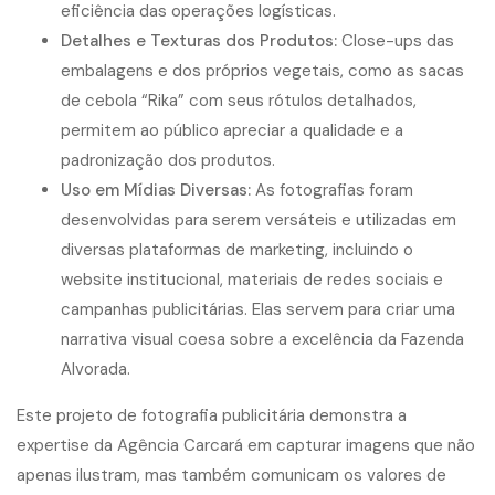
eficiência das operações logísticas.
Detalhes e Texturas dos Produtos:
Close-ups das
embalagens e dos próprios vegetais, como as sacas
de cebola “Rika” com seus rótulos detalhados,
permitem ao público apreciar a qualidade e a
padronização dos produtos.
Uso em Mídias Diversas:
As fotografias foram
desenvolvidas para serem versáteis e utilizadas em
diversas plataformas de marketing, incluindo o
website institucional, materiais de redes sociais e
campanhas publicitárias. Elas servem para criar uma
narrativa visual coesa sobre a excelência da Fazenda
Alvorada.
Este projeto de fotografia publicitária demonstra a
expertise da Agência Carcará em capturar imagens que não
apenas ilustram, mas também comunicam os valores de