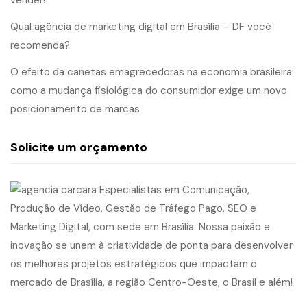
Qual agência de marketing digital em Brasília – DF você
recomenda?
O efeito da canetas emagrecedoras na economia brasileira:
como a mudança fisiológica do consumidor exige um novo
posicionamento de marcas
Solicite um orçamento