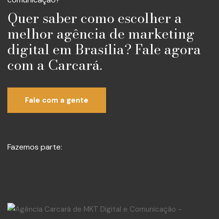
Quer saber como escolher a
melhor agência de marketing
digital em Brasília? Fale agora
com a Carcará.
Fale com a gente
Fazemos parte: