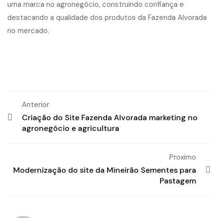
uma marca no agronegócio, construindo confiança e
destacando a qualidade dos produtos da Fazenda Alvorada
no mercado.
Anterior
Criação do Site Fazenda Alvorada marketing no
agronegócio e agricultura
Proximo
Modernização do site da Mineirão Sementes para
Pastagem