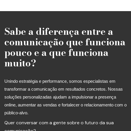
Sabe a diferença entre a
comunicação que funciona
pouco e a que funciona
muito?
Unindo estratégia e performance, somos especialistas em
transformar a comunicação em resultados concretos. Nossas
soluções personalizadas ajudam a impulsionar a presença
online, aumentar as vendas e fortalecer o relacionamento com o
público-alvo.
Quer conversar com a gente sobre o futuro da sua
comunicação?