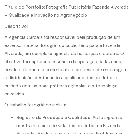
Título do Portfolio:
Fotografia Publicitária Fazenda Alvorada
– Qualidade e Inovação no Agronegócio
Descritivo:
A Agência Carcará foi responsável pela produção de um
extenso material fotográfico publicitário para a Fazenda
Alvorada, um complexo agrícola de hortaliças e cereais. O
objetivo foi capturar a essência da operação da fazenda,
desde o plantio e a colheita até o processo de embalagem
e distribuição, destacando a qualidade dos produtos, o
cuidado com as boas práticas agrícolas e a tecnologia
envolvida.
O trabalho fotográfico incluiu:
Registro da Produção e Qualidade:
As fotografias
mostram o ciclo de vida dos produtos da Fazenda
Alvorada, desde o campo até a etapa final. Imagens