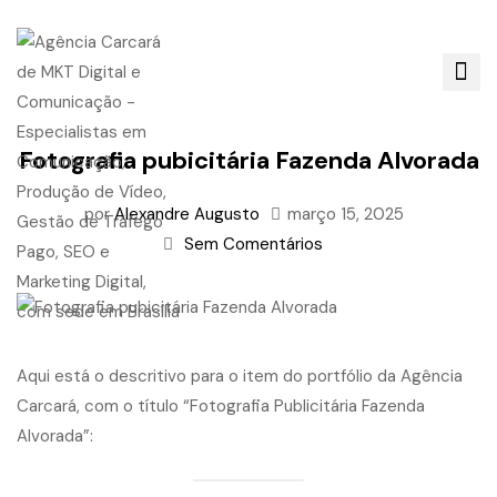
Fotografia pubicitária Fazenda Alvorada
por
Alexandre Augusto
março 15, 2025
Sem Comentários
Aqui está o descritivo para o item do portfólio da Agência
Carcará, com o título “Fotografia Publicitária Fazenda
Alvorada”: