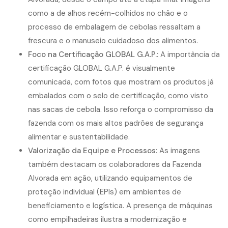
como a de alhos recém-colhidos no chão e o
processo de embalagem de cebolas ressaltam a
frescura e o manuseio cuidadoso dos alimentos.
Foco na Certificação GLOBAL G.A.P.:
A importância da
certificação GLOBAL G.A.P. é visualmente
comunicada, com fotos que mostram os produtos já
embalados com o selo de certificação, como visto
nas sacas de cebola. Isso reforça o compromisso da
fazenda com os mais altos padrões de segurança
alimentar e sustentabilidade.
Valorização da Equipe e Processos:
As imagens
também destacam os colaboradores da Fazenda
Alvorada em ação, utilizando equipamentos de
proteção individual (EPIs) em ambientes de
beneficiamento e logística. A presença de máquinas
como empilhadeiras ilustra a modernização e