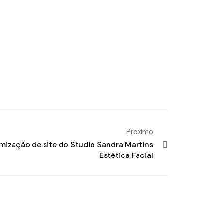
Proximo
mização de site do Studio Sandra Martins
Estética Facial