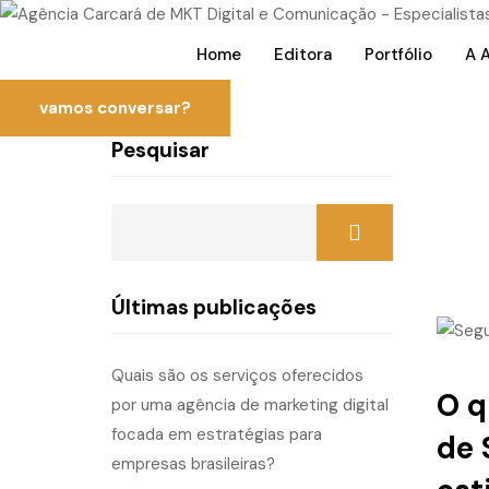
Home
Editora
Portfólio
A 
vamos conversar?
Pesquisar
Últimas publicações
Quais são os serviços oferecidos
O q
por uma agência de marketing digital
focada em estratégias para
de 
empresas brasileiras?