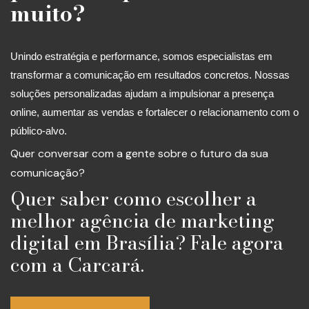
muito?
Unindo estratégia e performance, somos especialistas em
transformar a comunicação em resultados concretos. Nossas
soluções personalizadas ajudam a impulsionar a presença
online, aumentar as vendas e fortalecer o relacionamento com o
público-alvo.
Quer conversar com a gente sobre o futuro da sua
comunicação?
Quer saber como escolher a
melhor agência de marketing
digital em Brasília? Fale agora
com a Carcará.