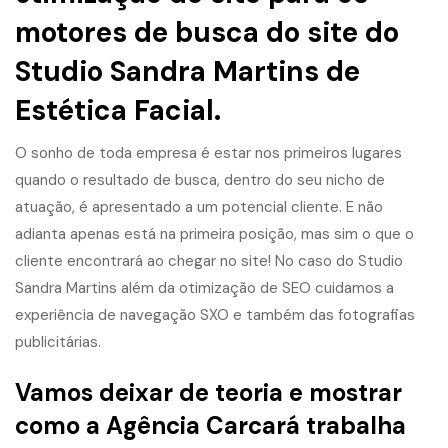
motores de busca do site do
Studio Sandra Martins de
Estética Facial.
O sonho de toda empresa é estar nos primeiros lugares
quando o resultado de busca, dentro do seu nicho de
atuação, é apresentado a um potencial cliente. E não
adianta apenas está na primeira posição, mas sim o que o
cliente encontrará ao chegar no site! No caso do Studio
Sandra Martins além da otimização de SEO cuidamos a
experiência de navegação SXO e também das fotografias
publicitárias.
Vamos deixar de teoria e mostrar
como a Agência Carcará trabalha