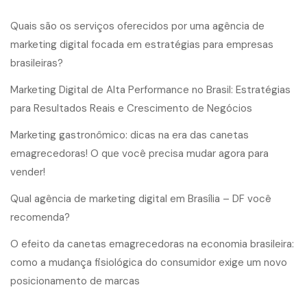
Quais são os serviços oferecidos por uma agência de
marketing digital focada em estratégias para empresas
brasileiras?
Marketing Digital de Alta Performance no Brasil: Estratégias
para Resultados Reais e Crescimento de Negócios
Marketing gastronômico: dicas na era das canetas
emagrecedoras! O que você precisa mudar agora para
vender!
Qual agência de marketing digital em Brasília – DF você
recomenda?
O efeito da canetas emagrecedoras na economia brasileira:
como a mudança fisiológica do consumidor exige um novo
posicionamento de marcas