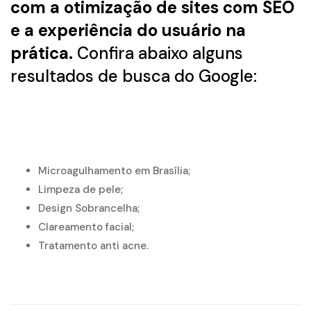
com a otimização de sites com SEO
e a experiência do usuário na
prática.
Confira abaixo alguns
resultados de busca do Google:
Microagulhamento em Brasília
;
Limpeza de pele
;
Design Sobrancelha
;
Clareamento facial
;
Tratamento anti acne
.