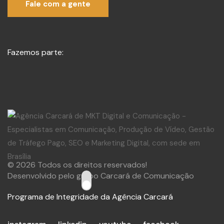
Fale com a gente
Fazemos parte:
© 2026 Todos os direitos reservados!
Desenvolvido pelo grupo Carcará de Comunicação
Programa de Integridade da Agência Carcará