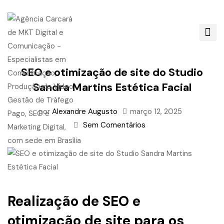
SEO e otimização de site do Studio
Sandra Martins Estética Facial
por
Alexandre Augusto
março 12, 2025
Sem Comentários
Realização de SEO e
otimização de site para os