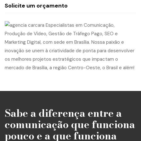
Solicite um orçamento
Sabe a diferença entre a
comunicação que funciona
pouco e a que funciona