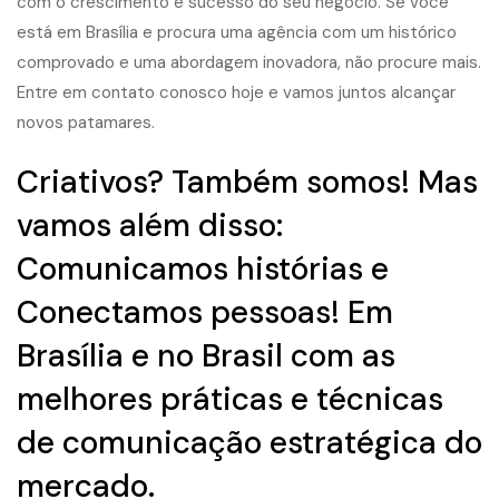
com o crescimento e sucesso do seu negócio. Se você
está em Brasília e procura uma agência com um histórico
comprovado e uma abordagem inovadora, não procure mais.
Entre em contato conosco hoje e vamos juntos alcançar
novos patamares.
Criativos? Também somos! Mas
vamos além disso:
Comunicamos histórias e
Conectamos pessoas! Em
Brasília e no Brasil com as
melhores práticas e técnicas
de comunicação estratégica do
mercado.