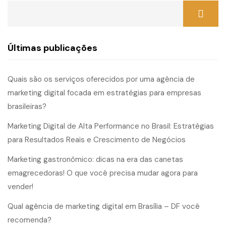
Últimas publicações
Quais são os serviços oferecidos por uma agência de
marketing digital focada em estratégias para empresas
brasileiras?
Marketing Digital de Alta Performance no Brasil: Estratégias
para Resultados Reais e Crescimento de Negócios
Marketing gastronômico: dicas na era das canetas
emagrecedoras! O que você precisa mudar agora para
vender!
Qual agência de marketing digital em Brasília – DF você
recomenda?