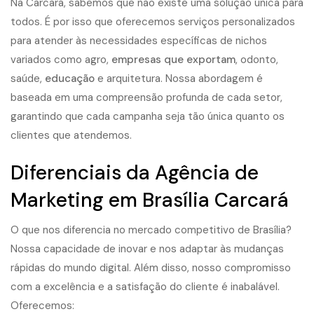
Na Carcará, sabemos que não existe uma solução única para
todos. É por isso que oferecemos serviços personalizados
para atender às necessidades específicas de nichos
variados como agro,
empresas que exportam
, odonto,
saúde,
educação
e arquitetura. Nossa abordagem é
baseada em uma compreensão profunda de cada setor,
garantindo que cada campanha seja tão única quanto os
clientes que atendemos.
Diferenciais da Agência de
Marketing em Brasília Carcará
O que nos diferencia no mercado competitivo de Brasília?
Nossa capacidade de inovar e nos adaptar às mudanças
rápidas do mundo digital. Além disso, nosso compromisso
com a excelência e a satisfação do cliente é inabalável.
Oferecemos: