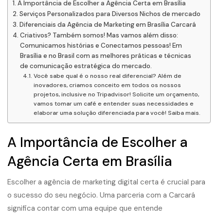
A Importância de Escolher a Agência Certa em Brasília
Serviços Personalizados para Diversos Nichos de mercado
Diferenciais da Agência de Marketing em Brasília Carcará
Criativos? Também somos! Mas vamos além disso:
Comunicamos histórias e Conectamos pessoas! Em
Brasília e no Brasil com as melhores práticas e técnicas
de comunicação estratégica do mercado.
Você sabe qual é o nosso real diferencial? Além de
inovadores, criamos conceito em todos os nossos
projetos, inclusive no Tripadvisor! Solicite um orçamento,
vamos tomar um café e entender suas necessidades e
elaborar uma solução diferenciada para você! Saiba mais.
A Importância de Escolher a
Agência Certa em Brasília
Escolher a
agência de marketing digital
certa é crucial para
o sucesso do seu negócio. Uma parceria com a Carcará
significa contar com uma equipe que entende