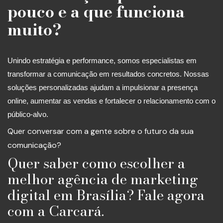
pouco e a que funciona
muito?
Unindo estratégia e performance, somos especialistas em
transformar a comunicação em resultados concretos. Nossas
soluções personalizadas ajudam a impulsionar a presença
online, aumentar as vendas e fortalecer o relacionamento com o
público-alvo.
Quer conversar com a gente sobre o futuro da sua
comunicação?
Quer saber como escolher a
melhor agência de marketing
digital em Brasília? Fale agora
com a Carcará.