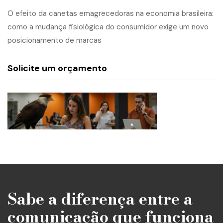
O efeito da canetas emagrecedoras na economia brasileira:
como a mudança fisiológica do consumidor exige um novo
posicionamento de marcas
Solicite um orçamento
Sabe a diferença entre a
comunicação que funciona