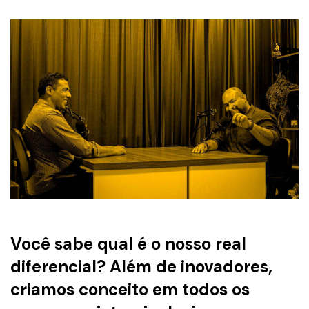
Você sabe qual é o nosso real
diferencial? Além de inovadores,
criamos conceito em todos os