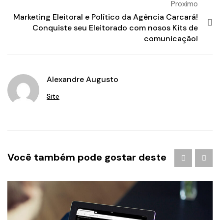
Proximo
Marketing Eleitoral e Político da Agência Carcará!
Conquiste seu Eleitorado com nosos Kits de
comunicação!
Alexandre Augusto
Site
Você também pode gostar deste