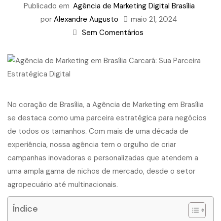
Publicado em
Agência de Marketing Digital Brasília
por
Alexandre Augusto
maio 21, 2024
Sem Comentários
No coração de Brasília, a Agência de Marketing em Brasília
se destaca como uma parceira estratégica para negócios
de todos os tamanhos. Com mais de uma década de
experiência, nossa agência tem o orgulho de criar
campanhas inovadoras e personalizadas que atendem a
uma ampla gama de nichos de mercado, desde o setor
agropecuário até multinacionais.
Índice