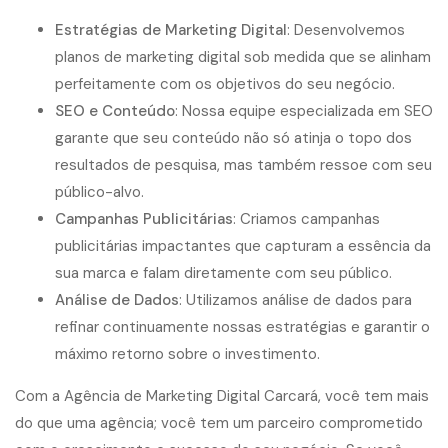
Estratégias de Marketing Digital
: Desenvolvemos
planos de marketing digital sob medida que se alinham
perfeitamente com os objetivos do seu negócio.
SEO e Conteúdo
: Nossa equipe especializada em SEO
garante que seu conteúdo não só atinja o topo dos
resultados de pesquisa, mas também ressoe com seu
público-alvo.
Campanhas Publicitárias
: Criamos campanhas
publicitárias impactantes que capturam a essência da
sua marca e falam diretamente com seu público.
Análise de Dados
: Utilizamos análise de dados para
refinar continuamente nossas estratégias e garantir o
máximo retorno sobre o investimento.
Com a Agência de Marketing Digital Carcará, você tem mais
do que uma agência; você tem um parceiro comprometido