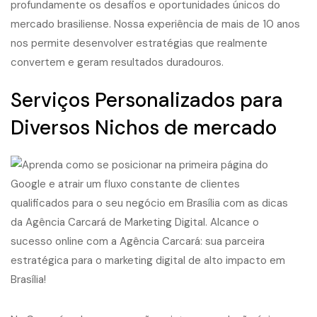
profundamente os desafios e oportunidades únicos do
mercado brasiliense. Nossa experiência de mais de 10 anos
nos permite desenvolver estratégias que realmente
convertem e geram resultados duradouros.
Serviços Personalizados para
Diversos Nichos de mercado