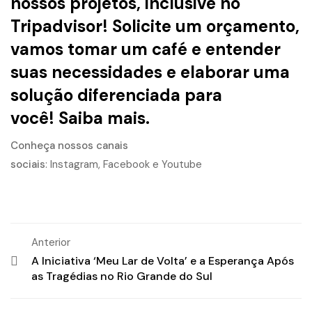
nossos projetos, inclusive no
Tripadvisor! Solicite um orçamento,
vamos tomar um café e entender
suas necessidades e elaborar uma
solução diferenciada para
você!
Saiba mais.
Conheça nossos canais
sociais
:
Instagram
,
Facebook
e
Youtube
Anterior
A Iniciativa ‘Meu Lar de Volta’ e a Esperança Após
as Tragédias no Rio Grande do Sul