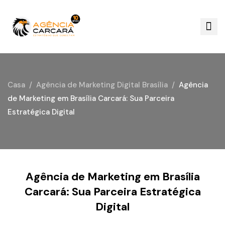
Casa
Agência de Marketing Digital Brasília
Agência
de Marketing em Brasília Carcará: Sua Parceira
Estratégica Digital
Agência de Marketing em Brasília
Carcará: Sua Parceira Estratégica
Digital