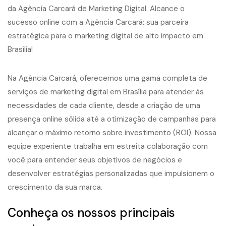
Na Agência Carcará, oferecemos uma gama completa de
serviços de marketing digital em Brasília para atender às
necessidades de cada cliente, desde a criação de uma
presença online sólida até a otimização de campanhas para
alcançar o máximo retorno sobre investimento (ROI). Nossa
equipe experiente trabalha em estreita colaboração com
você para entender seus objetivos de negócios e
desenvolver estratégias personalizadas que impulsionem o
crescimento da sua marca.
Conheça os nossos principais