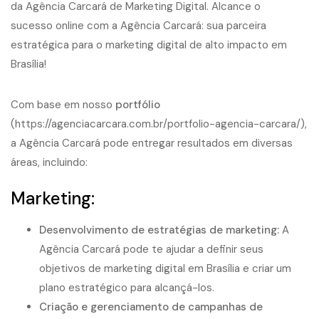
Com base em nosso
portfólio
(
https://agenciacarcara.com.br/portfolio-agencia-carcara/
),
a Agência Carcará pode entregar resultados em diversas
áreas, incluindo:
Marketing:
Desenvolvimento de estratégias de marketing:
A
Agência Carcará pode te ajudar a definir seus
objetivos de marketing digital em Brasília e criar um
plano estratégico para alcançá-los.
Criação e gerenciamento de campanhas de