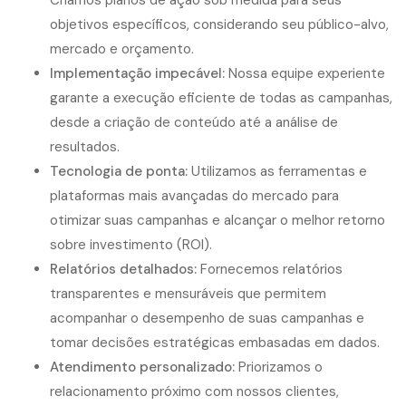
Criamos planos de ação sob medida para seus
objetivos específicos, considerando seu público-alvo,
mercado e orçamento.
Implementação impecável:
Nossa equipe experiente
garante a execução eficiente de todas as campanhas,
desde a criação de conteúdo até a análise de
resultados.
Tecnologia de ponta:
Utilizamos as ferramentas e
plataformas mais avançadas do mercado para
otimizar suas campanhas e alcançar o melhor retorno
sobre investimento (ROI).
Relatórios detalhados:
Fornecemos relatórios
transparentes e mensuráveis que permitem
acompanhar o desempenho de suas campanhas e
tomar decisões estratégicas embasadas em dados.
Atendimento personalizado:
Priorizamos o
relacionamento próximo com nossos clientes,