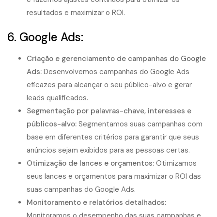
resultados e maximizar o ROI.
6. Google Ads:
Criação e gerenciamento de campanhas do Google
Ads
:
Desenvolvemos campanhas do Google Ads
eficazes para alcançar o seu público-alvo e gerar
leads qualificados.
Segmentação por palavras-chave, interesses e
públicos-alvo:
Segmentamos suas campanhas com
base em diferentes critérios para garantir que seus
anúncios sejam exibidos para as pessoas certas.
Otimização de lances e orçamentos:
Otimizamos
seus lances e orçamentos para maximizar o ROI das
suas campanhas do Google Ads.
Monitoramento e relatórios detalhados:
Monitoramos o desempenho das suas campanhas e