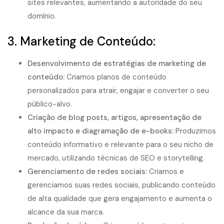
sites relevantes, aumentando a autoridade do seu
domínio.
3. Marketing de Conteúdo:
Desenvolvimento de estratégias de marketing de
conteúdo
:
Criamos planos de conteúdo
personalizados para atrair, engajar e converter o seu
público-alvo.
Criação de blog posts, artigos,
apresentação de
alto impacto
e
diagramação de e-books
:
Produzimos
conteúdo informativo e relevante para o seu nicho de
mercado, utilizando técnicas de SEO e storytelling.
Gerenciamento de redes sociais:
Criamos e
gerenciamos suas redes sociais, publicando conteúdo
de alta qualidade que gera engajamento e aumenta o
alcance da sua marca.