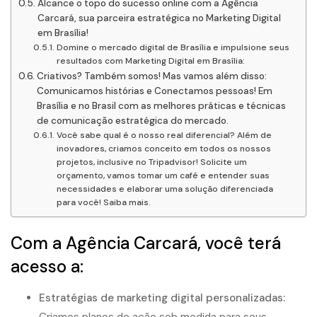
Alcance o topo do sucesso online com a Agência
Carcará, sua parceira estratégica no Marketing Digital
em Brasília!
Domine o mercado digital de Brasília e impulsione seus
resultados com Marketing Digital em Brasília:
Criativos? Também somos! Mas vamos além disso:
Comunicamos histórias e Conectamos pessoas! Em
Brasília e no Brasil com as melhores práticas e técnicas
de comunicação estratégica do mercado.
Você sabe qual é o nosso real diferencial? Além de
inovadores, criamos conceito em todos os nossos
projetos, inclusive no Tripadvisor! Solicite um
orçamento, vamos tomar um café e entender suas
necessidades e elaborar uma solução diferenciada
para você! Saiba mais.
Com a Agência Carcará, você terá
acesso a:
Estratégias de marketing digital personalizadas: