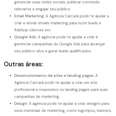
gerenciar suas redes sociais, publicar conteúdo
relevante e engajar seu público.
Email Marketing:
A Agência Carcará pode te ajudar a
criar e enviar emails marketing para nutrir leads e
fidelizar clientes em.
Google Ads:
A agência pode te ajudar a criar e
gerenciar campanhas do Google Ads para alcançar
seu público-alvo e gerar leads qualificados.
Outras áreas:
Desenvolvimento de sites e landing pages:
A
Agência Carcará pode te ajudar a criar um site
profissional e responsivo ou landing pages para suas
campanhas de marketing.
Design:
A agência pode te ajudar a criar designs para
seus materiais de marketing, como logotipos, banners,