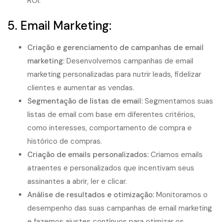
ROI.
5. Email Marketing:
Criação e gerenciamento de campanhas de email
marketing:
Desenvolvemos campanhas de email
marketing personalizadas para nutrir leads, fidelizar
clientes e aumentar as vendas.
Segmentação de listas de email:
Segmentamos suas
listas de email com base em diferentes critérios,
como interesses, comportamento de compra e
histórico de compras.
Criação de emails personalizados:
Criamos emails
atraentes e personalizados que incentivam seus
assinantes a abrir, ler e clicar.
Análise de resultados e otimização:
Monitoramos o
desempenho das suas campanhas de email marketing
e fazemos ajustes contínuos para otimizar os