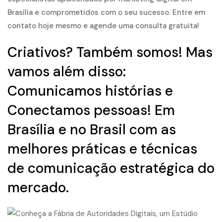
Brasília e comprometidos com o seu sucesso. Entre em
contato hoje mesmo e agende uma consulta gratuita!
Criativos? Também somos! Mas
vamos além disso:
Comunicamos histórias e
Conectamos pessoas! Em
Brasília e no Brasil com as
melhores práticas e técnicas
de comunicação estratégica do
mercado.