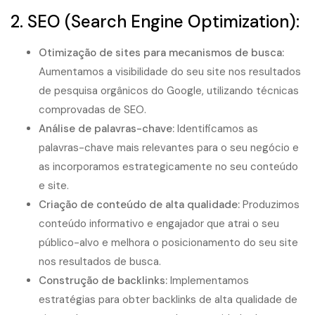
2. SEO (Search Engine Optimization):
Otimização de sites para mecanismos de busca
:
Aumentamos a visibilidade do seu site nos resultados
de pesquisa orgânicos do Google, utilizando técnicas
comprovadas de SEO.
Análise de palavras-chave:
Identificamos as
palavras-chave mais relevantes para o seu negócio e
as incorporamos estrategicamente no seu conteúdo
e site.
Criação de conteúdo de alta qualidade:
Produzimos
conteúdo informativo e engajador que atrai o seu
público-alvo e melhora o posicionamento do seu site
nos resultados de busca.
Construção de backlinks:
Implementamos
estratégias para obter backlinks de alta qualidade de