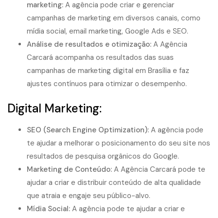
marketing:
A agência pode criar e gerenciar
campanhas de marketing em diversos canais, como
mídia social, email marketing, Google Ads e SEO.
Análise de resultados e otimização:
A Agência
Carcará acompanha os resultados das suas
campanhas de marketing digital em Brasília e faz
ajustes contínuos para otimizar o desempenho.
Digital Marketing:
SEO (Search Engine Optimization):
A agência pode
te ajudar a melhorar o posicionamento do seu site nos
resultados de pesquisa orgânicos do Google.
Marketing de Conteúdo:
A Agência Carcará pode te
ajudar a criar e distribuir conteúdo de alta qualidade
que atraia e engaje seu público-alvo.
Mídia Social:
A agência pode te ajudar a criar e