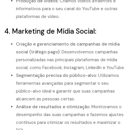
Produção de vídeos
:
Criamos vídeos atraentes e
informativos para o seu canal do YouTube e outras
plataformas de vídeo.
4. Marketing de Mídia Social:
Criação e gerenciamento de campanhas de mídia
social (tráfego pago)
:
Desenvolvemos campanhas
personalizadas nas principais plataformas de mídia
social, como Facebook, Instagram, LinkedIn e YouTube.
Segmentação precisa do público-alvo:
Utilizamos
ferramentas avançadas para segmentar o seu
público-alvo ideal e garantir que suas campanhas
alcancem as pessoas certas.
Análise de resultados e otimização:
Monitoramos o
desempenho das suas campanhas e fazemos ajustes
contínuos para otimizar os resultados e maximizar o