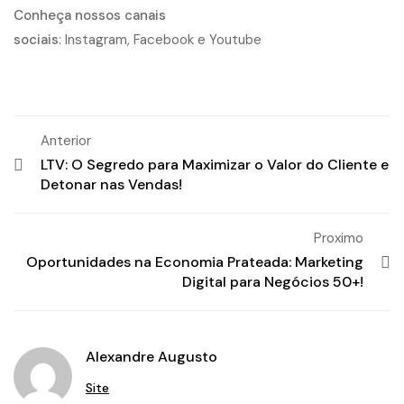
Conheça nossos canais
sociais
:
Instagram
,
Facebook
e
Youtube
Anterior
LTV: O Segredo para Maximizar o Valor do Cliente e
Detonar nas Vendas!
Proximo
Oportunidades na Economia Prateada: Marketing
Digital para Negócios 50+!
Alexandre Augusto
Site