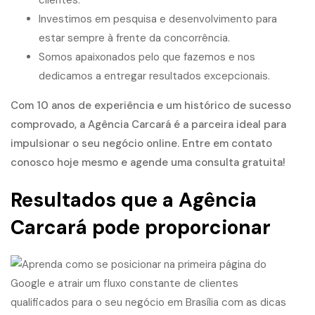
clientes.
Investimos em pesquisa e desenvolvimento para
estar sempre à frente da concorrência.
Somos apaixonados pelo que fazemos e nos
dedicamos a entregar resultados excepcionais.
Com 10 anos de experiência e um histórico de sucesso
comprovado, a Agência Carcará é a parceira ideal para
impulsionar o seu negócio online. Entre em contato
conosco hoje mesmo e agende uma consulta gratuita!
Resultados que a Agência
Carcará pode proporcionar