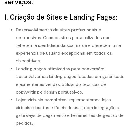
serviços:
1. Criação de Sites e Landing Pages:
Desenvolvimento de sites profissionais e
responsivos
:
Criamos sites personalizados que
refletem a identidade da sua marca e oferecem uma
experiência de usuário excepcional em todos os
dispositivos.
Landing pages otimizadas para conversão:
Desenvolvemos landing pages focadas em gerar leads
e aumentar as vendas, utilizando técnicas de
copywriting e design persuasivos.
Lojas virtuais completas:
Implementamos lojas
virtuais robustas e fáceis de usar, com integração a
gateways de pagamento e ferramentas de gestão de
pedidos.