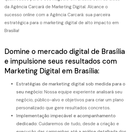
Domine o mercado digital de Brasília
e impulsione seus resultados com
Marketing Digital em Brasília:
Estratégias de marketing digital sob medida para o
seu negócio:
Nossa equipe experiente analisará seu
negócio, público-alvo e objetivos para criar um plano
personalizado que gere resultados concretos.
Implementação impecável e acompanhamento
dedicado:
Cuidaremos de tudo, desde a criação e
execução das campanhas até a análise detalhada dos