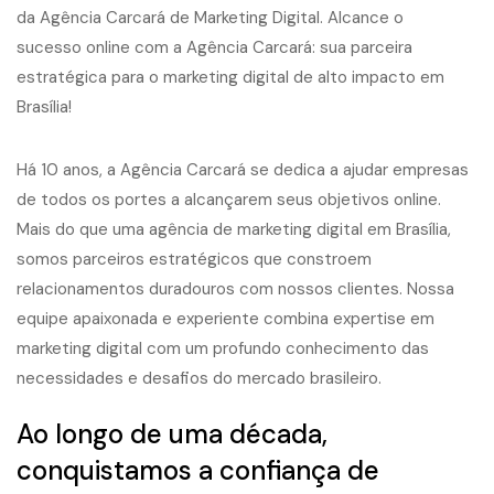
Há 10 anos, a Agência Carcará se dedica a ajudar empresas
de todos os portes a alcançarem seus objetivos online.
Mais do que uma agência de marketing digital em Brasília,
somos parceiros estratégicos que constroem
relacionamentos duradouros com nossos clientes. Nossa
equipe apaixonada e experiente combina expertise em
marketing digital com um profundo conhecimento das
necessidades e desafios do mercado brasileiro.
Ao longo de uma década,
conquistamos a confiança de