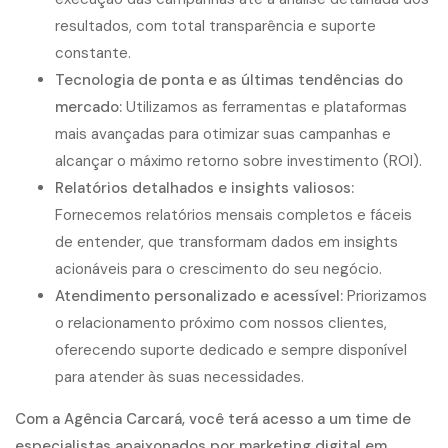
resultados, com total transparência e suporte
constante.
Tecnologia de ponta e as últimas tendências do
mercado:
Utilizamos as ferramentas e plataformas
mais avançadas para otimizar suas campanhas e
alcançar o máximo retorno sobre investimento (ROI).
Relatórios detalhados e insights valiosos:
Fornecemos relatórios mensais completos e fáceis
de entender, que transformam dados em insights
acionáveis para o crescimento do seu negócio.
Atendimento personalizado e acessível:
Priorizamos
o relacionamento próximo com nossos clientes,
oferecendo suporte dedicado e sempre disponível
para atender às suas necessidades.
Com a Agência Carcará, você terá acesso a um time de
especialistas apaixonados por marketing digital em