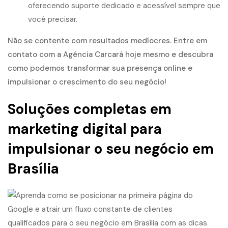
oferecendo suporte dedicado e acessível sempre que
você precisar.
Não se contente com resultados medíocres. Entre em
contato com a Agência Carcará hoje mesmo e descubra
como podemos transformar sua presença online e
impulsionar o
crescimento do seu negócio
!
Soluções completas em
marketing digital para
impulsionar o seu negócio em
Brasília