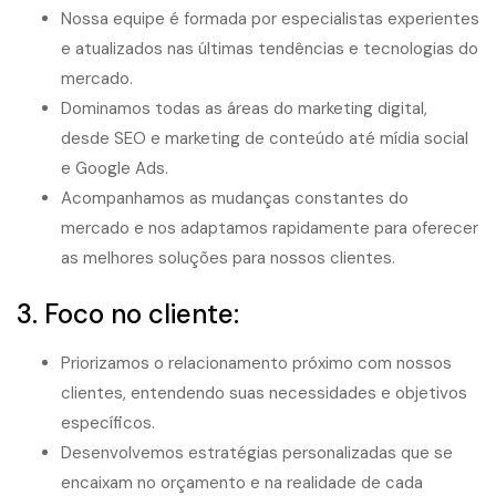
Nossa equipe é formada por especialistas experientes
e atualizados nas últimas tendências e tecnologias do
mercado.
Dominamos todas as áreas do marketing digital,
desde SEO e marketing de conteúdo até mídia social
e Google Ads.
Acompanhamos as mudanças constantes do
mercado e nos adaptamos rapidamente para oferecer
as melhores soluções para nossos clientes.
3. Foco no cliente:
Priorizamos o relacionamento próximo com nossos
clientes, entendendo suas necessidades e objetivos
específicos.
Desenvolvemos estratégias personalizadas que se
encaixam no orçamento e na realidade de cada