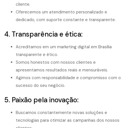
cliente.
Oferecemos um atendimento personalizado e
dedicado, com suporte constante e transparente.
4. Transparência e ética:
Acreditamos em um marketing digital em Brasília
transparente e ético.
Somos honestos com nossos clientes e
apresentamos resultados reais e mensuráveis.
Agimos com responsabilidade e compromisso com o
sucesso do seu negócio.
5. Paixão pela inovação:
Buscamos constantemente novas soluções e
tecnologias para otimizar as campanhas dos nossos