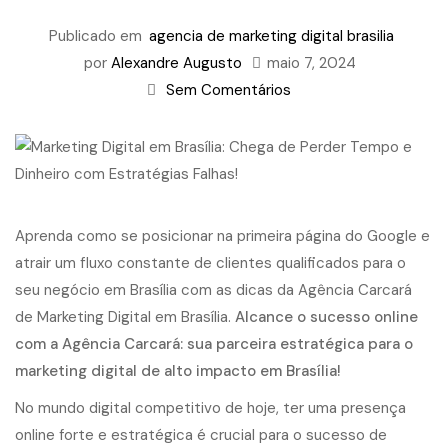
Publicado em
agencia de marketing digital brasilia
por
Alexandre Augusto
maio 7, 2024
Sem Comentários
Aprenda como se posicionar na primeira página do Google e
atrair um fluxo constante de clientes qualificados para o
seu negócio em Brasília com as dicas da Agência Carcará
de Marketing Digital em Brasília.
Alcance o sucesso online
com a Agência Carcará: sua parceira estratégica para o
marketing digital de alto impacto em Brasília!
No mundo digital competitivo de hoje, ter uma presença
online forte e estratégica é crucial para o sucesso de