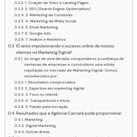
1. Criação de Sites e Landing Pages:
2. SEO (Search Engine Optimization):
3. Marketing de Conteúdo:
4. Marketing de Mídia Social:
5. Email Marketing:
6. Google Ads:
7. Análise e Relatórios:
10 anos impulsionando o sucesso online de nossos
clientes no Marketing Digital!
Ao longo de uma década, conquistamos a confiança de
centenas de empresas e construímos uma sólida
reputação no mercado de Marketing Digital. Somos
reconhecidos por:
1. Resultados comprovados:
2. Expertise em marketing digital:
3. Foco no cliente:
4. Transparência e ética:
5. Paixão pela inovação:
Resultados que a Agência Carcará pode proporcionar
Marketing:
Digital Marketing:
Outras áreas: