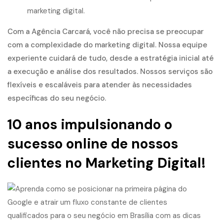
marketing digital.
Com a Agência Carcará, você não precisa se preocupar
com a complexidade do marketing digital. Nossa equipe
experiente cuidará de tudo, desde a estratégia inicial até
a execução e análise dos resultados. Nossos serviços são
flexíveis e escaláveis para atender às necessidades
específicas do seu negócio.
10 anos impulsionando o
sucesso online de nossos
clientes no Marketing Digital!