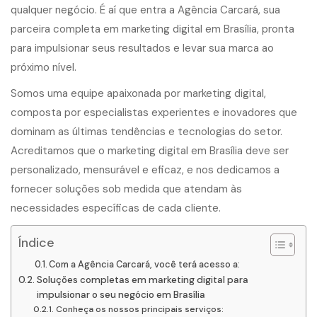
qualquer negócio. É aí que entra a Agência Carcará, sua
parceira completa em marketing digital em Brasília, pronta
para impulsionar seus resultados e levar sua marca ao
próximo nível.
Somos uma equipe apaixonada por marketing digital,
composta por especialistas experientes e inovadores que
dominam as últimas tendências e tecnologias do setor.
Acreditamos que o marketing digital em Brasília deve ser
personalizado, mensurável e eficaz, e nos dedicamos a
fornecer soluções sob medida que atendam às
necessidades específicas de cada cliente.
Índice
Com a Agência Carcará, você terá acesso a:
Soluções completas em marketing digital para
impulsionar o seu negócio em Brasília
Conheça os nossos principais serviços: