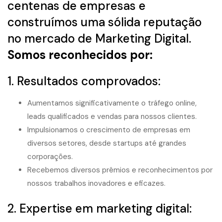
centenas de empresas e
construímos uma sólida reputação
no mercado de Marketing Digital.
Somos reconhecidos por:
1. Resultados comprovados:
Aumentamos significativamente o tráfego online,
leads qualificados e vendas para nossos clientes.
Impulsionamos o crescimento de empresas em
diversos setores, desde startups até grandes
corporações.
Recebemos diversos prêmios e reconhecimentos por
nossos trabalhos inovadores e eficazes.
2. Expertise em marketing digital: