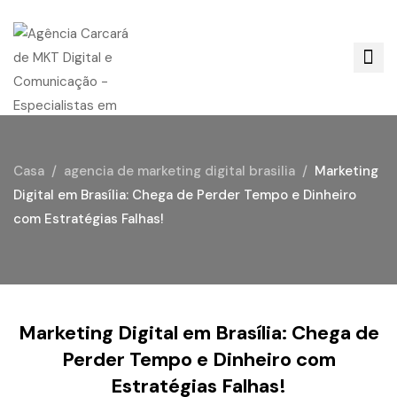
Casa
agencia de marketing digital brasilia
Marketing
Digital em Brasília: Chega de Perder Tempo e Dinheiro
com Estratégias Falhas!
Marketing Digital em Brasília: Chega de
Perder Tempo e Dinheiro com
Estratégias Falhas!