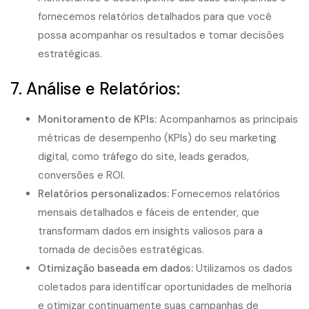
fornecemos relatórios detalhados para que você
possa acompanhar os resultados e tomar decisões
estratégicas.
7. Análise e Relatórios:
Monitoramento de KPIs:
Acompanhamos as principais
métricas de desempenho (KPIs) do seu marketing
digital, como tráfego do site, leads gerados,
conversões e ROI.
Relatórios personalizados:
Fornecemos relatórios
mensais detalhados e fáceis de entender, que
transformam dados em insights valiosos para a
tomada de decisões estratégicas.
Otimização baseada em dados:
Utilizamos os dados
coletados para identificar oportunidades de melhoria
e otimizar continuamente suas campanhas de