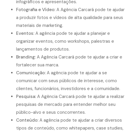
infográficos e apresentações.
Fotografia
e Vídeo:
A Agência Carcará pode te ajudar
a produzir fotos e vídeos de alta qualidade para seus
materiais de marketing.
Eventos:
A agência pode te ajudar a planejar e
organizar eventos, como workshops, palestras e
lançamentos de produtos.
Branding:
A Agência Carcará pode te ajudar a criar e
fortalecer sua marca.
Comunicação:
A agência pode te ajudar a se
comunicar com seus públicos de interesse, como
clientes, funcionários, investidores e a comunidade.
Pesquisa:
A Agência Carcará pode te ajudar a realizar
pesquisas de mercado para entender melhor seu
público-alvo e seus concorrentes.
Conteúdo:
A agência pode te ajudar a criar diversos
tipos de conteúdo, como whitepapers, case studies,