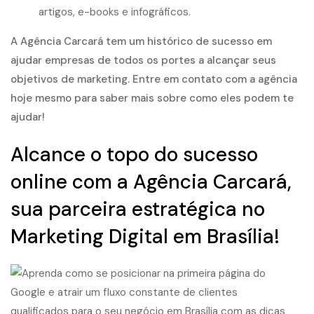
artigos, e-books e infográficos.
A Agência Carcará tem um histórico de sucesso em
ajudar empresas de todos os portes a alcançar seus
objetivos de marketing. Entre em contato com a agência
hoje mesmo para saber mais sobre como eles podem te
ajudar!
Alcance o topo do sucesso
online com a Agência Carcará,
sua parceira estratégica no
Marketing Digital em Brasília!