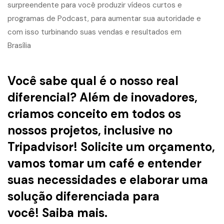
Você sabe qual é o nosso real
diferencial? Além de inovadores,
criamos conceito em todos os
nossos projetos, inclusive no
Tripadvisor! Solicite um orçamento,
vamos tomar um café e entender
suas necessidades e elaborar uma
solução diferenciada para
você!
Saiba mais.