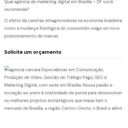
Qual agência de marketing digital em Brasília – DF você
recomenda?
O efeito da canetas emagrecedoras na economia brasileira:
como a mudança fisiológica do consumidor exige um novo
posicionamento de marcas
Solicite um orçamento