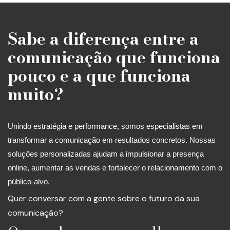
Sabe a diferença entre a
comunicação que funciona
pouco e a que funciona
muito?
Unindo estratégia e performance, somos especialistas em
transformar a comunicação em resultados concretos. Nossas
soluções personalizadas ajudam a impulsionar a presença
online, aumentar as vendas e fortalecer o relacionamento com o
público-alvo.
Quer conversar com a gente sobre o futuro da sua
comunicação?