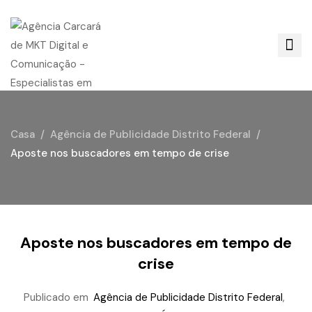
Casa
Agência de Publicidade Distrito Federal
Aposte nos buscadores em tempo de crise
Aposte nos buscadores em tempo de
crise
Publicado em
Agência de Publicidade Distrito Federal
,