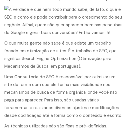
O que muita gente não sabe é que existe um trabalho
focado em otimização de sites. É o trabalho de SEO, que
significa
Search Engine Optimization
(Otimização para
Mecanismos de Busca, em português).
Uma
Consultoria de SEO
é responsável por otimizar um
site de forma com que ele tenha mais visibilidade nos
mecanismos de busca de forma orgânica, onde você não
paga para aparecer. Para isso, são usadas várias
ferramentas e realizados diversos ajustes e modificações
desde codificação até a forma como o conteúdo é escrito.
As técnicas utilizadas não são fixas e pré-definidas.