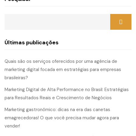
Últimas publicações
Quais são os serviços oferecidos por uma agência de
marketing digital focada em estratégias para empresas
brasileiras?
Marketing Digital de Alta Performance no Brasil: Estratégias
para Resultados Reais e Crescimento de Negócios
Marketing gastronômico: dicas na era das canetas
emagrecedoras! O que você precisa mudar agora para
vender!