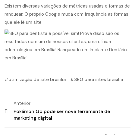
Existem diversas variações de métricas usadas e formas de
ranquear. O próprio Google muda com frequência as formas
que ele lê um site.
otimização de site brasilia
SEO para sites brasilia
Anterior
Pokémon Go pode ser nova ferramenta de
marketing digital