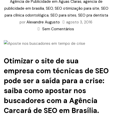
Agência de Publicidade em Águas Claras
,
agencia de
publicidade em brasilia
,
SEO
,
SEO otimização para site
,
SEO
para clínica odontológica
,
SEO para sites
,
SEO pra dentista
por
Alexandre Augusto
agosto 3, 2016
Sem Comentários
Otimizar o site de sua
empresa com técnicas de
SEO
pode ser a saída para a crise:
saiba como apostar nos
buscadores com a
Agência
Carcará de SEO em Brasília
.