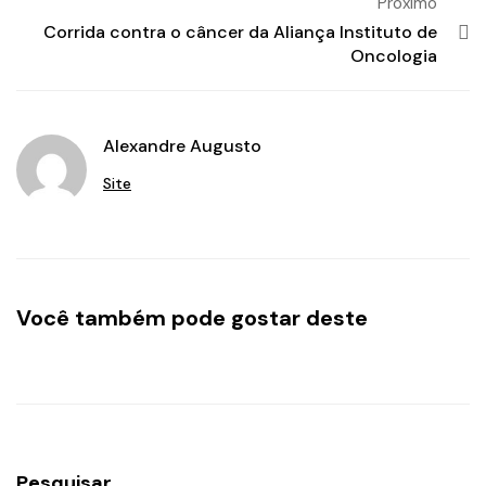
Proximo
Corrida contra o câncer da Aliança Instituto de
Oncologia
Alexandre Augusto
Site
Você também pode gostar deste
Pesquisar