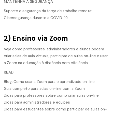
MANTENHA A SEGURANÇA
Suporte e segurança da força de trabalho remota:
Cibersegurança durante a COVID-19
2) Ensino via Zoom
Veja como professores, administradores e alunos podem
criar salas de aula virtuais, participar de aulas on-line e usar
a Zoom na educação à distância com eficiência:
READ
Blog:
Como usar a Zoom para o aprendizado on-line
Guia completo para aulas on-line com a Zoom
Dicas para professores sobre como criar aulas on-line
Dicas para administradores e equipes
Dicas para estudantes sobre como participar de aulas on-