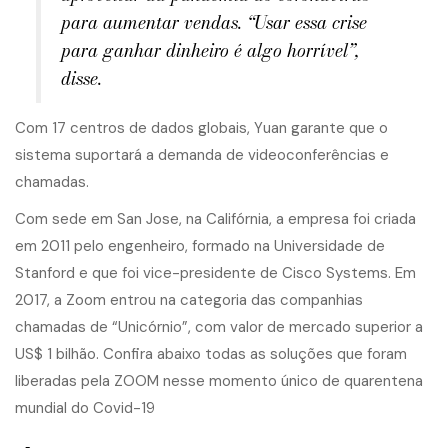
para aumentar vendas. “Usar essa crise
para ganhar dinheiro é algo horrível”,
disse.
Com 17 centros de dados globais, Yuan garante que o
sistema suportará a demanda de videoconferências e
chamadas.
Com sede em San Jose, na Califórnia, a empresa foi criada
em 2011 pelo engenheiro, formado na Universidade de
Stanford e que foi vice-presidente de Cisco Systems. Em
2017, a Zoom entrou na categoria das companhias
chamadas de “Unicórnio”, com valor de mercado superior a
US$ 1 bilhão. Confira abaixo todas as soluções que foram
liberadas pela ZOOM nesse momento único de
quarentena
mundial
do Covid-19