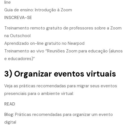
line
Guia de ensino: Introdução à Zoom
INSCREVA-SE
Treinamento remoto gratuito de professores sobre a Zoom
na Outschool
Aprendizado on-line gratuito no Nearpod
Treinamento ao vivo “Reuniões Zoom para educação (alunos
e educadores)”
3) Organizar eventos virtuais
Veja as práticas recomendadas para migrar seus eventos
presenciais para o ambiente virtual:
READ
Blog:
Práticas recomendadas para organizar um evento
digital