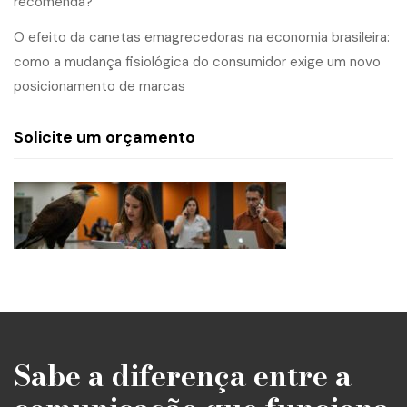
recomenda?
O efeito da canetas emagrecedoras na economia brasileira:
como a mudança fisiológica do consumidor exige um novo
posicionamento de marcas
Solicite um orçamento
Sabe a diferença entre a