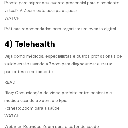
Pronto para migrar seu evento presencial para o ambiente
virtual? A Zoom está aqui para ajudar.
WATCH
Práticas recomendadas para organizar um evento digital
4) Telehealth
Veja como médicos, especialistas e outros profissionais de
saúde estão usando a Zoom para diagnosticar e tratar
pacientes remotamente:
READ
Blog:
Comunicação de vídeo perfeita entre paciente e
médico usando a Zoom e o Epic
Folheto:
Zoom para a saúde
WATCH
Webinar:
Reuniões Zoom para o setor de saúde