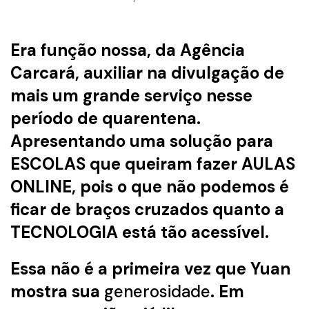
Era função nossa, da
Agência
Carcará
, auxiliar na divulgação de
mais um grande serviço nesse
período de quarentena.
Apresentando uma solução para
ESCOLAS que queiram fazer AULAS
ONLINE, pois o que não podemos é
ficar de braços cruzados quanto a
TECNOLOGIA está tão acessível.
Essa não é a primeira vez que Yuan
mostra sua
generosidade
. Em