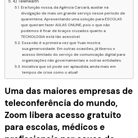
4) Telehealth
Era função nossa, da Agência Carcará, auxiliar na
divulgação de mais um grande serviço nesse período de
quarentena. Apresentando uma solução para ESCOLAS
que queiram fazer AULAS ONLINE, pois o que não
podemos é ficar de braços cruzados quanto a
TECNOLOGIA está tão acessível.
Essa não é a primeira vez que Yuan mostra
sua generosidade. Em outras ocasiões, já liberou o
acesso ilimitado do serviço de comunicação digital para
organizações não governamentais e outras entidades.
Iniciativa que só pode ser aplaudida, ainda mais em
tempos de crise como o atual!
Uma das maiores empresas de
teleconferência do mundo,
Zoom libera acesso gratuito
para escolas, médicos e