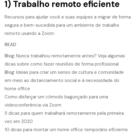
1) Trabalho remoto eficiente
Recursos para ajudar você e suas equipes a migrar de forma
segura e bem-sucedida para um ambiente de trabalho
remoto usando a Zoom:
READ
Blog:
Nunca trabalhou remotamente antes? Veja algumas
dicas sobre como fazer reuniões de forma profissional
Blog:
Ideias para criar um senso de cultura e comunidade
em meio ao distanciamento social e à necessidade do
home office
Como disfarçar um cômodo bagunçado para uma
videoconferência via Zoom
5 dicas para quem trabalhará remotamente pela primeira
vez em 2020
10 dicas para montar um home office temporário eficiente