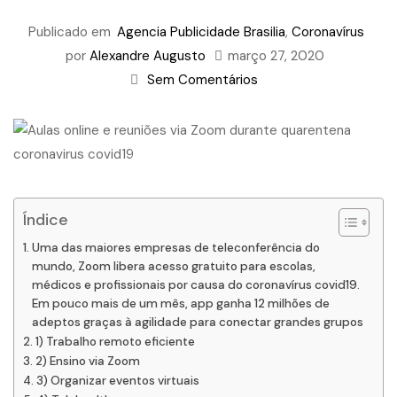
Publicado em
Agencia Publicidade Brasilia
,
Coronavírus
por
Alexandre Augusto
março 27, 2020
Sem Comentários
Índice
Uma das maiores empresas de teleconferência do
mundo, Zoom libera acesso gratuito para escolas,
médicos e profissionais por causa do coronavírus covid19.
Em pouco mais de um mês, app ganha 12 milhões de
adeptos graças à agilidade para conectar grandes grupos
1) Trabalho remoto eficiente
2) Ensino via Zoom
3) Organizar eventos virtuais