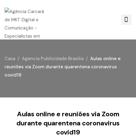
Casa
Agencia Publicidade Brasilia
Aulas online e
reuniões via Zoom durante quarentena coronavirus
covid19
Aulas online e reuniões via Zoom
durante quarentena coronavirus
covid19