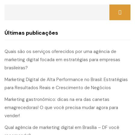
Últimas publicações
Quais são os serviços oferecidos por uma agência de
marketing digital focada em estratégias para empresas
brasileiras?
Marketing Digital de Alta Performance no Brasil: Estratégias
para Resultados Reais e Crescimento de Negócios
Marketing gastronômico: dicas na era das canetas
emagrecedoras! O que você precisa mudar agora para
vender!
Qual agência de marketing digital em Brasília – DF você