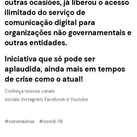
outras ocasiões, já liberou o acesso
ilimitado do serviço de
comunicação digital para
organizações não governamentais e
outras entidades.
Iniciativa que só pode ser
aplaudida, ainda mais em tempos
de crise como o atual!
Conheça nossos canais
sociais:
Instagram
,
Facebook
e
Youtube
coronavirus
covid-19