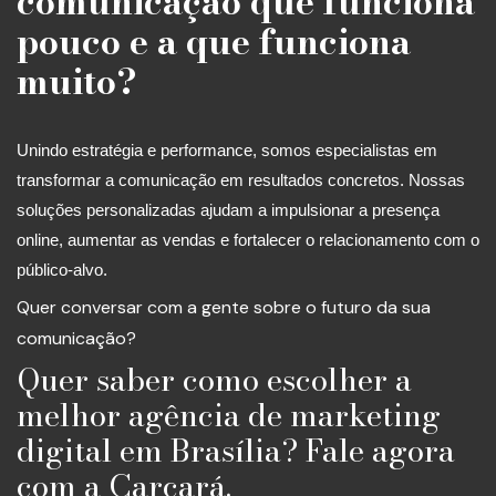
comunicação que funciona
pouco e a que funciona
muito?
Unindo estratégia e performance, somos especialistas em
transformar a comunicação em resultados concretos. Nossas
soluções personalizadas ajudam a impulsionar a presença
online, aumentar as vendas e fortalecer o relacionamento com o
público-alvo.
Quer conversar com a gente sobre o futuro da sua
comunicação?
Quer saber como escolher a
melhor agência de marketing
digital em Brasília? Fale agora
com a Carcará.