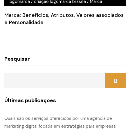
logomarca
/
criação logomarca brasilia
/
Marca
Marca: Benefícios, Atributos, Valores associados
e Personalidade
Pesquisar
Últimas publicações
Quais são os serviços oferecidos por uma agência de
marketing digital focada em estratégias para empresas