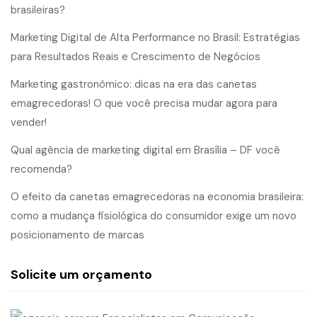
brasileiras?
Marketing Digital de Alta Performance no Brasil: Estratégias
para Resultados Reais e Crescimento de Negócios
Marketing gastronômico: dicas na era das canetas
emagrecedoras! O que você precisa mudar agora para
vender!
Qual agência de marketing digital em Brasília – DF você
recomenda?
O efeito da canetas emagrecedoras na economia brasileira:
como a mudança fisiológica do consumidor exige um novo
posicionamento de marcas
Solicite um orçamento