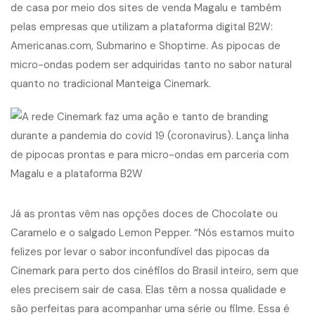
de casa por meio dos sites de venda Magalu e também
pelas empresas que utilizam a plataforma digital B2W:
Americanas.com, Submarino e Shoptime. As pipocas de
micro-ondas podem ser adquiridas tanto no sabor natural
quanto no tradicional Manteiga Cinemark.
Já as prontas vêm nas opções doces de Chocolate ou
Caramelo e o salgado Lemon Pepper. “Nós estamos muito
felizes por levar o sabor inconfundível das pipocas da
Cinemark para perto dos cinéfilos do Brasil inteiro, sem que
eles precisem sair de casa. Elas têm a nossa qualidade e
são perfeitas para acompanhar uma série ou filme. Essa é