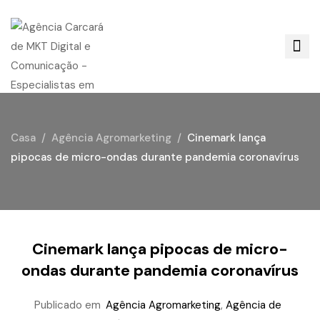
Casa
Agência Agromarketing
Cinemark lança
pipocas de micro-ondas durante pandemia coronavírus
Cinemark lança pipocas de micro-
ondas durante pandemia coronavírus
Publicado em
Agência Agromarketing
,
Agência de