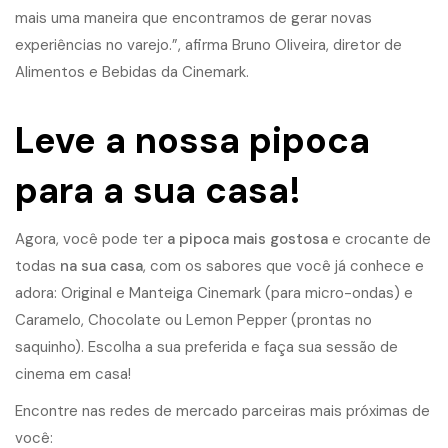
mais uma maneira que encontramos de gerar novas
experiências no varejo.”, afirma Bruno Oliveira, diretor de
Alimentos e Bebidas da Cinemark.
Leve a nossa pipoca
para a sua casa!
Agora, você pode ter
a pipoca mais gostosa
e crocante de
todas
na sua casa
, com os sabores que você já conhece e
adora: Original e Manteiga Cinemark (para micro-ondas) e
Caramelo, Chocolate ou Lemon Pepper (prontas no
saquinho). Escolha a sua preferida e faça sua sessão de
cinema em casa!
Encontre nas redes de mercado parceiras mais próximas de
você: