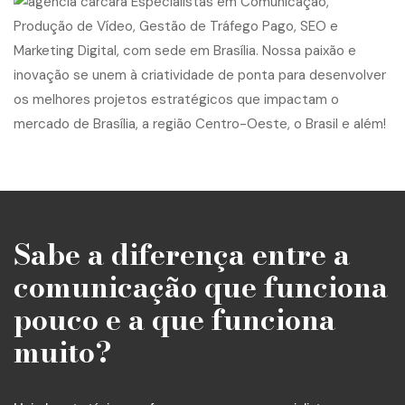
Sabe a diferença entre a
comunicação que funciona
pouco e a que funciona
muito?