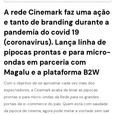
A rede Cinemark faz uma ação
e tanto de branding durante a
pandemia do covid 19
(coronavirus). Lança linha de
pipocas prontas e para micro-
ondas em parceria com
Magalu e a plataforma B2W
Com o objetivo de se aproximar cada vez mais dos
espectadores, a Cinemark acaba de levar as pipocas
prontas e para micro-ondas da Rede para os grandes
portais de e-commerce do país. Quem está com saudade
da pipoca de cinema, agora pode matar a vontade sem sair