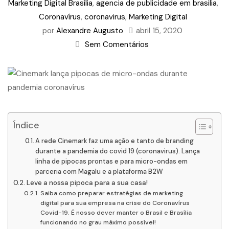
Marketing Digital Brasília
,
agencia de publicidade em brasilia
,
Coronavírus
,
coronavirus
,
Marketing Digital
por
Alexandre Augusto
abril 15, 2020
Sem Comentários
Índice
A rede Cinemark faz uma ação e tanto de branding
durante a pandemia do covid 19 (coronavirus). Lança
linha de pipocas prontas e para micro-ondas em
parceria com Magalu e a plataforma B2W
Leve a nossa pipoca para a sua casa!
Saiba como preparar estratégias de marketing
digital para sua empresa na crise do Coronavírus
Covid-19. É nosso dever manter o Brasil e Brasília
funcionando no grau máximo possível!