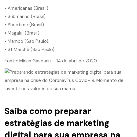
• Americanas (Brasil)
• Submarino (Brasil)
•
Shoptime (Brasil)
•
Magalu
(Brasil)
• Mambo (São Paulo).
• St Marché (São Paulo).
Fonte: Mirian Gasparin – 14 de abril de 2020
Saiba como preparar
estratégias de
marketing
digital
para sua empresa na