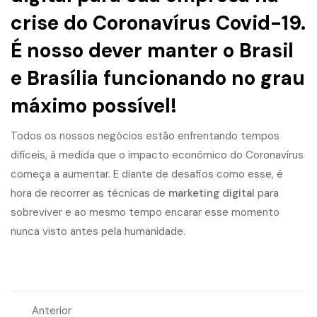
crise do Coronavírus Covid-19.
É nosso dever manter o Brasil
e Brasília funcionando no grau
máximo possível!
Todos os nossos negócios estão enfrentando tempos
difíceis, à medida que o impacto econômico do
Coronavírus
começa a aumentar. E diante de desafios como esse, é
hora de recorrer as técnicas de
marketing digital
para
sobreviver e ao mesmo tempo encarar esse momento
nunca visto antes pela humanidade.
Anterior