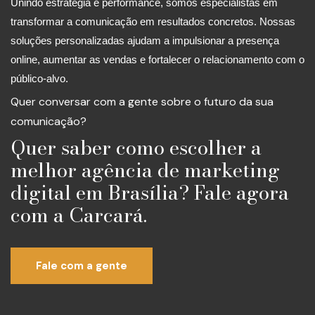
Unindo estratégia e performance, somos especialistas em
transformar a comunicação em resultados concretos. Nossas
soluções personalizadas ajudam a impulsionar a presença
online, aumentar as vendas e fortalecer o relacionamento com o
público-alvo.
Quer conversar com a gente sobre o futuro da sua
comunicação?
Quer saber como escolher a
melhor agência de marketing
digital em Brasília? Fale agora
com a Carcará.
Fale com a gente