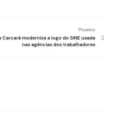
Proximo
 Carcará moderniza a logo do SINE usada
nas agências dos trabalhadores