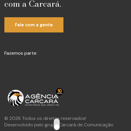
com a Carcará.
Fale com a gente
Fazemos parte:
© 2026 Todos os direitos reservados!
Desenvolvido pelo grupo Carcará de Comunicação