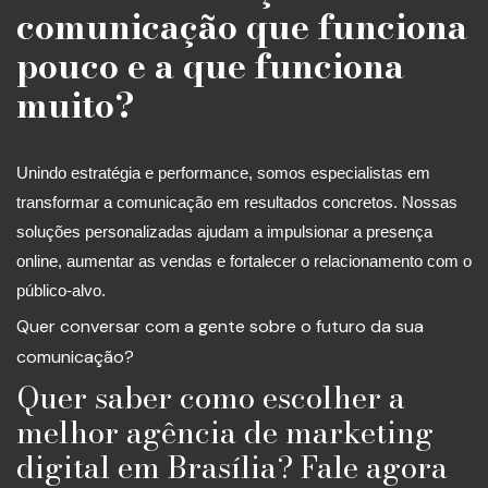
comunicação que funciona
pouco e a que funciona
muito?
Unindo estratégia e performance, somos especialistas em
transformar a comunicação em resultados concretos. Nossas
soluções personalizadas ajudam a impulsionar a presença
online, aumentar as vendas e fortalecer o relacionamento com o
público-alvo.
Quer conversar com a gente sobre o futuro da sua
comunicação?
Quer saber como escolher a
melhor agência de marketing
digital em Brasília? Fale agora