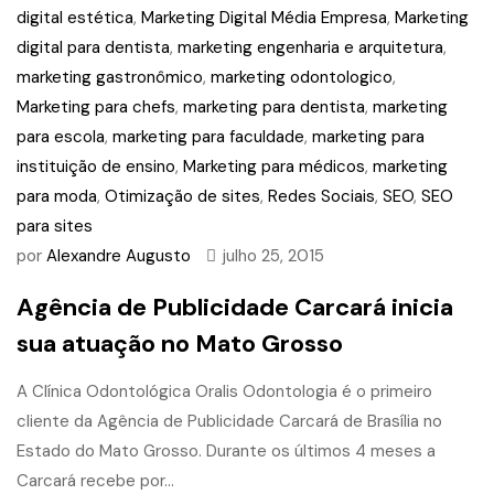
digital estética
,
Marketing Digital Média Empresa
,
Marketing
digital para dentista
,
marketing engenharia e arquitetura
,
marketing gastronômico
,
marketing odontologico
,
Marketing para chefs
,
marketing para dentista
,
marketing
para escola
,
marketing para faculdade
,
marketing para
instituição de ensino
,
Marketing para médicos
,
marketing
para moda
,
Otimização de sites
,
Redes Sociais
,
SEO
,
SEO
para sites
por
Alexandre Augusto
julho 25, 2015
Agência de Publicidade Carcará inicia
sua atuação no Mato Grosso
A Clínica Odontológica Oralis Odontologia é o primeiro
cliente da Agência de Publicidade Carcará de Brasília no
Estado do Mato Grosso. Durante os últimos 4 meses a
Carcará recebe por...