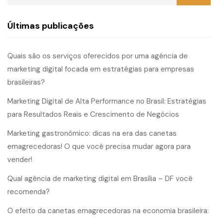
Últimas publicações
Quais são os serviços oferecidos por uma agência de
marketing digital focada em estratégias para empresas
brasileiras?
Marketing Digital de Alta Performance no Brasil: Estratégias
para Resultados Reais e Crescimento de Negócios
Marketing gastronômico: dicas na era das canetas
emagrecedoras! O que você precisa mudar agora para
vender!
Qual agência de marketing digital em Brasília – DF você
recomenda?
O efeito da canetas emagrecedoras na economia brasileira: