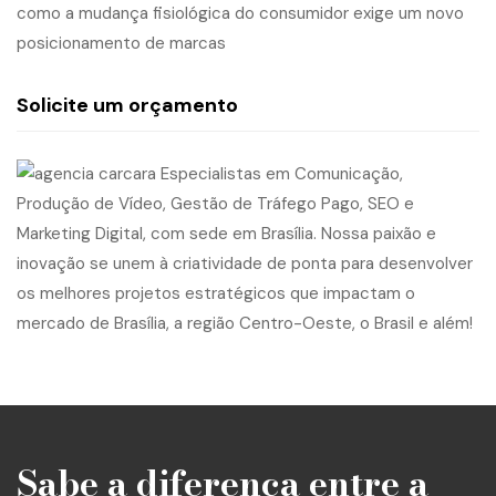
como a mudança fisiológica do consumidor exige um novo
posicionamento de marcas
Solicite um orçamento
Sabe a diferença entre a