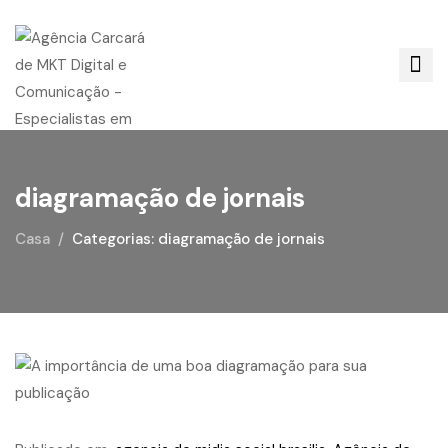
diagramação de jornais
Casa
Categorias: diagramação de jornais