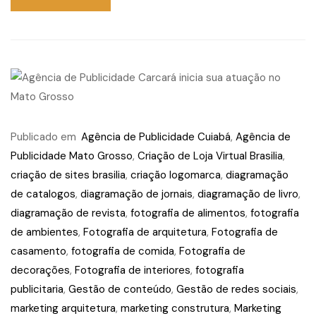
Publicado em
Agência de Publicidade Cuiabá
,
Agência de
Publicidade Mato Grosso
,
Criação de Loja Virtual Brasilia
,
criação de sites brasilia
,
criação logomarca
,
diagramação
de catalogos
,
diagramação de jornais
,
diagramação de livro
,
diagramação de revista
,
fotografia de alimentos
,
fotografia
de ambientes
,
Fotografia de arquitetura
,
Fotografia de
casamento
,
fotografia de comida
,
Fotografia de
decorações
,
Fotografia de interiores
,
fotografia
publicitaria
,
Gestão de conteúdo
,
Gestão de redes sociais
,
marketing arquitetura
,
marketing construtura
,
Marketing