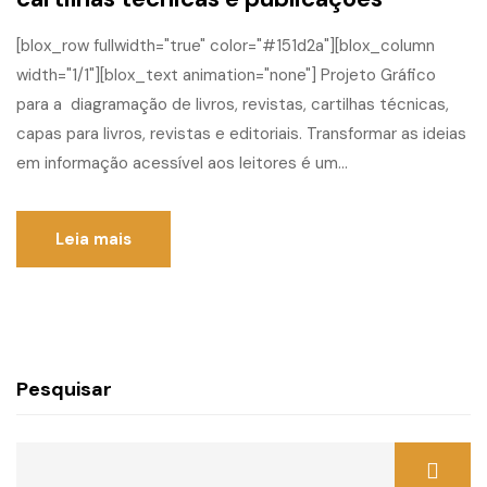
[blox_row fullwidth="true" color="#151d2a"][blox_column
width="1/1"][blox_text animation="none"] Projeto Gráfico
para a diagramação de livros, revistas, cartilhas técnicas,
capas para livros, revistas e editoriais. Transformar as ideias
em informação acessível aos leitores é um...
Leia mais
Pesquisar