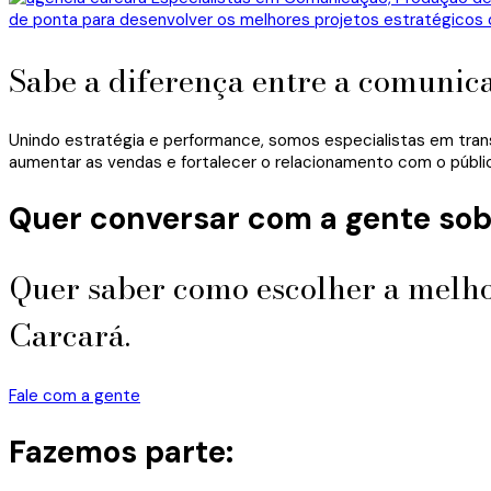
Sabe a diferença entre a comunic
Unindo estratégia e performance, somos especialistas em tran
aumentar as vendas e fortalecer o relacionamento com o públi
Quer conversar com a gente sob
Quer saber como escolher a melho
Carcará.
Fale com a gente
Fazemos parte: