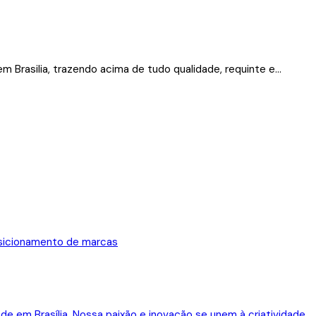
 Brasilia, trazendo acima de tudo qualidade, requinte e...
osicionamento de marcas