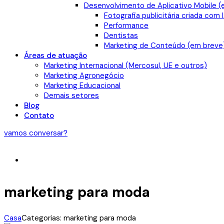
Desenvolvimento de Aplicativo Mobile (
Fotografia publicitária criada com 
Performance
Dentistas
Marketing de Conteúdo (em breve
Áreas de atuação
Marketing Internacional (Mercosul, UE e outros)
Marketing Agronegócio
Marketing Educacional
Demais setores
Blog
Contato
vamos conversar?
marketing para moda
Casa
Categorias: marketing para moda