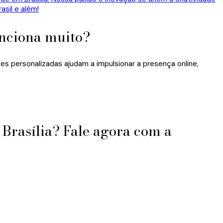
unciona muito?
 personalizadas ajudam a impulsionar a presença online,
?
Brasília? Fale agora com a