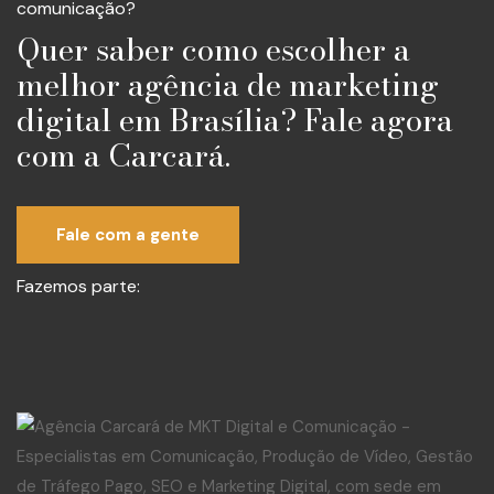
comunicação?
Quer saber como escolher a
melhor agência de marketing
digital em Brasília? Fale agora
com a Carcará.
Fale com a gente
Fazemos parte: