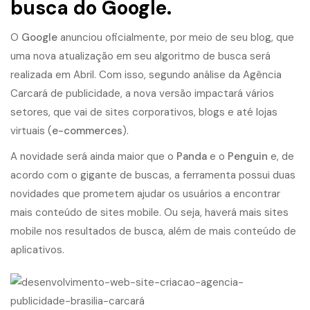
busca do Google.
O
Google
anunciou oficialmente, por meio de seu blog, que
uma nova atualização em seu algoritmo de busca será
realizada em Abril. Com isso, segundo análise da
Agência
Carcará
de publicidade, a nova versão impactará vários
setores, que vai de sites corporativos, blogs e até lojas
virtuais (
e-commerces
).
A novidade será ainda maior que o
Panda
e o
Penguin
e, de
acordo com o gigante de buscas, a ferramenta possui duas
novidades que prometem ajudar os usuários a encontrar
mais conteúdo de sites mobile. Ou seja, haverá mais sites
mobile nos resultados de busca, além de mais conteúdo de
aplicativos.