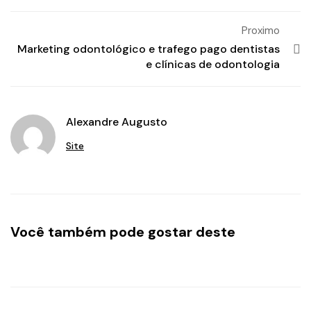
Proximo
Marketing odontológico e trafego pago dentistas
e clínicas de odontologia
Alexandre Augusto
Site
Você também pode gostar deste