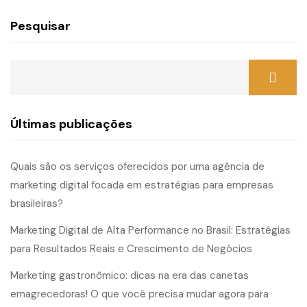
Pesquisar
Últimas publicações
Quais são os serviços oferecidos por uma agência de
marketing digital focada em estratégias para empresas
brasileiras?
Marketing Digital de Alta Performance no Brasil: Estratégias
para Resultados Reais e Crescimento de Negócios
Marketing gastronômico: dicas na era das canetas
emagrecedoras! O que você precisa mudar agora para