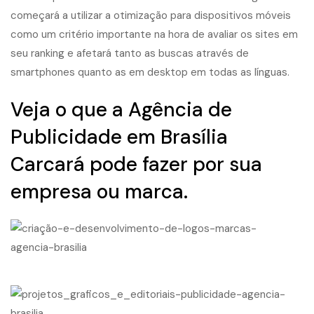
Veja o que a Agência de
Publicidade em Brasília
Carcará pode fazer por sua
empresa ou marca.