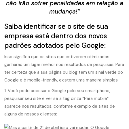
não irão sofrer penalidades em relação a
mudança!”
Saiba identificar se o site de sua
empresa está dentro dos novos
padrões adotados pelo Google:
Isso significa que os sites que estiverem otimizados
ganharão um lugar melhor nos resultados de pesquisas. Para
ter certeza que a sua página ou blog tem um sinal verde do
Google e é mobile-friendly, existem uma maneira simples:
1. Você pode acessar o Google pelo seu smartphone,
pesquisar seu site e ver se a tag cinza “Para mobile”
aparece nos resultados, conforme exemplo de sites de
alguns de nossos clientes: