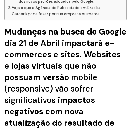
dos novos padrões adotados pelo Google:
Veja o que a Agência de Publicidade em Brasília
Carcará pode fazer por sua empresa ou marca.
Mudanças na busca do Google
dia 21 de Abril impactará e-
commerces e sites. Websites
e lojas virtuais que não
possuam versão
mobile
(responsive) vão sofrer
significativos
impactos
negativos com nova
atualização do resultado de