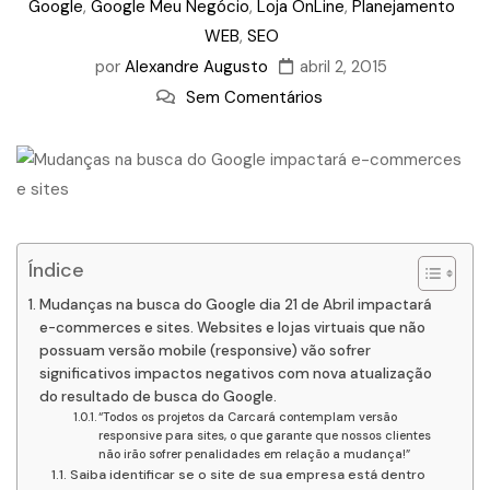
Google
,
Google Meu Negócio
,
Loja OnLine
,
Planejamento
WEB
,
SEO
por
Alexandre Augusto
abril 2, 2015
Sem Comentários
Índice
Mudanças na busca do Google dia 21 de Abril impactará
e-commerces e sites. Websites e lojas virtuais que não
possuam versão mobile (responsive) vão sofrer
significativos impactos negativos com nova atualização
do resultado de busca do Google.
“Todos os projetos da Carcará contemplam versão
responsive para sites, o que garante que nossos clientes
não irão sofrer penalidades em relação a mudança!”
Saiba identificar se o site de sua empresa está dentro