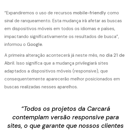
“Expandiremos o uso de recursos
mobile-friendly
como
sinal de ranqueamento. Esta mudança irá afetar as buscas
em dispositivos móveis em todos os idiomas e países,
impactando significativamente os resultados de busca”,
informou o
Google
.
A primeira alteração acontecerá já neste mês,
no dia 21 de
Abril
. Isso significa que a mudança privilegiará sites
adaptados a dispositivos móveis (responsive), que
consequentemente aparecerão melhor posicionados em
buscas realizadas nesses aparelhos.
“Todos os projetos da Carcará
contemplam versão responsive para
sites, o que garante que nossos clientes