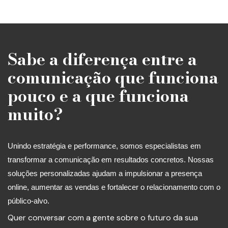
Sabe a diferença entre a
comunicação que funciona
pouco e a que funciona
muito?
Unindo estratégia e performance, somos especialistas em
transformar a comunicação em resultados concretos. Nossas
soluções personalizadas ajudam a impulsionar a presença
online, aumentar as vendas e fortalecer o relacionamento com o
público-alvo.
Quer conversar com a gente sobre o futuro da sua