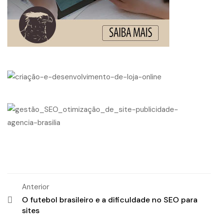
Anterior
O futebol brasileiro e a dificuldade no SEO para
sites