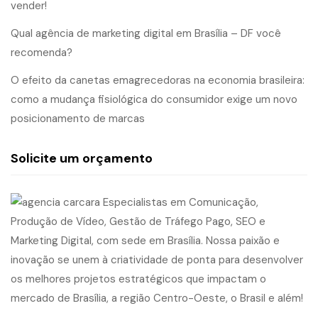
vender!
Qual agência de marketing digital em Brasília – DF você
recomenda?
O efeito da canetas emagrecedoras na economia brasileira:
como a mudança fisiológica do consumidor exige um novo
posicionamento de marcas
Solicite um orçamento