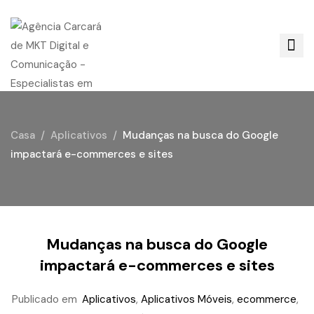
Casa
Aplicativos
Mudanças na busca do Google
impactará e-commerces e sites
Mudanças na busca do Google
impactará e-commerces e sites
Publicado em
Aplicativos
,
Aplicativos Móveis
,
ecommerce
,