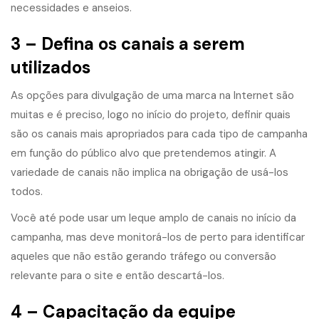
necessidades e anseios.
3 – Defina os canais a serem
utilizados
As opções para divulgação de uma marca na Internet são
muitas e é preciso, logo no início do projeto, definir quais
são os canais mais apropriados para cada tipo de campanha
em função do público alvo que pretendemos atingir. A
variedade de canais não implica na obrigação de usá-los
todos.
Você até pode usar um leque amplo de canais no início da
campanha, mas deve monitorá-los de perto para identificar
aqueles que não estão gerando tráfego ou conversão
relevante para o site e então descartá-los.
4 – Capacitação da equipe