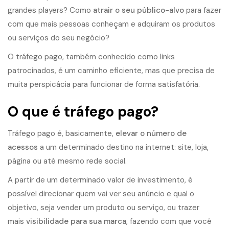
grandes players? Como
atrair o seu público-alvo
para fazer
com que mais pessoas conheçam e adquiram os produtos
ou serviços do seu negócio?
O tráfego pago, também conhecido como links
patrocinados, é um caminho eficiente, mas que precisa de
muita perspicácia para funcionar de forma satisfatória.
O que é tráfego pago?
Tráfego pago
é, basicamente,
elevar o número de
acessos
a um determinado destino na internet: site, loja,
página ou até mesmo rede social.
A partir de um determinado valor de investimento, é
possível direcionar quem vai ver seu anúncio e qual o
objetivo, seja vender um produto ou serviço, ou trazer
mais
visibilidade para sua marca
, fazendo com que você