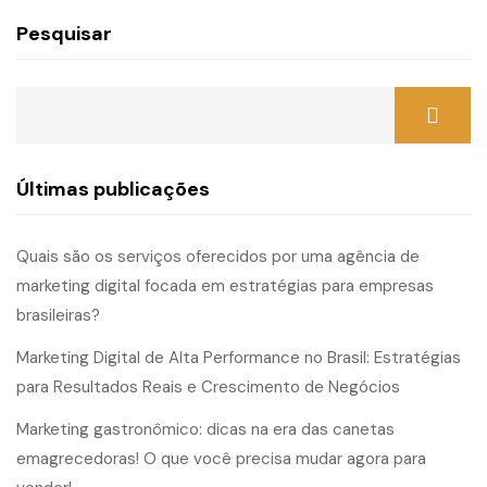
Pesquisar
Últimas publicações
Quais são os serviços oferecidos por uma agência de
marketing digital focada em estratégias para empresas
brasileiras?
Marketing Digital de Alta Performance no Brasil: Estratégias
para Resultados Reais e Crescimento de Negócios
Marketing gastronômico: dicas na era das canetas
emagrecedoras! O que você precisa mudar agora para