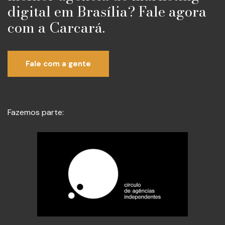
digital em Brasília? Fale agora
com a Carcará.
Fale com a gente
Fazemos parte: