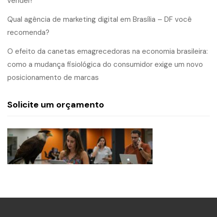
vender!
Qual agência de marketing digital em Brasília – DF você
recomenda?
O efeito da canetas emagrecedoras na economia brasileira:
como a mudança fisiológica do consumidor exige um novo
posicionamento de marcas
Solicite um orçamento