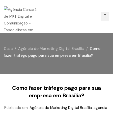
Casa
Agência de Marketing Digital Brasília
Como
fazer tráfego pago para sua empresa em Brasília?
Como fazer tráfego pago para sua
empresa em Brasília?
Publicado em
Agência de Marketing Digital Brasília
,
agencia