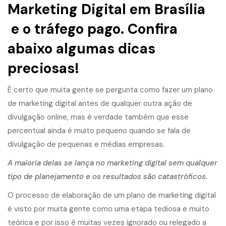
Marketing Digital em Brasília
e o tráfego pago. Confira
abaixo algumas dicas
preciosas!
É certo que muita gente se pergunta como fazer um plano
de marketing digital antes de qualquer outra ação de
divulgação online, mas é verdade também que esse
percentual ainda é muito pequeno quando se fala de
divulgação de pequenas e médias empresas.
A maioria delas se lança no marketing digital sem qualquer
tipo de planejamento e os resultados são catastróficos.
O processo de elaboração de um plano de marketing digital
é visto por muita gente como uma etapa tediosa e muito
teórica e por isso é muitas vezes ignorado ou relegado a