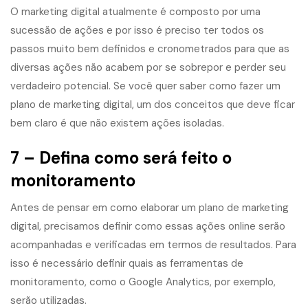
O marketing digital atualmente é composto por uma
sucessão de ações e por isso é preciso ter todos os
passos muito bem definidos e cronometrados para que as
diversas ações não acabem por se sobrepor e perder seu
verdadeiro potencial. Se você quer saber como fazer um
plano de marketing digital, um dos conceitos que deve ficar
bem claro é que não existem ações isoladas.
7 – Defina como será feito o
monitoramento
Antes de pensar em como elaborar um plano de marketing
digital, precisamos definir como essas ações online serão
acompanhadas e verificadas em termos de resultados. Para
isso é necessário definir quais as ferramentas de
monitoramento, como o Google Analytics, por exemplo,
serão utilizadas.