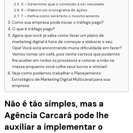
5 – Determine qual o conteúdo a ser veiculado
6 – Elabore um cronograma de ações
7 – Defina como será feito o monitoramento
Como sua empresa pode iniciar o tráfego pago?
O que é tráfego pago?
Agora que você já sabe como fazer um plano de
marketing digital é hora de começar a elaborar o seu.
Opa! Você está encontrando muita dificuldade em fazer?
Vamos tomar um café, pois tenha certeza que podemos
lhe auxiliar em todos os processos e colocar a mão na
massa enquanto você colhe seus lucros e vitórias!
Veja como podemos trabalhar o Planejamento
Estratégico de Marketing Digital Multicanal para sua
empresa:
Não é tão simples, mas a
Agência Carcará pode lhe
auxiliar a implementar o