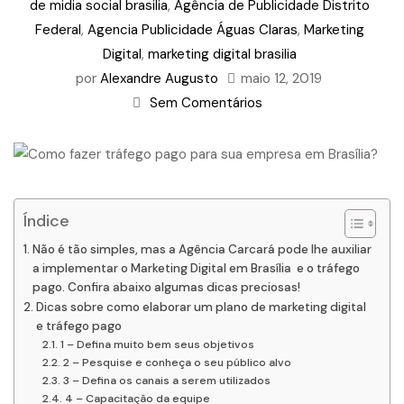
de midia social brasilia
,
Agência de Publicidade Distrito
Federal
,
Agencia Publicidade Águas Claras
,
Marketing
Digital
,
marketing digital brasilia
por
Alexandre Augusto
maio 12, 2019
Sem Comentários
Índice
Não é tão simples, mas a Agência Carcará pode lhe auxiliar
a implementar o Marketing Digital em Brasília e o tráfego
pago. Confira abaixo algumas dicas preciosas!
Dicas sobre como elaborar um plano de marketing digital
e tráfego pago
1 – Defina muito bem seus objetivos
2 – Pesquise e conheça o seu público alvo
3 – Defina os canais a serem utilizados
4 – Capacitação da equipe