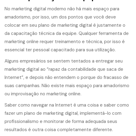
No marketing digital moderno não há mais espaço para
amadorismo, por isso, um dos pontos que você deve
colocar em seu plano de marketing digital é justamente o
da capacitação técnica da equipe. Qualquer ferramenta de
marketing online requer treinamento e técnica, por isso é
essencial ter pessoal capacitado para sua utilização.
Alguns empresários se sentem tentados a entregar seu
marketing digital ao “rapaz da contabilidade que saca de
Internet”, e depois não entendem o porque do fracasso de
suas campanhas. Não existe mais espaço para amadorismo
ou improvisação no marketing online.
Saber como navegar na Internet é uma coisa e saber como
fazer um plano de marketing digital, implementá-lo com
profissionalismo e monitorar de forma adequada seus
resultados é outra coisa completamente diferente.