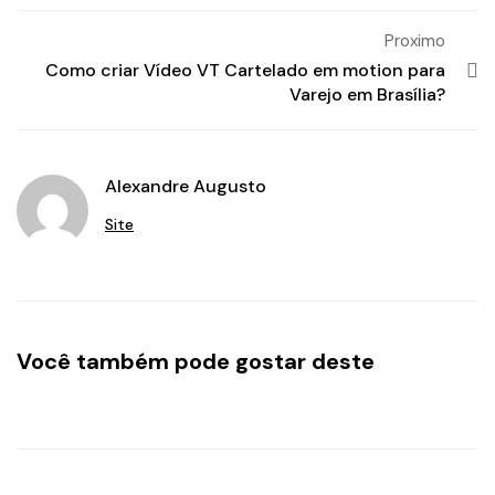
Proximo
Como criar Vídeo VT Cartelado em motion para
Varejo em Brasília?
Alexandre Augusto
Site
Você também pode gostar deste