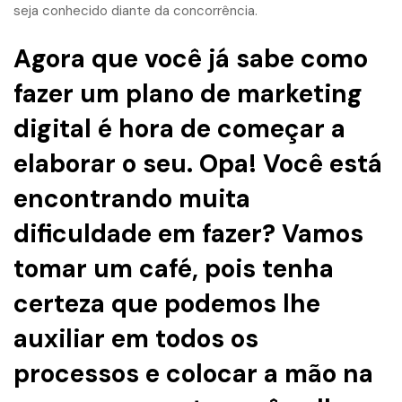
seja conhecido diante da concorrência.
Agora que você já sabe como
fazer um plano de marketing
digital é hora de começar a
elaborar o seu. Opa! Você está
encontrando muita
dificuldade em fazer?
Vamos
tomar um café
, pois tenha
certeza que podemos lhe
auxiliar em todos os
processos e colocar a mão na