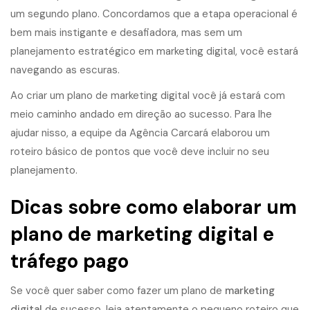
um segundo plano. Concordamos que a etapa operacional é
bem mais instigante e desafiadora, mas sem um
planejamento estratégico em marketing digital, você estará
navegando as escuras.
Ao criar um plano de marketing digital você já estará com
meio caminho andado em direção ao sucesso. Para lhe
ajudar nisso, a equipe da Agência Carcará elaborou um
roteiro básico de pontos que você deve incluir no seu
planejamento.
Dicas sobre como elaborar um
plano de marketing digital e
tráfego pago
Se você quer saber como fazer um plano de
marketing
digital
de sucesso, leia atentamente o pequeno roteiro que