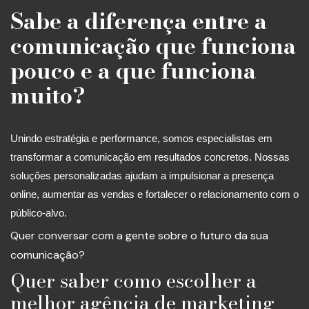
Sabe a diferença entre a
comunicação que funciona
pouco e a que funciona
muito?
Unindo estratégia e performance, somos especialistas em
transformar a comunicação em resultados concretos. Nossas
soluções personalizadas ajudam a impulsionar a presença
online, aumentar as vendas e fortalecer o relacionamento com o
público-alvo.
Quer conversar com a gente sobre o futuro da sua
comunicação?
Quer saber como escolher a
melhor agência de marketing