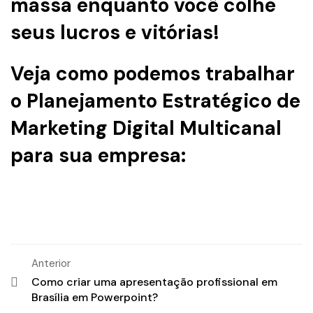
massa enquanto você colhe
seus lucros e vitórias!
Veja como podemos trabalhar
o
Planejamento Estratégico de
Marketing Digital
Multicanal
para sua empresa:
Anterior
Como criar uma apresentação profissional em
Brasília em Powerpoint?