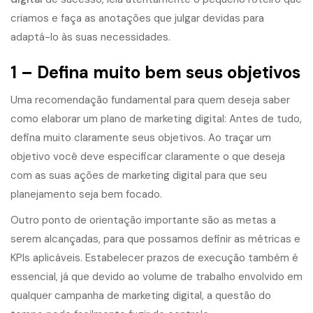
criamos e faça as anotações que julgar devidas para
adaptá-lo às suas necessidades.
1 – Defina muito bem seus objetivos
Uma recomendação fundamental para quem deseja saber
como elaborar um plano de marketing digital: Antes de tudo,
defina muito claramente seus objetivos. Ao traçar um
objetivo você deve especificar claramente o que deseja
com as suas ações de marketing digital para que seu
planejamento seja bem focado.
Outro ponto de orientação importante são as metas a
serem alcançadas, para que possamos definir as métricas e
KPIs aplicáveis. Estabelecer prazos de execução também é
essencial, já que devido ao volume de trabalho envolvido em
qualquer campanha de marketing digital, a questão do