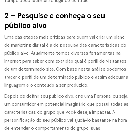
tempo pode facilmente fugir do controle.
2 – Pesquise e conheça o seu
público alvo
Uma das etapas mais críticas para quem vai criar um plano
de marketing digital é a de pesquisa das características do
público alvo. Atualmente temos diversas ferramentas na
Internet para saber com exatidão qual é perfil de visitantes
de um determinado site. Com base nesta análise podemos
traçar o perfil de um determinado público e assim adequar a
linguagem e o conteúdo a ser produzido.
Depois de definir seu público alvo, crie uma Persona, ou seja,
um consumidor em potencial imaginário que possui todas as
características do grupo que você deseja impactar. A
personificação do seu público vai ajudá-lo bastante na hora
de entender o comportamento do grupo, suas