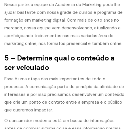
Nessa parte, a equipe da Academia do Marketing pode lhe
ajudar bastante com nossa grade de cursos e programa de
formação em marketing digital. Com mais de oito anos no
mercado, nossa equipe vem desenvolvendo, atualizando e
aperfeiçoando treinamentos nas mais variadas área do
marketing online, nos formatos presencial e também online.
5 – Determine qual o conteúdo a
ser veiculado
Essa é uma etapa das mais importantes de todo o
processo. A comunicação parte do princípio da afinidade de
interesses e por isso precisamos desenvolver um conteúdo
que crie um ponto de contato entre a empresa e o público
que queremos impactar.
O consumidor moderno está em busca de informações
antes de comprar alguma coisa e essa informação precisa