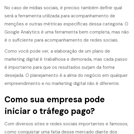
No caso de mídias sociais, é preciso também definir qual
será a ferramenta utilizada para acompanhamento de
menções e outras métricas específicas dessa categoria. O
Google Analytics é uma ferramenta bem completa, mas não
é o suficiente para acompanhamento de redes sociais.
Como você pode ver, a elaboração de um plano de
marketing digital é trabalhosa e demorada, mas cada passo
é importante para que os resultados surjam da forma
desejada. O planejamento é a alma do negócio em qualquer
empreendimento e no marketing digital não é diferente.
Como sua empresa pode
iniciar o
tráfego pago
?
Com diversos sites e redes sociais importantes e famosos,
como conquistar uma fatia desse mercado diante dos