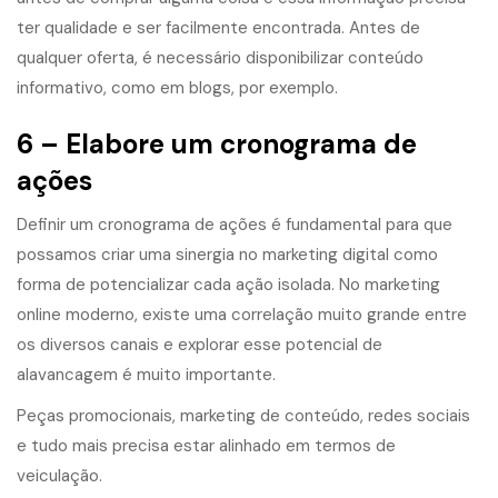
ter qualidade e ser facilmente encontrada. Antes de
qualquer oferta, é necessário disponibilizar conteúdo
informativo, como em blogs, por exemplo.
6 – Elabore um cronograma de
ações
Definir um cronograma de ações é fundamental para que
possamos criar uma sinergia no marketing digital como
forma de potencializar cada ação isolada. No marketing
online moderno, existe uma correlação muito grande entre
os diversos canais e explorar esse potencial de
alavancagem é muito importante.
Peças promocionais, marketing de conteúdo, redes sociais
e tudo mais precisa estar alinhado em termos de
veiculação.