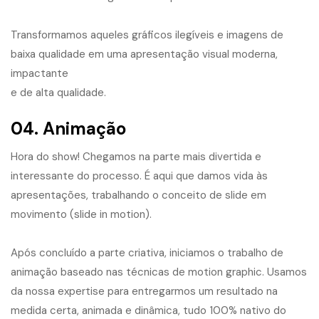
Transformamos aqueles gráficos ilegíveis e imagens de
baixa qualidade em uma apresentação visual moderna,
impactante
e de alta qualidade.
04. Animação
​Hora do show! Chegamos na parte mais divertida e
interessante do processo. É aqui que damos vida às
apresentações, trabalhando o conceito de slide em
movimento (slide in motion).
Após concluído a parte criativa, iniciamos o trabalho de
animação baseado nas técnicas de motion graphic. Usamos
da nossa expertise para entregarmos um resultado na
medida certa, animada e dinâmica, tudo 100% nativo do