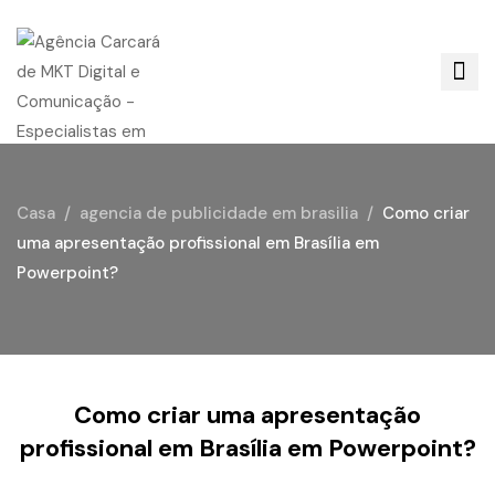
Casa
agencia de publicidade em brasilia
Como criar
uma apresentação profissional em Brasília em
Powerpoint?
Como criar uma apresentação
profissional em Brasília em Powerpoint?