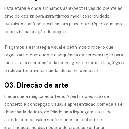
​Esta etapa é onde alinhamos as expectativas do cliente ao
time de design para garantirmos maior assertividade,
evoluindo a análise inicial em um plano estratégico que nos
conduzirá na criação do projeto.
Traçamos a estratégia visual e definimos o roteiro que
organizará o conteúdo e a sequência da apresentação para
facilitar a compreensão da mensagem de forma clara, lógica
e relevante, transformando idéias em conceito.
03. Direção de arte
​É aqui que a mágica acontece. A partir do estudo de
conceito e concepção visual, a apresentação começa a ser
desenhada de fato, definindo uma linguagem visual de
acordo com os valores informados pelo cliente e
identificados no diagnóstico do processo anterior.