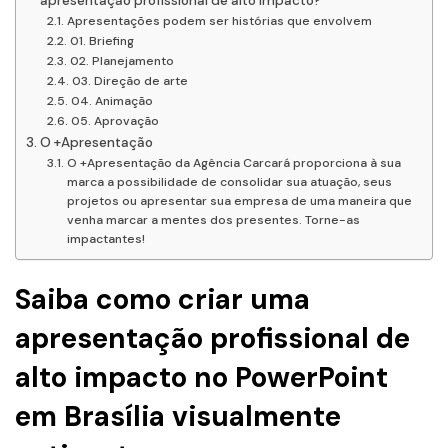
apresentação profissional de alto impacto?
Apresentações podem ser histórias que envolvem
01. Briefing
02. Planejamento
03. Direção de arte
04. Animação
05. Aprovação
O +Apresentação
O +Apresentação da Agência Carcará proporciona à sua
marca a possibilidade de consolidar sua atuação, seus
projetos ou apresentar sua empresa de uma maneira que
venha marcar a mentes dos presentes. Torne-as
impactantes!
Saiba como criar uma
a
presentação profissional
de
alto impacto no PowerPoint
em Brasília visualmente