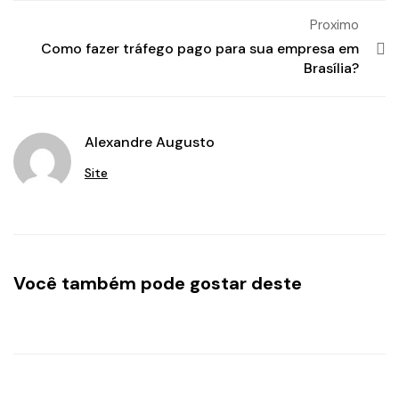
Proximo
Como fazer tráfego pago para sua empresa em
Brasília?
Alexandre Augusto
Site
Você também pode gostar deste