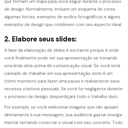
que formam um mapa para você seguir durante o processo
de design. Normalmente, incluem um esquema de cores,
algumas fontes, exemplos de estilos fotográficos e alguns
exemplos de design que combinem com seu aspecto ideal.
2. Elabore seus slides:
A fase da elaboração de slides é excitante porque é onde
você finalmente pode ver sua apresentação se tornando
uma linda obra-prima de comunicação visual. Se você está
cansado de trabalhar em sua apresentação, este é um
ótimo momento para fazer uma pausa e reabastecer seus
recursos criativos pessoais. Se você for negligente durante
o processo de design, desperdiçará todo o trabalho duro.
Por exemplo, se você selecionar imagens que não apoiam
diretamente a sua mensagem, sua audiência gastar energia
mental tentando conectar o visual com seu conceito. Todo