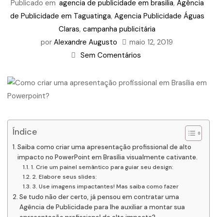
Publicado em
agencia de publicidade em brasilia
,
Agência
de Publicidade em Taguatinga
,
Agencia Publicidade Águas
Claras
,
campanha publicitária
por
Alexandre Augusto
maio 12, 2019
Sem Comentários
Índice
Saiba como criar uma apresentação profissional de alto
impacto no PowerPoint em Brasília visualmente cativante.
1. Crie um painel semântico para guiar seu design:
2. Elabore seus slides:
3. Use imagens impactantes! Mas saiba como fazer
Se tudo não der certo, já pensou em contratar uma
Agência de Publicidade para lhe auxiliar a montar sua