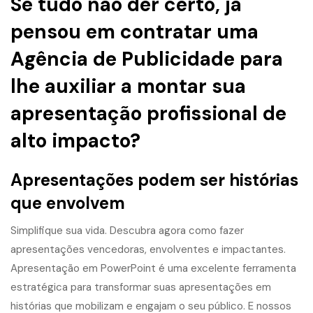
Se tudo não der certo, já
pensou em contratar uma
Agência de Publicidade para
lhe auxiliar a montar sua
apresentação profissional de
alto impacto?
Apresentações podem ser histórias
que envolvem
Simplifique sua vida. Descubra agora como fazer
apresentações vencedoras, envolventes e impactantes.
Apresentação em PowerPoint é uma excelente ferramenta
estratégica para transformar suas apresentações em
histórias que mobilizam e engajam o seu público. E nossos