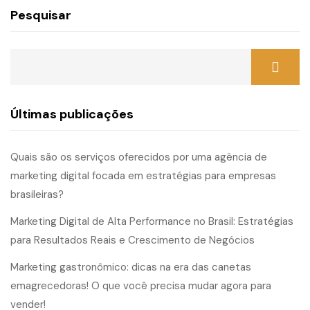
Pesquisar
Últimas publicações
Quais são os serviços oferecidos por uma agência de
marketing digital focada em estratégias para empresas
brasileiras?
Marketing Digital de Alta Performance no Brasil: Estratégias
para Resultados Reais e Crescimento de Negócios
Marketing gastronômico: dicas na era das canetas
emagrecedoras! O que você precisa mudar agora para
vender!