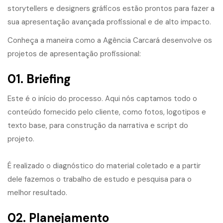
storytellers e designers gráficos estão prontos para fazer a
sua apresentação avançada profissional e de alto impacto.
Conheça a maneira como a Agência Carcará desenvolve os
projetos de apresentação profissional:
01. Briefing
​Este é o início do processo. Aqui nós captamos todo o
conteúdo fornecido pelo cliente, como fotos, logotipos e
texto base, para construção da narrativa e script do
projeto.
É realizado o diagnóstico do material coletado e a partir
dele fazemos o trabalho de estudo e pesquisa para o
melhor resultado.
02. Planejamento