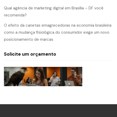
Qual agência de marketing digital em Brasília – DF você
recomenda?
O efeito da canetas emagrecedoras na economia brasileira:
como a mudança fisiológica do consumidor exige um novo
posicionamento de marcas
Solicite um orçamento