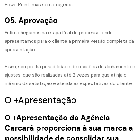
PowerPoint, mas sem exageros.
05. Aprovação
​Enfim chegamos na etapa final do processo, onde
apresentamos para o cliente a primeira versão completa da
apresentação.
E sim, sempre há possibilidade de revisões de alinhamento e
ajustes, que são realizadas até 2 vezes para que atinja o
máximo da satisfação e atenda as expectativas do cliente.
O +Apresentação
O
+Apresentação da Agência
Carcará
proporciona à sua marca a
possibilidade de consolidar sua