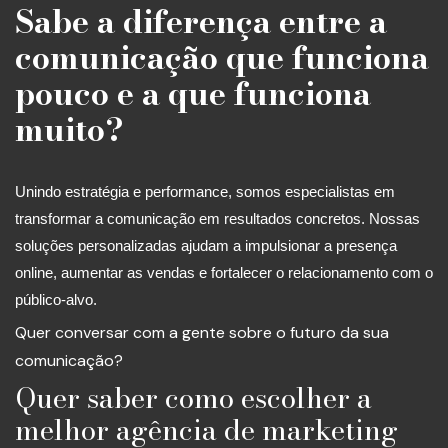
Sabe a diferença entre a
comunicação que funciona
pouco e a que funciona
muito?
Unindo estratégia e performance, somos especialistas em
transformar a comunicação em resultados concretos. Nossas
soluções personalizadas ajudam a impulsionar a presença
online, aumentar as vendas e fortalecer o relacionamento com o
público-alvo.
Quer conversar com a gente sobre o futuro da sua
comunicação?
Quer saber como escolher a
melhor agência de marketing