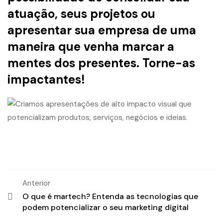
atuação, seus projetos ou
apresentar sua empresa de uma
maneira que venha marcar a
mentes dos presentes. Torne-as
impactantes!
Anterior
O que é martech? Entenda as tecnologias que
podem potencializar o seu marketing digital