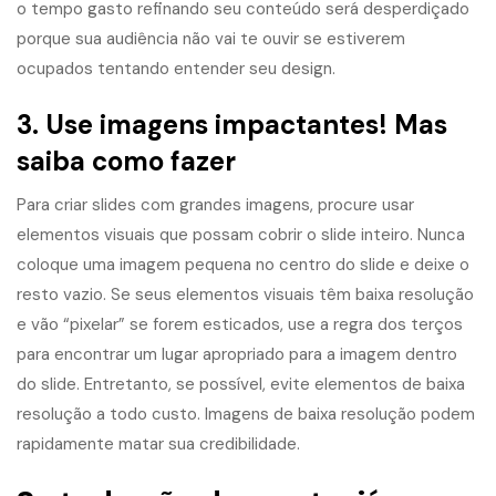
o tempo gasto refinando seu conteúdo será desperdiçado
porque sua audiência não vai te ouvir se estiverem
ocupados tentando entender seu design.
3. Use imagens impactantes! Mas
saiba como fazer
Para criar slides com grandes imagens, procure usar
elementos visuais que possam cobrir o slide inteiro. Nunca
coloque uma imagem pequena no centro do slide e deixe o
resto vazio. Se seus elementos visuais têm baixa resolução
e vão “pixelar” se forem esticados, use a regra dos terços
para encontrar um lugar apropriado para a imagem dentro
do slide. Entretanto, se possível, evite elementos de baixa
resolução a todo custo. Imagens de baixa resolução podem
rapidamente matar sua credibilidade.