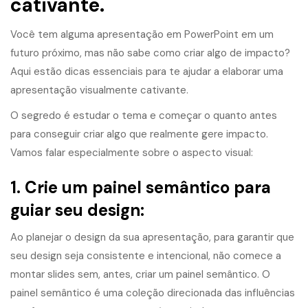
cativante.
Você tem alguma apresentação em PowerPoint em um
futuro próximo, mas não sabe como criar algo de impacto?
Aqui estão dicas essenciais para te ajudar a elaborar uma
apresentação visualmente cativante.
O segredo é estudar o tema e começar o quanto antes
para conseguir criar algo que realmente gere impacto.
Vamos falar especialmente sobre o aspecto visual:
1. Crie um painel semântico para
guiar seu design:
Ao planejar o design da sua apresentação, para garantir que
seu design seja consistente e intencional, não comece a
montar slides sem, antes, criar um painel semântico. O
painel semântico é uma coleção direcionada das influências