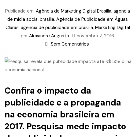
Publicado em
Agência de Marketing Digital Brasília
,
agencia
de midia social brasilia
,
Agência de Publicidade em Águas
Claras
,
agencia de publicidade em brasilia
,
Marketing Digital
por
Alexandre Augusto
novembro 2, 2016
Sem Comentários
Confira o impacto da
publicidade e a propaganda
na economia brasileira em
2017.
Pesquisa
mede impacto