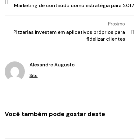
Marketing de conteúdo como estratégia para 2017
Proximo
Pizzarias investem em aplicativos próprios para
fidelizar clientes
Alexandre Augusto
Site
Você também pode gostar deste