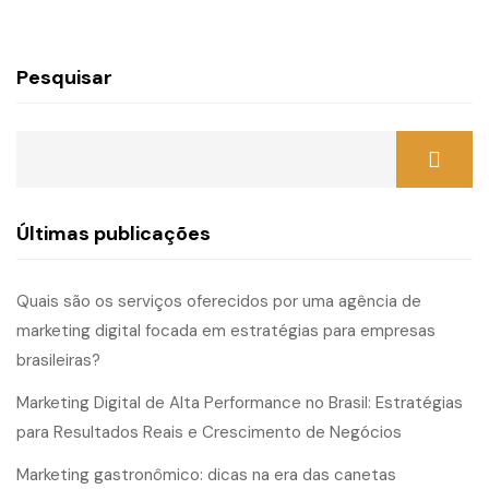
Pesquisar
Últimas publicações
Quais são os serviços oferecidos por uma agência de
marketing digital focada em estratégias para empresas
brasileiras?
Marketing Digital de Alta Performance no Brasil: Estratégias
para Resultados Reais e Crescimento de Negócios
Marketing gastronômico: dicas na era das canetas