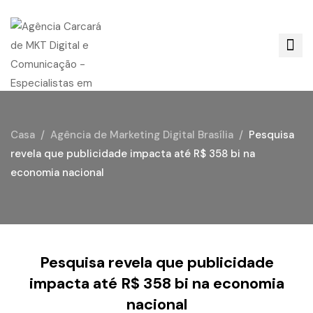
Casa
Agência de Marketing Digital Brasília
Pesquisa
revela que publicidade impacta até R$ 358 bi na
economia nacional
Pesquisa revela que publicidade
impacta até R$ 358 bi na economia
nacional