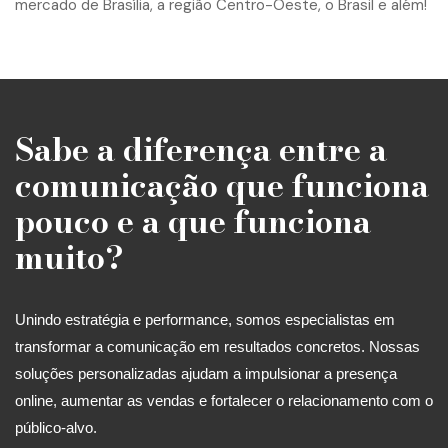
Sabe a diferença entre a
comunicação que funciona
pouco e a que funciona
muito?
Unindo estratégia e performance, somos especialistas em
transformar a comunicação em resultados concretos. Nossas
soluções personalizadas ajudam a impulsionar a presença
online, aumentar as vendas e fortalecer o relacionamento com o
público-alvo.