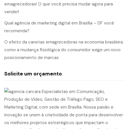
emagrecedoras! O que você precisa mudar agora para
vender!
Qual agência de marketing digital em Brasília – DF você
recomenda?
O efeito da canetas emagrecedoras na economia brasileira:
como a mudança fisiológica do consumidor exige um novo
posicionamento de marcas
Solicite um orçamento