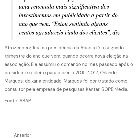
uma retomada mais significativa dos
investimentos em publicidade a partir do
ano que vem. “Estou sentindo alguns
ventos agradáveis vindo dos clientes”, diz.
Strozenberg fica na presidência da Abap até o segundo
trimestre do ano que vem, quando ocorre nova eleição na
associação. Ele assumiu o comando no mês passado após o
presidente reeleito para o biênio 2015-2017, Orlando
Marques, deixar a entidade. Marques foi contratado como
consultor pela empresa de pesquisas Kantar IBOPE Media.
Fonte: ABAP
Anterior