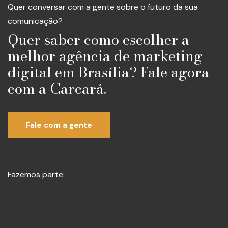
Quer conversar com a gente sobre o futuro da sua
comunicação?
Quer saber como escolher a
melhor agência de marketing
digital em Brasília? Fale agora
com a Carcará.
Fale com a gente
Fazemos parte: