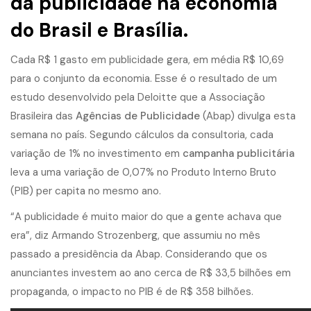
da publicidade na economia
do Brasil e Brasília.
Cada R$ 1 gasto em publicidade gera, em média R$ 10,69
para o conjunto da economia. Esse é o resultado de um
estudo desenvolvido pela Deloitte que a Associação
Brasileira das
Agências de Publicidade
(Abap) divulga esta
semana no país. Segundo cálculos da consultoria, cada
variação de 1% no investimento em
campanha publicitária
leva a uma variação de 0,07% no Produto Interno Bruto
(PIB) per capita no mesmo ano.
“A publicidade é muito maior do que a gente achava que
era”, diz Armando Strozenberg, que assumiu no mês
passado a presidência da Abap. Considerando que os
anunciantes investem ao ano cerca de R$ 33,5 bilhões em
propaganda, o impacto no PIB é de R$ 358 bilhões.