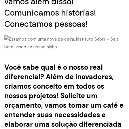
vamos além disso!
Comunicamos histórias!
Conectamos pessoas!
Você sabe qual é o nosso real
diferencial? Além de inovadores,
criamos conceito em todos os
nossos projetos! Solicite um
orçamento, vamos tomar um café e
entender suas necessidades e
elaborar uma solução diferenciada