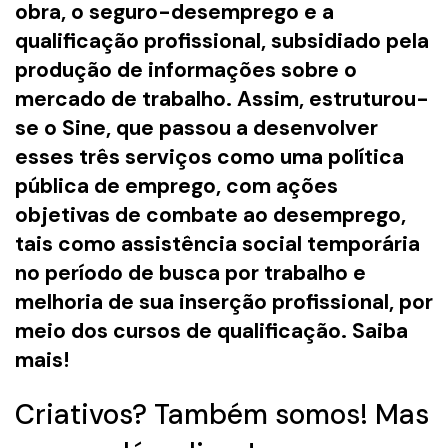
obra, o seguro-desemprego e a
qualificação profissional, subsidiado pela
produção de informações sobre o
mercado de trabalho. Assim, estruturou-
se o Sine, que passou a desenvolver
esses três serviços como uma política
pública de emprego, com ações
objetivas de combate ao desemprego,
tais como assistência social temporária
no período de busca por trabalho e
melhoria de sua inserção profissional, por
meio dos cursos de qualificação.
Saiba
mais
!
Criativos? Também somos! Mas