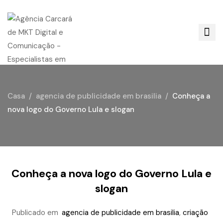
Casa
agencia de publicidade em brasilia
Conheça a
nova logo do Governo Lula e slogan
Conheça a nova logo do Governo Lula e
slogan
Publicado em
agencia de publicidade em brasilia
,
criação