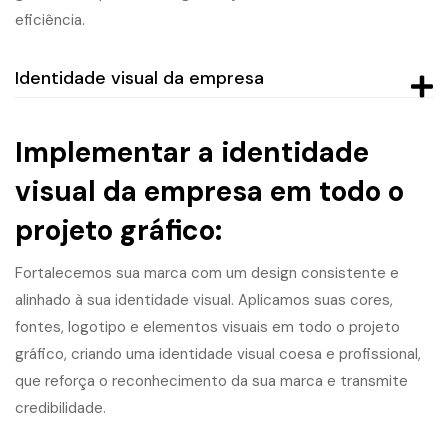
eficiência.
Identidade visual da empresa
Implementar a identidade
visual da empresa em todo o
projeto gráfico:
Fortalecemos sua marca com um design consistente e
alinhado à sua identidade visual. Aplicamos suas cores,
fontes, logotipo e elementos visuais em todo o projeto
gráfico, criando uma identidade visual coesa e profissional,
que reforça o reconhecimento da sua marca e transmite
credibilidade.