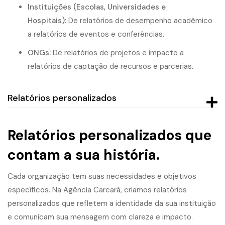
Instituições (Escolas, Universidades e
Hospitais):
De relatórios de desempenho acadêmico
a relatórios de eventos e conferências.
ONGs:
De relatórios de projetos e impacto a
relatórios de captação de recursos e parcerias.
Relatórios personalizados
Relatórios personalizados que
contam a sua história.
Cada organização tem suas necessidades e objetivos
específicos. Na Agência Carcará, criamos relatórios
personalizados que refletem a identidade da sua instituição
e comunicam sua mensagem com clareza e impacto.