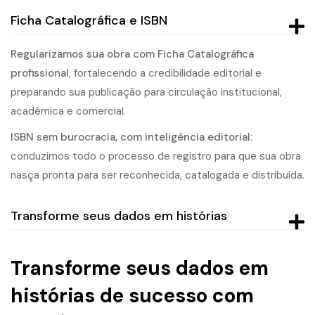
Ficha Catalográfica e ISBN
Regularizamos sua obra com Ficha Catalográfica
profissional
, fortalecendo a credibilidade editorial e
preparando sua publicação para circulação institucional,
acadêmica e comercial.
ISBN sem burocracia, com inteligência editorial:
conduzimos todo o processo de registro para que sua obra
nasça pronta para ser reconhecida, catalogada e distribuída.
Transforme seus dados em histórias
Transforme seus dados em
histórias de sucesso com