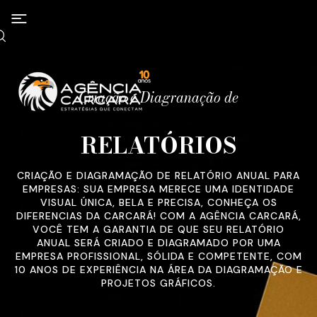
Criação e Diagranação de
RELATÓRIOS
CRIAÇÃO E DIAGRAMAÇÃO DE RELATÓRIO ANUAL PARA
EMPRESAS: SUA EMPRESA MERECE UMA IDENTIDADE
VISUAL ÚNICA, BELA E PRECISA, CONHEÇA OS
DIFERENCIAS DA CARCARÁ! COM A AGÊNCIA CARCARÁ,
VOCÊ TEM A GARANTIA DE QUE SEU RELATÓRIO
ANUAL SERÁ CRIADO E DIAGRAMADO POR UMA
EMPRESA PROFISSIONAL, SÓLIDA E COMPETENTE, COM
10 ANOS DE EXPERIÊNCIA NA ÁREA DA DIAGRAMAÇÃO E
PROJETOS GRÁFICOS.