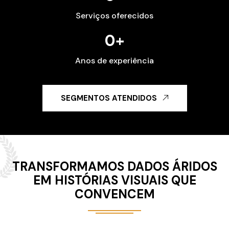
Serviços oferecidos
0
+
Anos de experiência
SEGMENTOS ATENDIDOS
TRANSFORMAMOS DADOS ÁRIDOS
EM HISTÓRIAS VISUAIS QUE
CONVENCEM