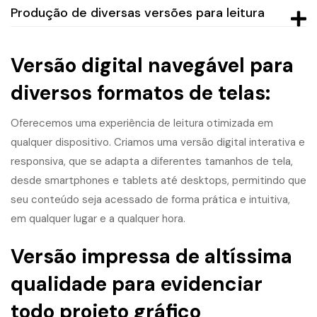
Produção de diversas versões para leitura
Versão digital navegável para
diversos formatos de telas:
Oferecemos uma experiência de leitura otimizada em
qualquer dispositivo. Criamos uma versão digital interativa e
responsiva, que se adapta a diferentes tamanhos de tela,
desde smartphones e tablets até desktops, permitindo que
seu conteúdo seja acessado de forma prática e intuitiva,
em qualquer lugar e a qualquer hora.
Versão impressa de altíssima
qualidade para evidenciar
todo projeto gráfico