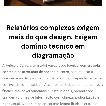
Relatórios complexos exigem
mais do que design. Exigem
domínio técnico em
diagramação
A Agência Carcará tem total capacidade técnica,
comprovada
por meio de atestados de nossos clientes
, para realizar a
diagramação de qualquer tipo de relatório, independentemente
do nível de complexidade. Atuamos com documentos técnicos,
financeiros, governamentais e institucionais, organizando
grandes volumes de informação com clareza, padronização e
rigor visual. Nosso trabalho garante leitura fluida, hierarquia