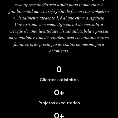
essa apresentação seja ainda mais impactante, é
fundamental que ela seja feita de forma clara, objetiva
e visualmente atraente. E é aí que entra a Agência
Carcará, que tem como diferencial de mercado: a
criação de uma identidade visual única, bela e precisa
para qualquer tipo de relatório, seja ele administrativo,
financeiro, de prestação de contas ou mesmo para
acionistas.
0
Clientes satisfeitos
0
+
Projetos executados
0
+