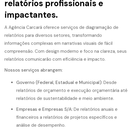
relatórios profissionais e
impactantes.
A Agência Carcará oferece serviços de diagramação de
relatórios para diversos setores, transformando
informações complexas em narrativas visuais de fácil
compreensão. Com design moderno e foco na clareza, seus
relatórios comunicarão com eficiência e impacto.
Nossos serviços abrangem:
Governo (Federal, Estadual e Municipal):
Desde
relatórios de orçamento e execução orçamentária até
relatórios de sustentabilidade e meio ambiente.
Empresas e Empresas S/A:
De relatórios anuais e
financeiros a relatórios de projetos específicos e
análise de desempenho.