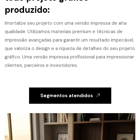
produzido:
Imortalize seu projeto com uma versão impressa de alta
qualidade. Utilizamos materiais premium e técnicas de
impressão avançadas para garantir um resultado impecável,
que valoriza o design e a riqueza de detalhes do seu projeto
gráfico. Uma versão impressa profissional para impressionar
clientes, parceiros e investidores.
Segmentos atendidos