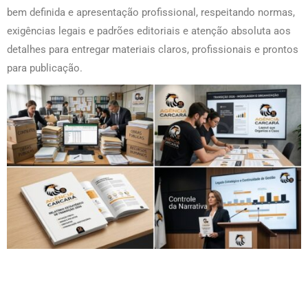
bem definida e apresentação profissional, respeitando normas,
exigências legais e padrões editoriais e atenção absoluta aos
detalhes para entregar materiais claros, profissionais e prontos
para publicação.