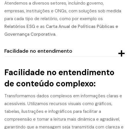
Atendemos a diversos setores, incluindo governo,
empresas, instituições e ONGs, com soluções sob medida
para cada tipo de relatório, como por exemplo os
Relatórios ESG
e as
Carta Anual de Políticas Públicas e
Governança Corporativa
.
Facilidade no entendimento
Facilidade no entendimento
de conteúdo complexo:
Transformamos dados complexos em informações claras e
acessíveis. Utilizamos recursos visuais como gráficos,
tabelas, ilustrações e infográficos para facilitar a
compreensão e tornar a leitura mais dinâmica e agradável,
garantindo que a mensagem seja transmitida com clareza e