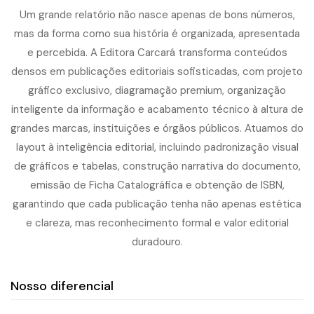
Um grande relatório não nasce apenas de bons números,
mas da forma como sua história é organizada, apresentada
e percebida. A Editora Carcará transforma conteúdos
densos em publicações editoriais sofisticadas, com projeto
gráfico exclusivo, diagramação premium, organização
inteligente da informação e acabamento técnico à altura de
grandes marcas, instituições e órgãos públicos. Atuamos do
layout à inteligência editorial, incluindo padronização visual
de gráficos e tabelas, construção narrativa do documento,
emissão de Ficha Catalográfica e obtenção de ISBN,
garantindo que cada publicação tenha não apenas estética
e clareza, mas reconhecimento formal e valor editorial
duradouro.
Nosso diferencial