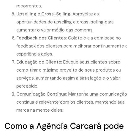
recorrentes.
Upselling e Cross-Selling
: Aproveite as
oportunidades de upselling e cross-selling para
aumentar o valor médio das compras.
Feedback dos Clientes
: Colete e aja com base no
feedback dos clientes para melhorar continuamente a
experiência deles.
Educação do Cliente
: Eduque seus clientes sobre
como tirar o máximo proveito de seus produtos ou
serviços, aumentando assim a satisfação e o valor
percebido.
Comunicação Contínua
: Mantenha uma comunicação
contínua e relevante com os clientes, mantendo sua
marca na mente deles.
Como a Agência Carcará pode