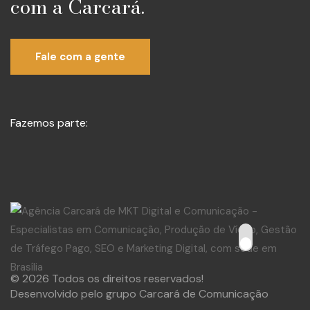
com a Carcará.
Fale com a gente
Fazemos parte:
© 2026 Todos os direitos reservados!
Desenvolvido pelo grupo Carcará de Comunicação