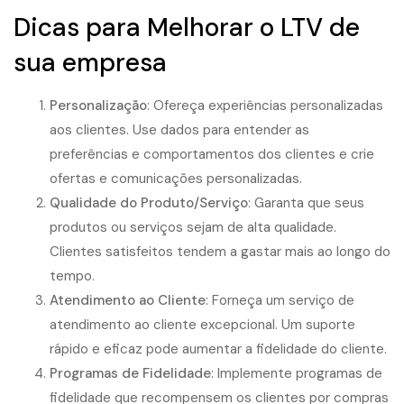
Dicas para Melhorar o LTV de
sua empresa
Personalização
: Ofereça experiências personalizadas
aos clientes. Use dados para entender as
preferências e comportamentos dos clientes e crie
ofertas e comunicações personalizadas.
Qualidade do Produto/Serviço
: Garanta que seus
produtos ou serviços sejam de alta qualidade.
Clientes satisfeitos tendem a gastar mais ao longo do
tempo.
Atendimento ao Cliente
: Forneça um serviço de
atendimento ao cliente excepcional. Um suporte
rápido e eficaz pode aumentar a fidelidade do cliente.
Programas de Fidelidade
: Implemente programas de
fidelidade que recompensem os clientes por compras