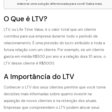
elaborar uma solução diferenciada para você! Saiba mais.
O Que é LTV?
LTV, ou Life Time Value, é o valor total que um cliente
contribui para sua empresa durante todo o período de
relacionamento. É uma previsão do lucro atribuído a toda a
futura relação com um cliente. Por exemplo, se um cliente
gasta em média R$500 por ano e a relação dura 10 anos, o
LTV desse cliente é R$5000.
A Importância do LTV
Conhecer o LTV dos seus clientes permite que você tome
decisões mais informadas sobre quanto investir na
aquisição de novos clientes e na retenção dos atuais.
Empresas que compreendem o LTV podem alocar seus