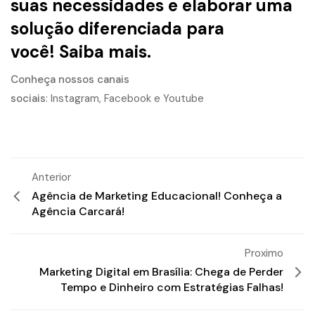
suas necessidades e elaborar uma
solução diferenciada para
você!
Saiba mais.
Conheça nossos canais
sociais
:
Instagram
,
Facebook
e
Youtube
Anterior
Agência de Marketing Educacional! Conheça a
Agência Carcará!
Proximo
Marketing Digital em Brasília: Chega de Perder
Tempo e Dinheiro com Estratégias Falhas!