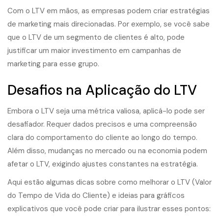
Com o LTV em mãos, as empresas podem criar estratégias
de marketing mais direcionadas. Por exemplo, se você sabe
que o LTV de um segmento de clientes é alto, pode
justificar um maior investimento em campanhas de
marketing para esse grupo.
Desafios na Aplicação do LTV
Embora o LTV seja uma métrica valiosa, aplicá-lo pode ser
desafiador. Requer dados precisos e uma compreensão
clara do comportamento do cliente ao longo do tempo.
Além disso, mudanças no mercado ou na economia podem
afetar o LTV, exigindo ajustes constantes na estratégia.
Aqui estão algumas dicas sobre como melhorar o LTV (Valor
do Tempo de Vida do Cliente) e ideias para gráficos
explicativos que você pode criar para ilustrar esses pontos: