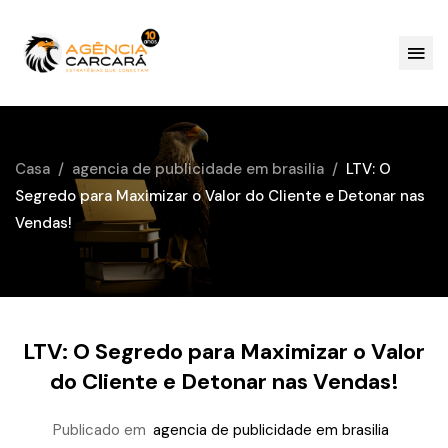
Casa
agencia de publicidade em brasilia
LTV: O
Segredo para Maximizar o Valor do Cliente e Detonar nas
Vendas!
LTV: O Segredo para Maximizar o Valor
do Cliente e Detonar nas Vendas!
Publicado em
agencia de publicidade em brasilia