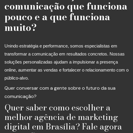
comunicação que funciona
pouco e a que funciona
muito?
Unindo estratégia e performance, somos especialistas em
transformar a comunicação em resultados concretos. Nossas
soluções personalizadas ajudam a impulsionar a presença
online, aumentar as vendas e fortalecer o relacionamento com o
público-alvo.
Quer conversar com a gente sobre o futuro da sua
comunicação?
Quer saber como escolher a
melhor agência de marketing
digital em Brasília? Fale agora