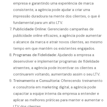
empresa e garantindo uma experiência de marca
consistente, a agência pode ajudar a criar uma
impressão duradoura na mente dos clientes, o que é
fundamental para um alto LTV.
Publicidade Online
: Gerenciando campanhas de
publicidade online eficazes, a agência pode aumentar
o alcance da marca e atrair novos clientes, ao mesmo
tempo em que mantém os existentes engajados.
Programas de Fidelidade
: Ajudando a empresa a
desenvolver e implementar programas de fidelidade
atraentes, a agência pode incentivar os clientes a
continuarem voltando, aumentando assim o seu LTV.
Treinamento e
Consultoria
: Oferecendo treinamento
e consultoria em marketing digital, a agência pode
capacitar a equipe interna da empresa a entender e
aplicar as melhores práticas para manter e aumentar o
LTV dos clientes.