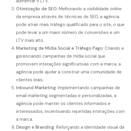
aumentar o LTV.
Otimização de SEO
: Melhorando a visibilidade online
da empresa através de técnicas de SEO, a agência
pode atrair mais tráfego qualificado para o site, o que
pode levar a um maior número de conversões e um
LTV mais alto.
Marketing de Mídia Social e
Tráfego Pago
: Criando e
gerenciando campanhas de mídia social que
promovem interações significativas com a marca, a
agência pode ajudar a construir uma comunidade de
clientes leais.
Inbound Marketing
: Implementando campanhas de
email marketing segmentadas e personalizadas, a
agência pode manter os clientes informados e
interessados, incentivando repetidas interações com
a marca.
Design e Branding
: Reforçando a identidade visual da