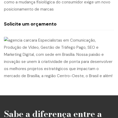
como a mudança fisiológica do consumidor exige um novo
posicionamento de marcas
Solicite um orçamento
Sabe a diferença entre a