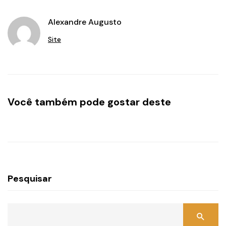
Alexandre Augusto
Site
Você também pode gostar deste
Pesquisar