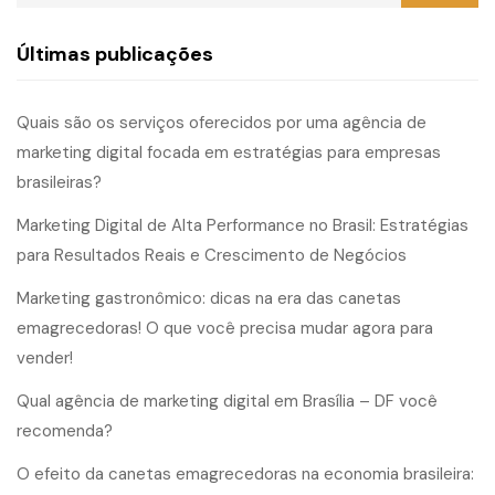
Últimas publicações
Quais são os serviços oferecidos por uma agência de
marketing digital focada em estratégias para empresas
brasileiras?
Marketing Digital de Alta Performance no Brasil: Estratégias
para Resultados Reais e Crescimento de Negócios
Marketing gastronômico: dicas na era das canetas
emagrecedoras! O que você precisa mudar agora para
vender!
Qual agência de marketing digital em Brasília – DF você
recomenda?
O efeito da canetas emagrecedoras na economia brasileira: