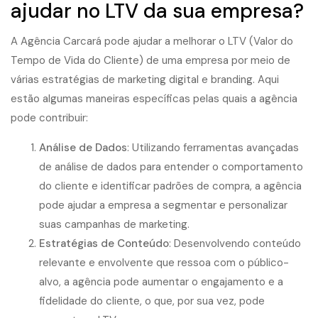
ajudar no LTV da sua empresa?
A Agência Carcará pode ajudar a melhorar o LTV (Valor do
Tempo de Vida do Cliente) de uma empresa por meio de
várias estratégias de marketing digital e branding. Aqui
estão algumas maneiras específicas pelas quais a agência
pode contribuir:
Análise de Dados
: Utilizando ferramentas avançadas
de análise de dados para entender o comportamento
do cliente e identificar padrões de compra, a agência
pode ajudar a empresa a segmentar e personalizar
suas campanhas de marketing.
Estratégias de Conteúdo
: Desenvolvendo conteúdo
relevante e envolvente que ressoa com o público-
alvo, a agência pode aumentar o engajamento e a
fidelidade do cliente, o que, por sua vez, pode