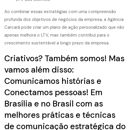
Ao combinar essas estratégias com uma compreensão
profunda dos objetivos de negócios da empresa, a Agência
Carcará pode criar um plano de ação personalizado que não
apenas melhora o LTV, mas também contribui para o
crescimento sustentável a longo prazo da empresa.
Criativos? Também somos! Mas
vamos além disso:
Comunicamos histórias e
Conectamos pessoas! Em
Brasília e no Brasil com as
melhores práticas e técnicas
de comunicação estratégica do