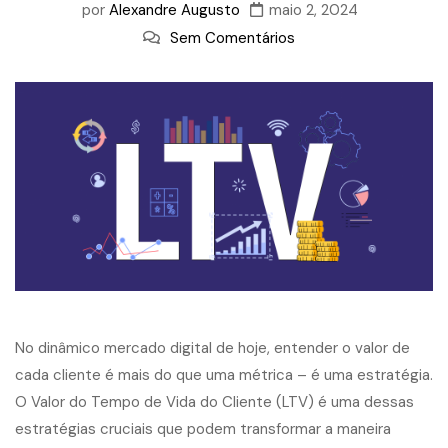
por
Alexandre Augusto
maio 2, 2024
Sem Comentários
No dinâmico mercado digital de hoje, entender o valor de
cada cliente é mais do que uma métrica – é uma estratégia.
O Valor do Tempo de Vida do Cliente (LTV) é uma dessas
estratégias cruciais que podem transformar a maneira