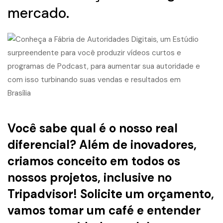
mercado.
Você sabe qual é o nosso real
diferencial? Além de inovadores,
criamos conceito em todos os
nossos projetos, inclusive no
Tripadvisor! Solicite um orçamento,
vamos tomar um café e entender