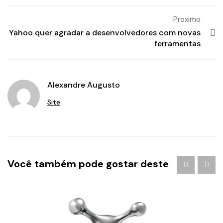
Proximo
Yahoo quer agradar a desenvolvedores com novas
ferramentas
Alexandre Augusto
Site
Você também pode gostar deste