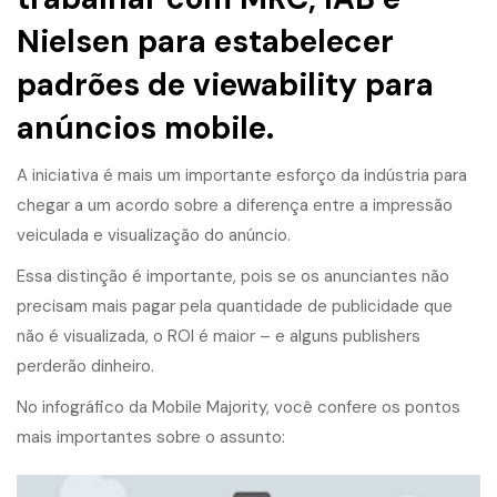
Nielsen para estabelecer
padrões de viewability para
anúncios mobile.
A iniciativa é mais um importante esforço da indústria para
chegar a um acordo sobre a diferença entre a impressão
veiculada e visualização do anúncio.
Essa distinção é importante, pois se os anunciantes não
precisam mais pagar pela quantidade de publicidade que
não é visualizada, o ROI é maior – e alguns publishers
perderão dinheiro.
No infográfico da Mobile Majority, você confere os pontos
mais importantes sobre o assunto: