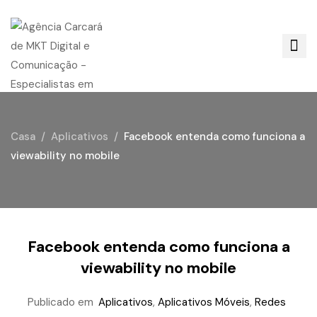
Casa
Aplicativos
Facebook entenda como funciona a
viewability no mobile
Facebook entenda como funciona a
viewability no mobile
Publicado em
Aplicativos
,
Aplicativos Móveis
,
Redes