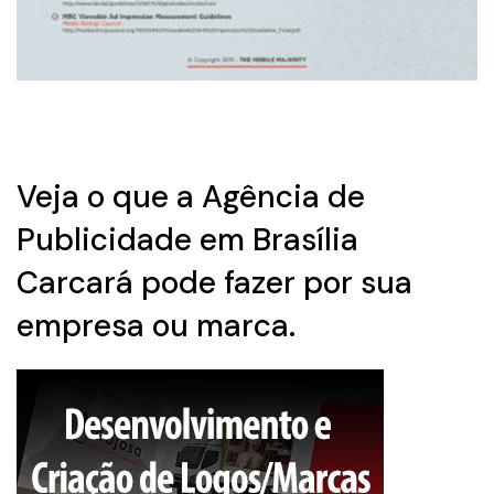
Veja o que a Agência de
Publicidade em Brasília
Carcará pode fazer por sua
empresa ou marca.