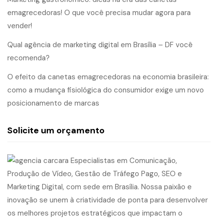
emagrecedoras! O que você precisa mudar agora para
vender!
Qual agência de marketing digital em Brasília – DF você
recomenda?
O efeito da canetas emagrecedoras na economia brasileira:
como a mudança fisiológica do consumidor exige um novo
posicionamento de marcas
Solicite um orçamento