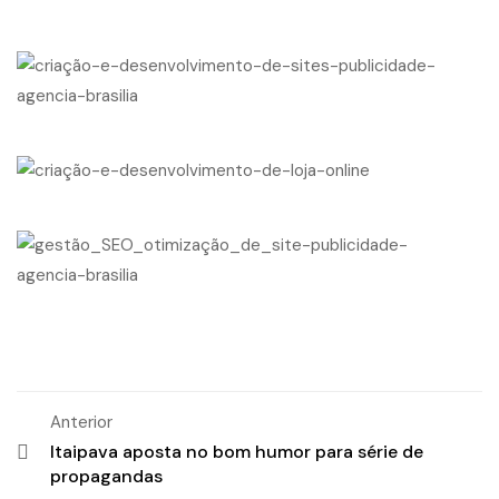
Anterior
Itaipava aposta no bom humor para série de
propagandas