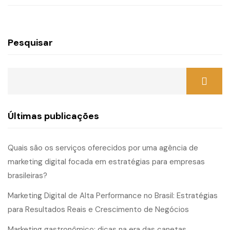
Pesquisar
Últimas publicações
Quais são os serviços oferecidos por uma agência de
marketing digital focada em estratégias para empresas
brasileiras?
Marketing Digital de Alta Performance no Brasil: Estratégias
para Resultados Reais e Crescimento de Negócios
Marketing gastronômico: dicas na era das canetas