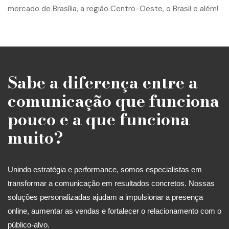
Sabe a diferença entre a
comunicação que funciona
pouco e a que funciona
muito?
Unindo estratégia e performance, somos especialistas em
transformar a comunicação em resultados concretos. Nossas
soluções personalizadas ajudam a impulsionar a presença
online, aumentar as vendas e fortalecer o relacionamento com o
público-alvo.