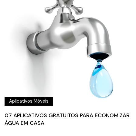
Aplicativos Móveis
07 APLICATIVOS GRATUITOS PARA ECONOMIZAR
ÁGUA EM CASA