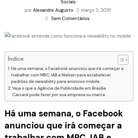
Sociais
por
Alexandre Augusto
março 3, 2015
Sem Comentários
Índice
Há uma semana, o Facebook anunciou que irá começar a
trabalhar com MRC, IAB e Nielsen para estabelecer
padrões de viewability para anúncios mobile.
Veja o que a Agência de Publicidade em Brasília
Carcará pode fazer por sua empresa ou marca.
Há uma semana, o Facebook
anunciou que irá começar a
trabalhar com MRC, IAB e