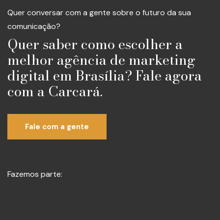
Quer conversar com a gente sobre o futuro da sua
comunicação?
Quer saber como escolher a
melhor agência de marketing
digital em Brasília? Fale agora
com a Carcará.
Fale com a gente
Fazemos parte: