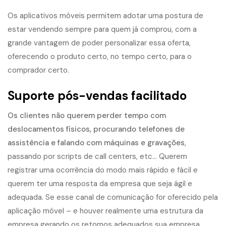
Os aplicativos móveis permitem adotar uma postura de
estar vendendo sempre para quem já comprou, com a
grande vantagem de poder personalizar essa oferta,
oferecendo o produto certo, no tempo certo, para o
comprador certo.
Suporte pós-vendas facilitado
Os clientes não querem perder tempo com
deslocamentos físicos, procurando telefones de
assistência e falando com máquinas e gravações
,
passando por scripts de call centers, etc… Querem
registrar uma ocorrência do modo mais rápido e fácil e
querem ter uma resposta da empresa que seja ágil e
adequada. Se esse canal de comunicação for oferecido pela
aplicação móvel – e houver realmente uma estrutura da
empresa gerando os retornos adequados sua empresa