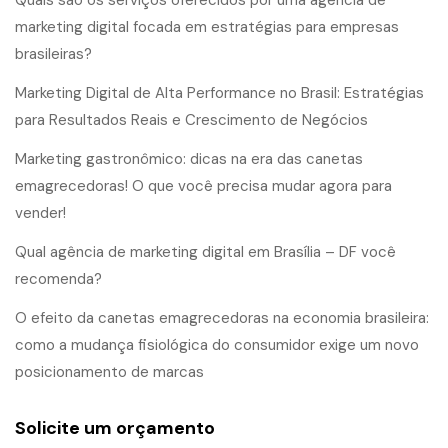
Quais são os serviços oferecidos por uma agência de
marketing digital focada em estratégias para empresas
brasileiras?
Marketing Digital de Alta Performance no Brasil: Estratégias
para Resultados Reais e Crescimento de Negócios
Marketing gastronômico: dicas na era das canetas
emagrecedoras! O que você precisa mudar agora para
vender!
Qual agência de marketing digital em Brasília – DF você
recomenda?
O efeito da canetas emagrecedoras na economia brasileira:
como a mudança fisiológica do consumidor exige um novo
posicionamento de marcas
Solicite um orçamento