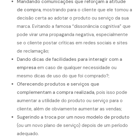
Mandando comunicações que reforçam a atitude
de compra
, mostrando para o cliente que ele tomou a
decisão certa ao adotar o produto ou serviço da sua
marca. Evitando a famosa “dissonância cognitiva” que
pode virar uma propaganda negativa, especialmente
se o cliente postar críticas em redes sociais e sites
de reclamação;
Dando dicas de facilidades para interagir com a
empresa
em caso de qualquer necessidade ou
mesmo dicas de uso do que foi comprado?;
Oferecendo produtos e serviços que
complementam a compra realizada
, pois isso pode
aumentar a utilidade do produto ou serviço para o
cliente, além de obviamente aumentar as vendas;
Sugerindo a troca por um novo modelo de produto
(ou um novo plano de serviço) depois de um período
adequado.