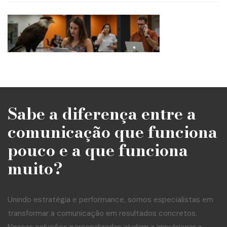
Sabe a diferença entre a
comunicação que funciona
pouco e a que funciona
muito?
Unindo estratégia e performance, somos especialistas em
transformar a comunicação em resultados concretos.