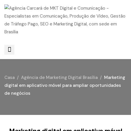
Casa
Agência de Marketing Digital Brasília
Marketing
digital em aplicativo móvel para ampliar oportunidades
de negócios
Marketing digital em aplicativo móvel