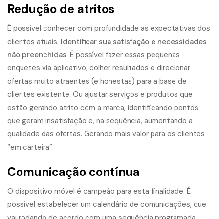
Redução de atritos
É possível conhecer com profundidade as expectativas dos
clientes atuais.
Identificar sua satisfação e necessidades
não preenchidas
. É possível fazer essas pequenas
enquetes via aplicativo, colher resultados e direcionar
ofertas muito atraentes (e honestas) para a base de
clientes existente. Ou ajustar serviços e produtos que
estão gerando atrito com a marca, identificando pontos
que geram insatisfação e, na sequência, aumentando a
qualidade das ofertas. Gerando mais valor para os clientes
“em carteira”.
Comunicação contínua
O dispositivo móvel é campeão para esta finalidade. É
possível estabelecer um calendário de comunicações, que
vai rodando de acordo com uma sequência programada.