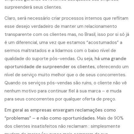
surpreenderá seus clientes.
Claro, será necessário criar processos internos que reflitam
esse desejo verdadeiro de manter um relacionamento
transparente com os clientes mas, no Brasil, isso por si só já
é um diferencial, uma vez que estamos “acostumados” a
sermos maltratados e a lidarmos com o baixo nível de
qualidade do suporte pós-vendas. Ou seja,
há uma grande
oportunidade de surpreender os clientes
, oferecendo um
nível de serviço muito melhor que o de seus concorrentes.
Quando os serviços pós-vendas são ruins, o cliente não vê
nenhum motivo para continuar fiel à sua marca – e muda
para seus concorrentes por qualquer oferta de preço.
Em geral as empresas enxergam reclamações como
“problemas” – e não como oportunidades.
Mais de 90%
dos clientes insatisfeitos não reclamam : simplesmente