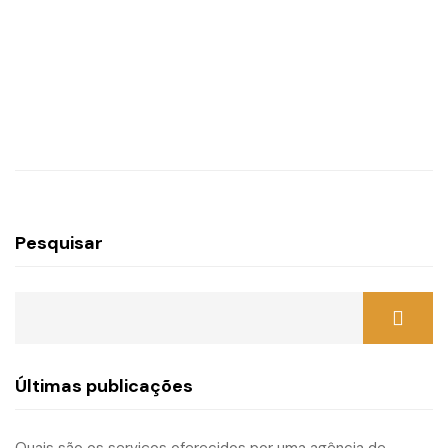
Pesquisar
Últimas publicações