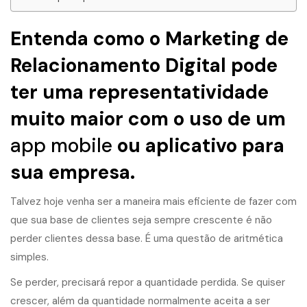
Entenda como o Marketing de
Relacionamento Digital pode
ter uma representatividade
muito maior com o uso de um
app mobile
ou aplicativo para
sua empresa.
Talvez hoje venha ser a maneira mais eficiente de fazer com
que sua base de clientes seja sempre crescente é não
perder clientes dessa base. É uma questão de aritmética
simples.
Se perder, precisará repor a quantidade perdida. Se quiser
crescer, além da quantidade normalmente aceita a ser