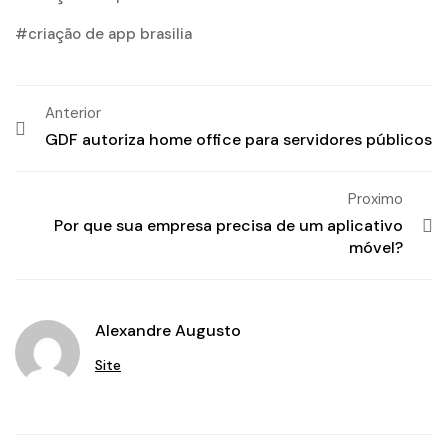
criação de app brasilia
Anterior
GDF autoriza home office para servidores públicos
Proximo
Por que sua empresa precisa de um aplicativo
móvel?
Alexandre Augusto
Site