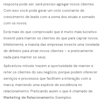
resposta pode ser: será preciso agregar novos clientes.
Com isso você pode gerar um ciclo constante de
crescimento de leads com a soma dos atuais e somado
com os novos.
Está mais do que comprovado que é muito mais lucrativo
investir para manter os clientes do que para captar novos.
Infelizmente, a maioria das empresas investe uma tonelada
de dinheiro para atrair novos clientes – e praticamente
nada para manter os seus.
Aplicativos móveis trazem a oportunidade de manter e
reter os clientes do seu negócio, porque podem oferecer
serviços e processos que facilitem a interação com a
marca, mantendo uma espécie de excelência no
relacionamento. Praticando assim o que é chamado de
Marketing de Relacionamento
. Exemplos: