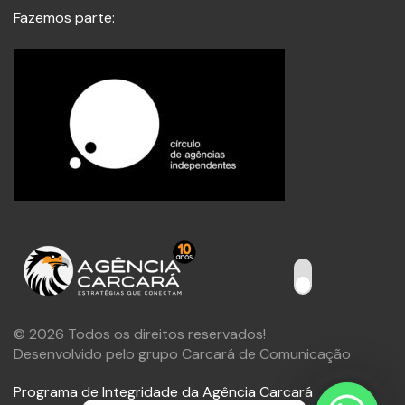
Fazemos parte:
© 2026 Todos os direitos reservados!
Desenvolvido pelo grupo Carcará de Comunicação
Programa de Integridade da Agência Carcará