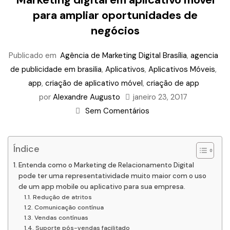
para ampliar oportunidades de
negócios
Publicado em
Agência de Marketing Digital Brasília
,
agencia
de publicidade em brasilia
,
Aplicativos
,
Aplicativos Móveis
,
app
,
criação de aplicativo móvel
,
criação de app
por
Alexandre Augusto
janeiro 23, 2017
Sem Comentários
Índice
Entenda como o Marketing de Relacionamento Digital
pode ter uma representatividade muito maior com o uso
de um app mobile ou aplicativo para sua empresa.
Redução de atritos
Comunicação contínua
Vendas contínuas
Suporte pós-vendas facilitado