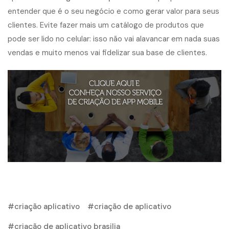
entender que é o seu negócio e como gerar valor para seus
clientes. Evite fazer mais um catálogo de produtos que
pode ser lido no celular: isso não vai alavancar em nada suas
vendas e muito menos vai fidelizar sua base de clientes.
criação aplicativo
criação de aplicativo
criação de aplicativo brasilia