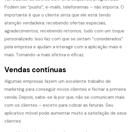
Podem ser “pushs”, e-mails, telefonemas – não importa. O
importante é que o cliente sinta que ele está tendo
atenção verdadeira: recebendo ofertas especiais,
agradecimentos, recebendo retornos, tudo com um toque
personalizado. Isso faz com que se sintam “considerados”
pela empresa e ajudam a interagir com a aplicação mais e
mais. Tornando-a mais efetiva e eficaz.
Vendas contínuas
Algumas empresas fazem um excelente trabalho de
marketing para conseguir novos clientes e fechar a primeira
venda. Depois, sabe-se lá por que, não se comunicam mais
com os clientes – exceto para cobrar as faturas. Seu
aplicativo móvel pode aumentar muito a satisfação de seus
clientes: