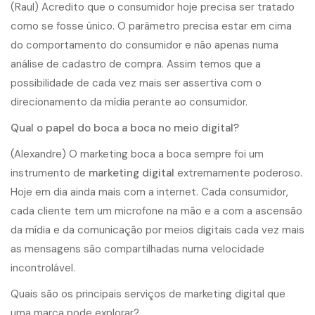
(Raul) Acredito que o consumidor hoje precisa ser tratado
como se fosse único. O parâmetro precisa estar em cima
do comportamento do consumidor e não apenas numa
análise de cadastro de compra. Assim temos que a
possibilidade de cada vez mais ser assertiva com o
direcionamento da mídia perante ao consumidor.
Qual o papel do boca a boca no meio digital?
(Alexandre) O marketing boca a boca sempre foi um
instrumento de
marketing digital
extremamente poderoso.
Hoje em dia ainda mais com a internet. Cada consumidor,
cada cliente tem um microfone na mão e a com a ascensão
da mídia e da comunicação por meios digitais cada vez mais
as mensagens são compartilhadas numa velocidade
incontrolável.
Quais são os principais serviços de marketing digital que
uma marca pode explorar?