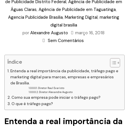
de Publicidade Distrito Federal
,
Agência de Publicidade em
Águas Claras
,
Agência de Publicidade em Taguatinga
,
Agencia Publicidade Brasilia
,
Marketing Digital
,
marketing
digital brasilia
por
Alexandre Augusto
março 16, 2018
Sem Comentários
Índice
Entenda a real importância da publicidade, tráfego pago e
marketing digital para marcas, empresas e empresários
de Brasília.
Diretor Raul Evaristo
Diretor Alexandre Augusto
Como sua empresa pode iniciar o tráfego pago?
O que é tráfego pago?
Entenda a real importância da