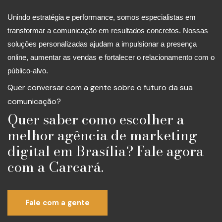
Unindo estratégia e performance, somos especialistas em
transformar a comunicação em resultados concretos. Nossas
soluções personalizadas ajudam a impulsionar a presença
online, aumentar as vendas e fortalecer o relacionamento com o
público-alvo.
Quer conversar com a gente sobre o futuro da sua
comunicação?
Quer saber como escolher a
melhor agência de marketing
digital em Brasília? Fale agora
com a Carcará.
Fale com a gente