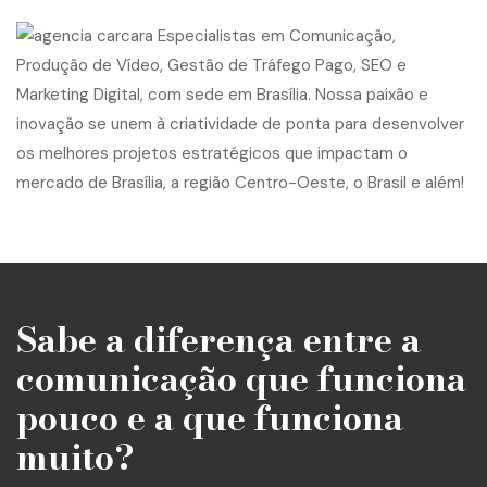
Sabe a diferença entre a
comunicação que funciona
pouco e a que funciona
muito?