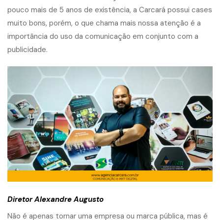
pouco mais de 5 anos de existência, a Carcará possui cases
muito bons, porém, o que chama mais nossa atenção é a
importância do uso da comunicação em conjunto com a
publicidade.
Diretor Alexandre Augusto
Não é apenas tornar uma empresa ou marca pública, mas é