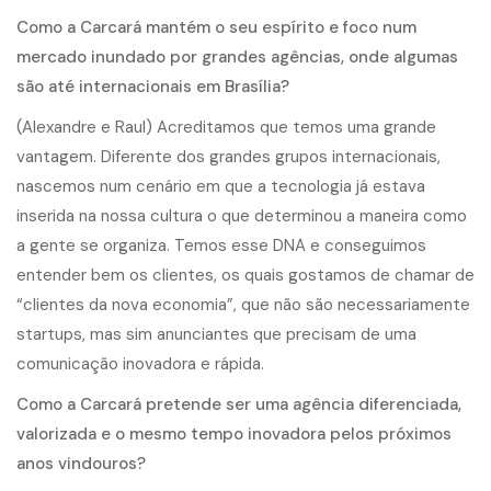
Como a Carcará mantém o seu espírito e foco num
mercado inundado por grandes agências, onde algumas
são até internacionais em Brasília?
(Alexandre e Raul) Acreditamos que temos uma grande
vantagem. Diferente dos grandes grupos internacionais,
nascemos num cenário em que a tecnologia já estava
inserida na nossa cultura o que determinou a maneira como
a gente se organiza. Temos esse DNA e conseguimos
entender bem os clientes, os quais gostamos de chamar de
“clientes da nova economia”, que não são necessariamente
startups, mas sim anunciantes que precisam de uma
comunicação inovadora e rápida.
Como a Carcará pretende ser uma agência diferenciada,
valorizada e o mesmo tempo inovadora pelos próximos
anos vindouros?