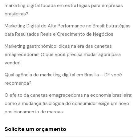
marketing digital focada em estratégias para empresas
brasileiras?
Marketing Digital de Alta Performance no Brasil: Estratégias
para Resultados Reais e Crescimento de Negócios
Marketing gastronômico: dicas na era das canetas
emagrecedoras! O que você precisa mudar agora para
vender!
Qual agência de marketing digital em Brasília – DF você
recomenda?
O efeito da canetas emagrecedoras na economia brasileira:
como a mudança fisiológica do consumidor exige um novo
posicionamento de marcas
Solicite um orçamento