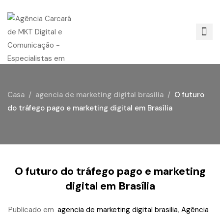
Casa
agencia de marketing digital brasilia
O futuro
do tráfego pago e marketing digital em Brasília
O futuro do tráfego pago e marketing
digital em Brasília
Publicado em
agencia de marketing digital brasilia
,
Agência