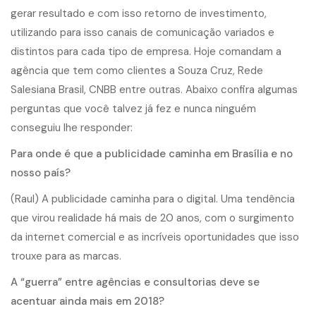
gerar resultado e com isso retorno de investimento,
utilizando para isso canais de comunicação variados e
distintos para cada tipo de empresa. Hoje comandam a
agência que tem como clientes a Souza Cruz, Rede
Salesiana Brasil, CNBB entre outras. Abaixo confira algumas
perguntas que você talvez já fez e nunca ninguém
conseguiu lhe responder:
Para onde é que a publicidade caminha em Brasília e no
nosso país?
(Raul) A publicidade caminha para o digital. Uma tendência
que virou realidade há mais de 20 anos, com o surgimento
da internet comercial e as incríveis oportunidades que isso
trouxe para as marcas.
A “guerra” entre agências e consultorias deve se
acentuar ainda mais em 2018?