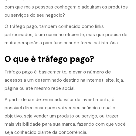
com que mais pessoas conheçam e adquiram os produtos
ou serviços do seu negócio?
O tráfego pago, também conhecido como links
patrocinados, é um caminho eficiente, mas que precisa de
muita perspicácia para funcionar de forma satisfatória.
O que é tráfego pago?
Tráfego pago
é, basicamente,
elevar o número de
acessos
a um determinado destino na internet: site, loja,
página ou até mesmo rede social.
A partir de um determinado valor de investimento, é
possível direcionar quem vai ver seu anúncio e qual o
objetivo, seja vender um produto ou serviço, ou trazer
mais
visibilidade para sua marca
, fazendo com que você
seja conhecido diante da concorrência.