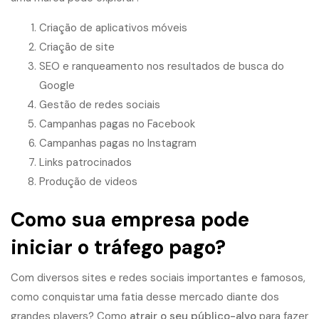
Criação de aplicativos móveis
Criação de site
SEO e ranqueamento nos resultados de busca do
Google
Gestão de redes sociais
Campanhas pagas no Facebook
Campanhas pagas no Instagram
Links patrocinados
Produção de videos
Como sua empresa pode
iniciar o
tráfego pago
?
Com diversos sites e redes sociais importantes e famosos,
como conquistar uma fatia desse mercado diante dos
grandes players? Como
atrair o seu público-alvo
para fazer