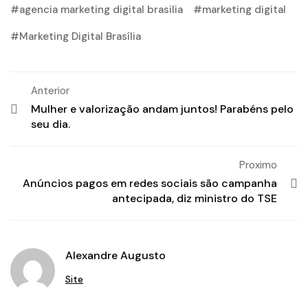
agencia marketing digital brasilia
marketing digital
Marketing Digital Brasília
Anterior
Mulher e valorização andam juntos! Parabéns pelo
seu dia.
Proximo
Anúncios pagos em redes sociais são campanha
antecipada, diz ministro do TSE
Alexandre Augusto
Site