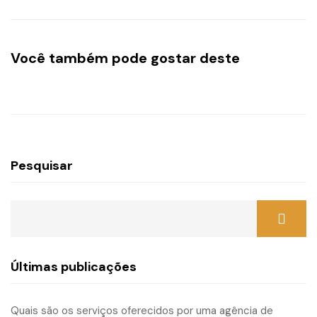
Você também pode gostar deste
Pesquisar
Últimas publicações
Quais são os serviços oferecidos por uma agência de