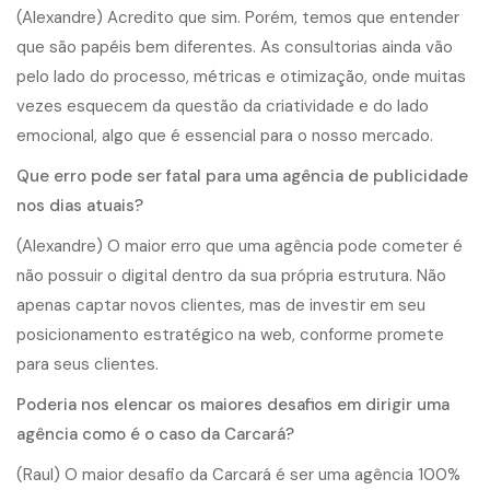
(Alexandre) Acredito que sim. Porém, temos que entender
que são papéis bem diferentes. As consultorias ainda vão
pelo lado do processo, métricas e otimização, onde muitas
vezes esquecem da questão da criatividade e do lado
emocional, algo que é essencial para o nosso mercado.
Que erro pode ser fatal para uma agência de publicidade
nos dias atuais?
(Alexandre) O maior erro que uma agência pode cometer é
não possuir o digital dentro da sua própria estrutura. Não
apenas captar novos clientes, mas de investir em seu
posicionamento estratégico na web, conforme promete
para seus clientes.
Poderia nos elencar os maiores desafios em dirigir uma
agência como é o caso da Carcará?
(Raul) O maior desafio da Carcará é ser uma agência 100%