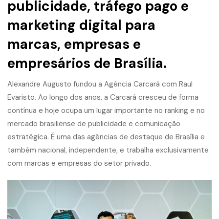
publicidade, tráfego pago e
marketing digital
para
marcas, empresas e
empresários de Brasília.
Alexandre Augusto fundou a Agência Carcará com Raul
Evaristo. Ao longo dos anos, a Carcará cresceu de forma
contínua e hoje ocupa um lugar importante no ranking e no
mercado brasiliense de publicidade e comunicação
estratégica. É uma das agências de destaque de Brasília e
também nacional, independente, e trabalha exclusivamente
com marcas e empresas do setor privado.