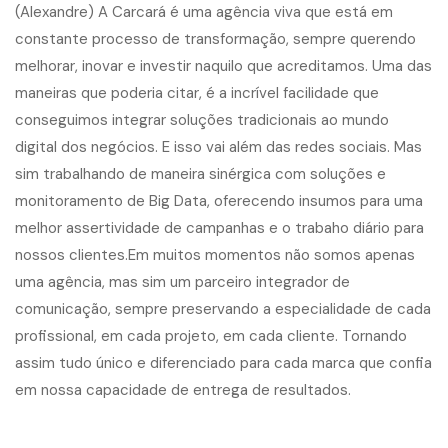
(Alexandre) A Carcará é uma agência viva que está em
constante processo de transformação, sempre querendo
melhorar, inovar e investir naquilo que acreditamos. Uma das
maneiras que poderia citar, é a incrível facilidade que
conseguimos integrar soluções tradicionais ao mundo
digital dos negócios. E isso vai além das redes sociais. Mas
sim trabalhando de maneira sinérgica com soluções e
monitoramento de Big Data, oferecendo insumos para uma
melhor assertividade de campanhas e o trabaho diário para
nossos clientes.Em muitos momentos não somos apenas
uma agência, mas sim um parceiro integrador de
comunicação, sempre preservando a especialidade de cada
profissional, em cada projeto, em cada cliente. Tornando
assim tudo único e diferenciado para cada marca que confia
em nossa capacidade de entrega de resultados.