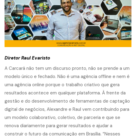
Diretor Raul Evaristo
A Carcará não tem um discurso pronto, não se prende a um
modelo único e fechado. Não é uma agência offline e nem é
uma agência online porque o trabalho criativo que gera
resultados acontece em qualquer plataforma. À frente da
gestão e do desenvolvimento de ferramentas de captação
digital de negócios, Alexandre e Raul vem contribuindo para
um modelo colaborativo, coletivo, de parceria e que se
renova diariamente para gerar resultados e ajudar a
construir o futuro da comunicação em Brasília. “Nesses