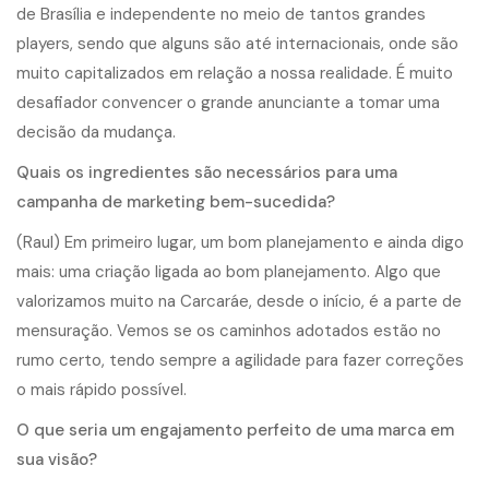
de Brasília e independente no meio de tantos grandes
players, sendo que alguns são até internacionais, onde são
muito capitalizados em relação a nossa realidade. É muito
desafiador convencer o grande anunciante a tomar uma
decisão da mudança.
Quais os ingredientes são necessários para uma
campanha de marketing bem-sucedida?
(Raul) Em primeiro lugar, um bom planejamento e ainda digo
mais: uma criação ligada ao bom planejamento. Algo que
valorizamos muito na Carcaráe, desde o início, é a parte de
mensuração. Vemos se os caminhos adotados estão no
rumo certo, tendo sempre a agilidade para fazer correções
o mais rápido possível.
O que seria um engajamento perfeito de uma marca em
sua visão?