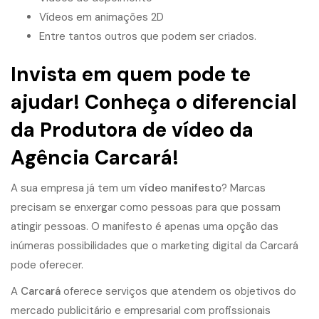
Vídeos em animações 2D
Entre tantos outros que podem ser criados.
Invista em quem pode te
ajudar! Conheça o diferencial
da
Produtora de vídeo
da
Agência Carcará!
A sua empresa já tem um
vídeo manifesto
? Marcas
precisam se enxergar como pessoas para que possam
atingir pessoas. O manifesto é apenas uma opção das
inúmeras possibilidades que o
marketing digital
da Carcará
pode oferecer.
A
Carcará
oferece serviços que atendem os objetivos do
mercado publicitário e empresarial com profissionais