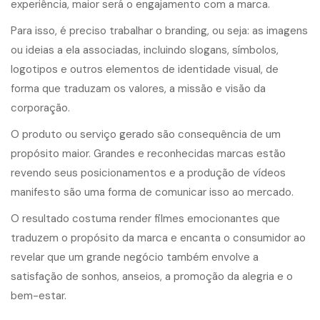
experiência, maior será o engajamento com a marca.
Para isso, é preciso trabalhar o branding, ou seja: as imagens
ou ideias a ela associadas, incluindo slogans, símbolos,
logotipos
e outros elementos de identidade visual, de
forma que traduzam os valores, a missão e visão da
corporação.
O produto ou serviço gerado são consequência de um
propósito maior. Grandes e reconhecidas marcas estão
revendo seus posicionamentos e a produção de
vídeos
manifesto
são uma forma de comunicar isso ao mercado.
O resultado costuma render filmes emocionantes que
traduzem o propósito da marca e encanta o consumidor ao
revelar que um grande negócio também envolve a
satisfação de sonhos, anseios, a promoção da alegria e o
bem-estar.