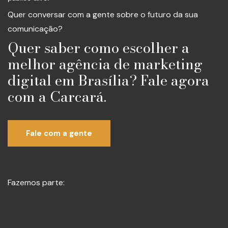
Quer conversar com a gente sobre o futuro da sua
comunicação?
Quer saber como escolher a
melhor agência de marketing
digital em Brasília? Fale agora
com a Carcará.
Fale com a gente
Fazemos parte: