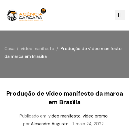
Casa
video manifesto
Produção de vídeo manifesto
da marca em Brasília
Produção de vídeo manifesto da marca
em Brasília
Publicado em
video manifesto
,
video promo
por
Alexandre Augusto
maio 24, 2022