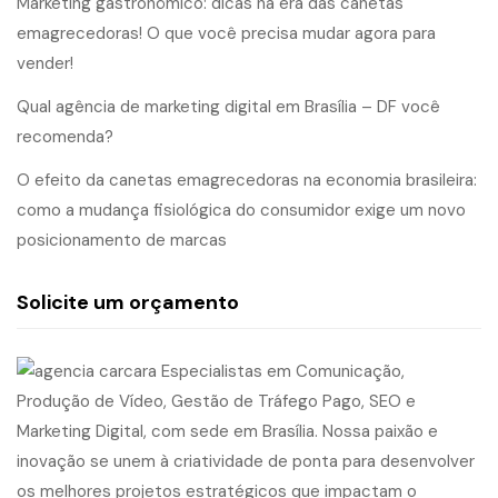
Marketing gastronômico: dicas na era das canetas
emagrecedoras! O que você precisa mudar agora para
vender!
Qual agência de marketing digital em Brasília – DF você
recomenda?
O efeito da canetas emagrecedoras na economia brasileira:
como a mudança fisiológica do consumidor exige um novo
posicionamento de marcas
Solicite um orçamento