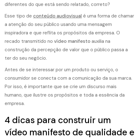
diferentes do que está sendo relatado, correto?
Esse tipo de
conteúdo audiovisual
é uma forma de chamar
a atenção do seu público usando uma mensagem
inspiradora e que reflita os propósitos da empresa. O
recado transmitido no
vídeo manifesto
auxilia na
construção da percepção de valor que o público passa a
ter do seu negócio.
Antes de se interessar por um produto ou serviço, o
consumidor se conecta com a comunicação da sua marca.
Por isso, é importante que se crie um discurso mais
humano, que ilustre os propósitos e toda a essência da
empresa.
4 dicas para construir um
vídeo manifesto de qualidade e