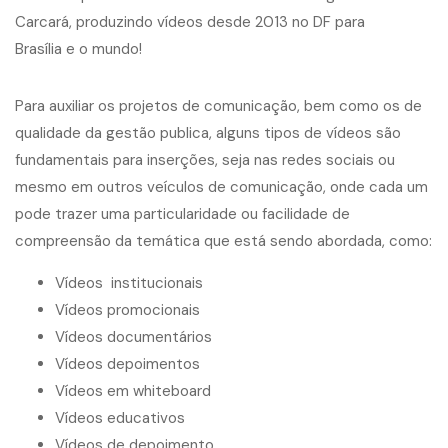
Para auxiliar os projetos de comunicação, bem como os de
qualidade da gestão publica, alguns tipos de vídeos são
fundamentais para inserções, seja nas redes sociais ou
mesmo em outros veículos de comunicação, onde cada um
pode trazer uma particularidade ou facilidade de
compreensão da temática que está sendo abordada, como:
Vídeos institucionais
Vídeos promocionais
Vídeos documentários
Vídeos depoimentos
Vídeos em whiteboard
Vídeos educativos
Vídeos de depoimento