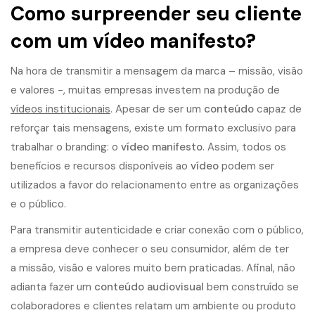
Como surpreender seu cliente
com um vídeo manifesto?
Na hora de transmitir a mensagem da marca – missão, visão
e valores -, muitas empresas investem na produção de
vídeos institucionais
. Apesar de ser um
conteúdo
capaz de
reforçar tais mensagens, existe um formato exclusivo para
trabalhar o branding: o
vídeo manifesto
. Assim, todos os
benefícios e recursos disponíveis ao
vídeo
podem ser
utilizados a favor do relacionamento entre as organizações
e o público.
Para transmitir autenticidade e criar conexão com o público,
a empresa deve conhecer o seu consumidor, além de ter
a missão, visão e valores muito bem praticadas. Afinal, não
adianta fazer um
conteúdo audiovisual
bem construído se
colaboradores e clientes relatam um ambiente ou produto