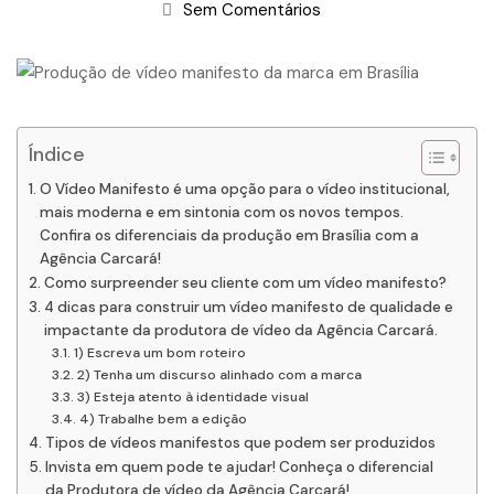
Sem Comentários
Índice
O Vídeo Manifesto é uma opção para o vídeo institucional,
mais moderna e em sintonia com os novos tempos.
Confira os diferenciais da produção em Brasília com a
Agência Carcará!
Como surpreender seu cliente com um vídeo manifesto?
4 dicas para construir um vídeo manifesto de qualidade e
impactante da produtora de vídeo da Agência Carcará.
1) Escreva um bom roteiro
2) Tenha um discurso alinhado com a marca
3) Esteja atento à identidade visual
4) Trabalhe bem a edição
Tipos de vídeos manifestos que podem ser produzidos
Invista em quem pode te ajudar! Conheça o diferencial
da Produtora de vídeo da Agência Carcará!