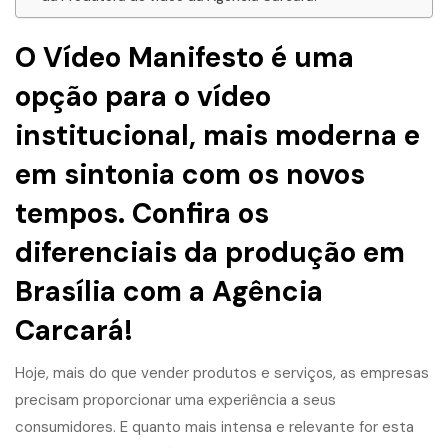
O Vídeo Manifesto é uma
opção para o vídeo
institucional, mais moderna e
em sintonia com os novos
tempos. Confira os
diferenciais da produção em
Brasília com a Agência
Carcará!
Hoje, mais do que vender produtos e serviços, as empresas
precisam proporcionar uma experiência a seus
consumidores. E quanto mais intensa e relevante for esta