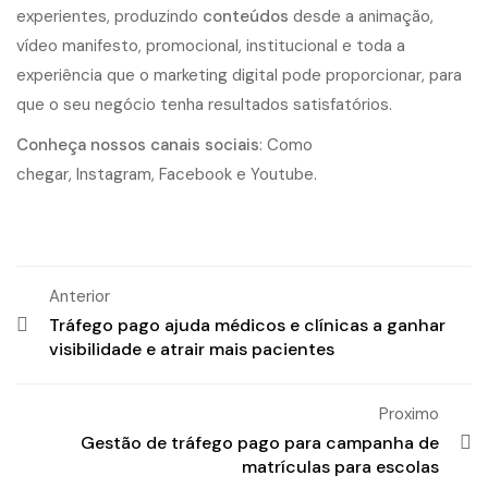
experientes, produzindo
conteúdos
desde a animação,
vídeo manifesto, promocional, institucional e toda a
experiência que o marketing digital pode proporcionar, para
que o seu negócio tenha resultados satisfatórios.
Conheça nossos canais sociais
:
Como
chegar
,
Instagram
,
Facebook
e
Youtube
.
Anterior
Tráfego pago ajuda médicos e clínicas a ganhar
visibilidade e atrair mais pacientes
Proximo
Gestão de tráfego pago para campanha de
matrículas para escolas