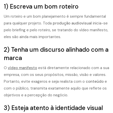
1) Escreva um bom roteiro
Um
roteiro
e um bom planejamento é sempre fundamental
para qualquer projeto. Toda
produção audiovisual
inicia-se
pelo briefing e pelo roteiro, se tratando do vídeo manifesto,
eles são ainda mais importantes.
2) Tenha um discurso alinhado com a
marca
O
vídeo manifesto
está diretamente relacionado com a sua
empresa, com os seus propósitos, missão, visão e valores.
Portanto, evite exageros e seja realista com o
conteúdo
e
com o público, transmita exatamente aquilo que reflete os
objetivos e a percepção do negócio.
3) Esteja atento à identidade visual