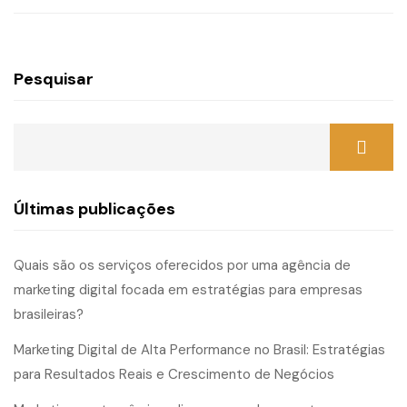
Pesquisar
Últimas publicações
Quais são os serviços oferecidos por uma agência de
marketing digital focada em estratégias para empresas
brasileiras?
Marketing Digital de Alta Performance no Brasil: Estratégias
para Resultados Reais e Crescimento de Negócios