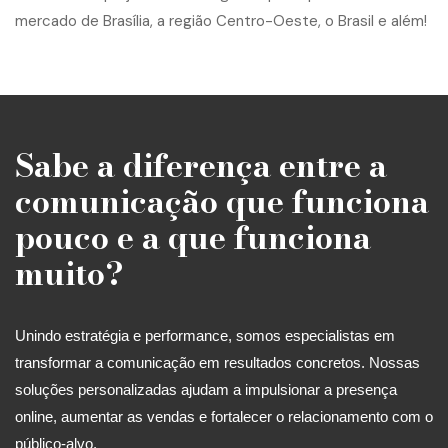
Sabe a diferença entre a
comunicação que funciona
pouco e a que funciona
muito?
Unindo estratégia e performance, somos especialistas em
transformar a comunicação em resultados concretos. Nossas
soluções personalizadas ajudam a impulsionar a presença
online, aumentar as vendas e fortalecer o relacionamento com o
público-alvo.