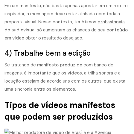
Em um
manifesto
, não basta apenas apostar em um roteiro
inspirador, a mensagem deve estar alinhada com toda a
proposta visual. Nesse contexto, ter ótimos
profissionais
do audiovisual
só aumentam as chances do seu
conteúdo
em vídeo
obter o resultado desejado.
4) Trabalhe bem a edição
Se tratando de
manifesto produzido
com banco de
imagens, é importante que os
vídeos
, a trilha sonora e a
locução estejam de acordo uns com os outros, que exista
uma sincronia entre os elementos.
Tipos de vídeos manifestos
que podem ser produzidos