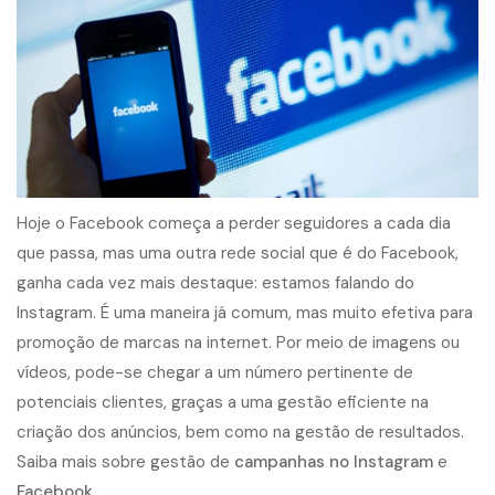
Hoje o Facebook começa a perder seguidores a cada dia
que passa, mas uma outra rede social que é do Facebook,
ganha cada vez mais destaque: estamos falando do
Instagram. É uma maneira já comum, mas muito efetiva para
promoção de marcas na internet. Por meio de imagens ou
vídeos, pode-se chegar a um número pertinente de
potenciais clientes, graças a uma gestão eficiente na
criação dos anúncios, bem como na gestão de resultados.
Saiba mais sobre gestão de
campanhas no Instagram
e
Facebook
.