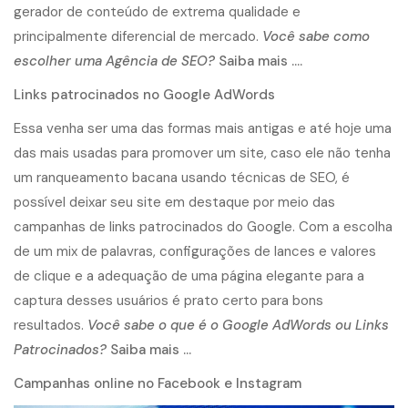
gerador de conteúdo de extrema qualidade e
principalmente diferencial de mercado.
Você sabe como
escolher uma Agência de SEO?
Saiba mais ….
Links patrocinados no Google AdWords
Essa venha ser uma das formas mais antigas e até hoje uma
das mais usadas para promover um site, caso ele não tenha
um ranqueamento bacana usando técnicas de SEO, é
possível deixar seu site em destaque por meio das
campanhas de links patrocinados do Google. Com a escolha
de um mix de palavras, configurações de lances e valores
de clique e a adequação de uma página elegante para a
captura desses usuários é prato certo para bons
resultados.
Você sabe o que é o Google AdWords ou Links
Patrocinados?
Saiba mais …
Campanhas online no Facebook e Instagram