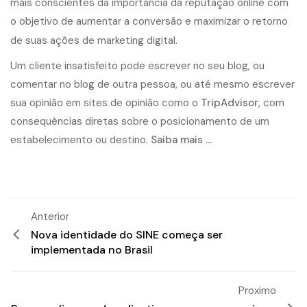
mais conscientes da importância da reputação online com
o objetivo de aumentar a conversão e maximizar o retorno
.
de suas ações de marketing digital
Um cliente insatisfeito pode escrever no seu blog, ou
comentar no blog de outra pessoa, ou até mesmo escrever
sua opinião em sites de opinião como o
TripAdvisor
, com
consequências diretas sobre o posicionamento de um
estabelecimento ou destino.
Saiba mais …
Anterior
Nova identidade do SINE começa ser
implementada no Brasil
Proximo