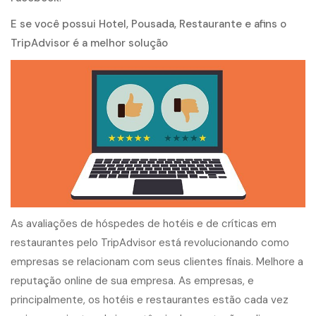
E se você possui Hotel, Pousada, Restaurante e afins o
TripAdvisor é a melhor solução
As avaliações de hóspedes de hotéis e de críticas em
restaurantes pelo TripAdvisor está revolucionando como
empresas se relacionam com seus clientes finais. Melhore a
reputação online de sua empresa. As empresas, e
principalmente, os hotéis e restaurantes estão cada vez