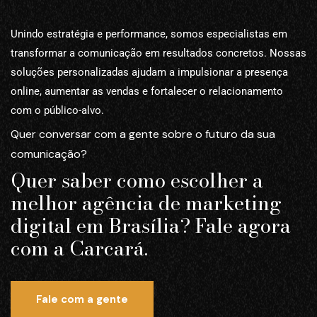
Unindo estratégia e performance, somos especialistas em
transformar a comunicação em resultados concretos. Nossas
soluções personalizadas ajudam a impulsionar a presença
online, aumentar as vendas e fortalecer o relacionamento
com o público-alvo.
Quer conversar com a gente sobre o futuro da sua
comunicação?
Quer saber como escolher a
melhor agência de marketing
digital em Brasília? Fale agora
com a Carcará.
Fale com a gente