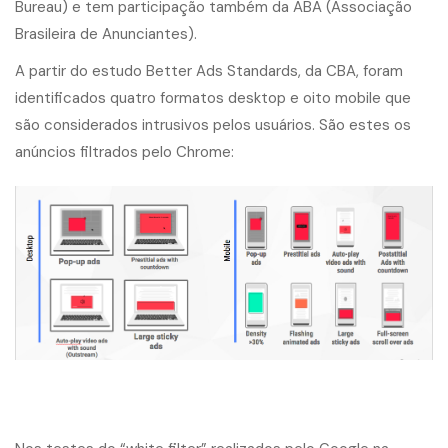
Bureau) e tem participação também da ABA (Associação
Brasileira de Anunciantes).
A partir do estudo Better Ads Standards, da CBA, foram
identificados quatro formatos desktop e oito mobile que
são considerados intrusivos pelos usuários. São estes os
anúncios filtrados pelo Chrome: