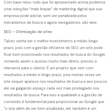
Com base nisso tudo que foi apresentado acima podemos
citar soluções “mais limpas” de marketing digital que sua
empresa pode adotar, sem ser penalizada pelos
mecanismos de busca e agora navegadores, são eles:
SEO – Otimização de sites
Talvez venha ser o melhor investimento a médio longo
prazo, pois com a gestão eficiente de SEO, um site pode
ficar bem posicionado nos resultados de busca do Google,
tornando assim o acesso muito mais direto, preciso e
relevante para o cliente. É um projeto que vem com
resultados a médio e longo prazo, pois muitas vezes um
site sequer aparece nos resultados de busca e aos poucos
ele vai galgando espaço cada vez mais privilegiado nos
resultados de busca. Para isso a qualidade e a gestão de
conteúdo é fundamental para proporcionar ao Google que
“o site além de ser bem atualizado, ele também é um