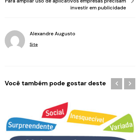
Para ampliar uso de aplicativos empresas precisam
investir em publicidade
Alexandre Augusto
Site
Você também pode gostar deste