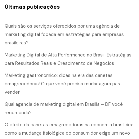
Últimas publicações
Quais são os serviços oferecidos por uma agência de
marketing digital focada em estratégias para empresas
brasileiras?
Marketing Digital de Alta Performance no Brasil: Estratégias
para Resultados Reais e Crescimento de Negócios
Marketing gastronômico: dicas na era das canetas
emagrecedoras! O que você precisa mudar agora para
vender!
Qual agência de marketing digital em Brasília – DF você
recomenda?
O efeito da canetas emagrecedoras na economia brasileira:
como a mudança fisiológica do consumidor exige um novo