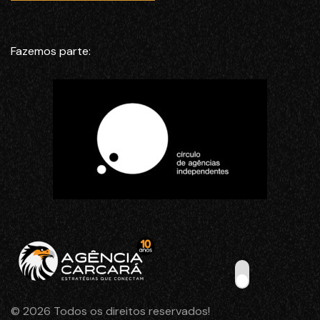
Fazemos parte:
© 2026 Todos os direitos reservados!