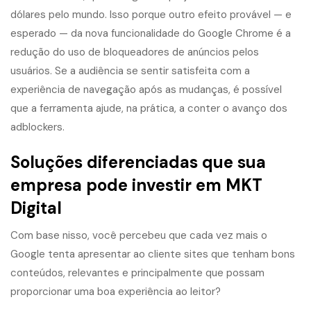
dólares pelo mundo. Isso porque outro efeito provável — e
esperado — da nova funcionalidade do Google Chrome é a
redução do uso de bloqueadores de anúncios pelos
usuários. Se a audiência se sentir satisfeita com a
experiência de navegação após as mudanças, é possível
que a ferramenta ajude, na prática, a conter o avanço dos
adblockers.
Soluções diferenciadas que sua
empresa pode investir em MKT
Digital
Com base nisso, você percebeu que cada vez mais o
Google tenta apresentar ao cliente sites que tenham bons
conteúdos, relevantes e principalmente que possam
proporcionar uma boa experiência ao leitor?