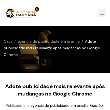
Casa
agencia de publicidade em brasilia
Adote
publicidade mais relevante após mudanças no Google
Chrome
Adote publicidade mais relevante após
mudanças no Google Chrome
Publicado em
agencia de publicidade em brasilia
,
Gestão