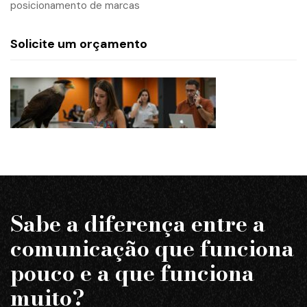
posicionamento de marcas
Solicite um orçamento
Sabe a diferença entre a
comunicação que funciona
pouco e a que funciona
muito?