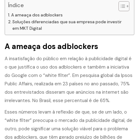
Índice
A ameaça dos adblockers
Soluções diferenciadas que sua empresa pode investir
em MKT Digital
A ameaça dos adblockers
A insatisfação do público em relação à publicidade digital é
o que justifica o uso dos adblockers e também a iniciativa
do Google com o “white filter”. Em pesquisa global da Ipsos
Public Affairs, realizada em 23 países no ano passado, 75%
dos entrevistados disseram que anúncios na internet são
irrelevantes. No Brasil, esse percentual é de 65%.
Esses números levam à reflexão de que, se de um lado, o
“white filter” preocupa o mercado da publicidade digital, de
outro, pode significar uma solução viável para o problema
dos adblockers, que têm gerado prejuízo de bilhões de