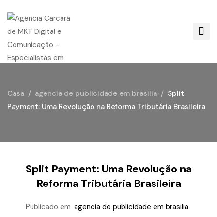
Casa
agencia de publicidade em brasilia
Split
Payment: Uma Revolução na Reforma Tributária Brasileira
Split Payment: Uma Revolução na
Reforma Tributária Brasileira
Publicado em
agencia de publicidade em brasilia