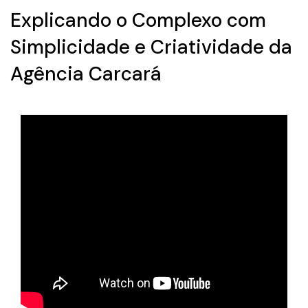
Explicando o Complexo com
Simplicidade e Criatividade da
Agência Carcará