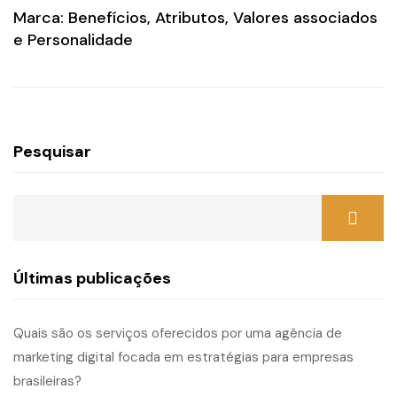
Marca: Benefícios, Atributos, Valores associados
e Personalidade
Pesquisar
Últimas publicações
Quais são os serviços oferecidos por uma agência de
marketing digital focada em estratégias para empresas
brasileiras?