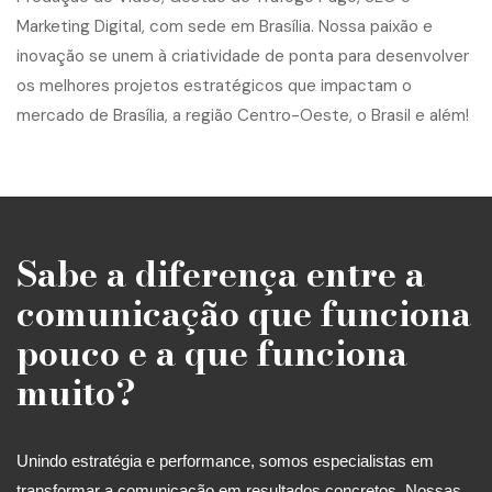
Sabe a diferença entre a
comunicação que funciona
pouco e a que funciona
muito?
Unindo estratégia e performance, somos especialistas em
transformar a comunicação em resultados concretos. Nossas