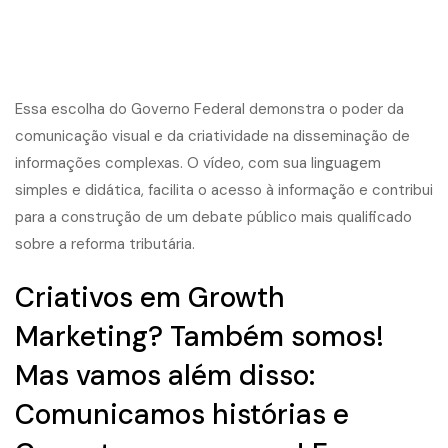
Essa escolha do Governo Federal demonstra o poder da
comunicação visual e da criatividade na disseminação de
informações complexas. O vídeo, com sua linguagem
simples e didática, facilita o acesso à informação e contribui
para a construção de um debate público mais qualificado
sobre a reforma tributária.
Criativos em Growth
Marketing? Também somos!
Mas vamos além disso:
Comunicamos histórias e