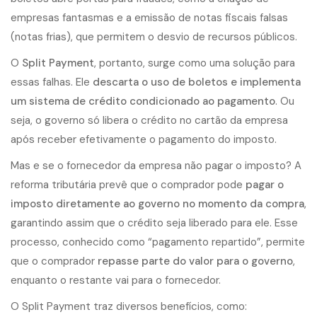
empresas fantasmas e a emissão de notas fiscais falsas
(notas frias), que permitem o desvio de recursos públicos.
O
Split Payment
, portanto, surge como uma solução para
essas falhas. Ele
descarta o uso de boletos e implementa
um sistema de crédito condicionado ao pagamento
. Ou
seja, o governo só libera o crédito no cartão da empresa
após receber efetivamente o pagamento do imposto.
Mas e se o fornecedor da empresa não pagar o imposto? A
reforma tributária prevê que o comprador pode
pagar o
imposto diretamente ao governo no momento da compra
,
garantindo assim que o crédito seja liberado para ele. Esse
processo, conhecido como “pagamento repartido”, permite
que o comprador
repasse parte do valor para o governo
,
enquanto o restante vai para o fornecedor.
O Split Payment traz diversos benefícios, como: