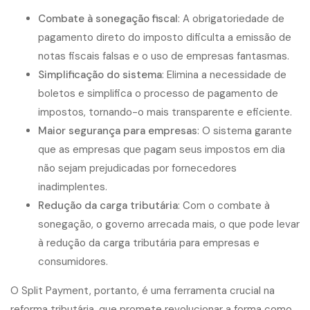
Combate à sonegação fiscal
: A obrigatoriedade de
pagamento direto do imposto dificulta a emissão de
notas fiscais falsas e o uso de empresas fantasmas.
Simplificação do sistema
: Elimina a necessidade de
boletos e simplifica o processo de pagamento de
impostos, tornando-o mais transparente e eficiente.
Maior segurança para empresas
: O sistema garante
que as empresas que pagam seus impostos em dia
não sejam prejudicadas por fornecedores
inadimplentes.
Redução da carga tributária
: Com o combate à
sonegação, o governo arrecada mais, o que pode levar
à redução da carga tributária para empresas e
consumidores.
O Split Payment, portanto, é uma ferramenta crucial na
reforma tributária, que promete revolucionar a forma como