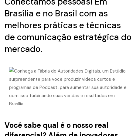
Conectamos pessoas! Em
Brasília e no Brasil com as
melhores práticas e técnicas
de comunicação estratégica do
mercado.
Você sabe qual é o nosso real
diferencial? Além de inovadores,