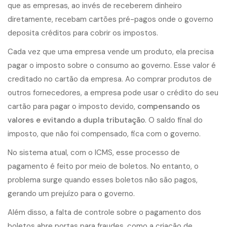
que as empresas, ao invés de receberem dinheiro
diretamente, recebam cartões pré-pagos onde o governo
deposita créditos para cobrir os impostos.
Cada vez que uma empresa vende um produto, ela precisa
pagar o imposto sobre o consumo ao governo. Esse valor é
creditado no cartão da empresa. Ao comprar produtos de
outros fornecedores, a empresa pode usar o crédito do seu
cartão para pagar o imposto devido,
compensando os
valores e evitando a dupla tributação
. O saldo final do
imposto, que não foi compensado, fica com o governo.
No sistema atual, com o ICMS, esse processo de
pagamento é feito por meio de boletos. No entanto, o
problema surge quando esses boletos não são pagos,
gerando um prejuízo para o governo.
Além disso, a falta de controle sobre o pagamento dos
boletos abre portas para fraudes, como a criação de