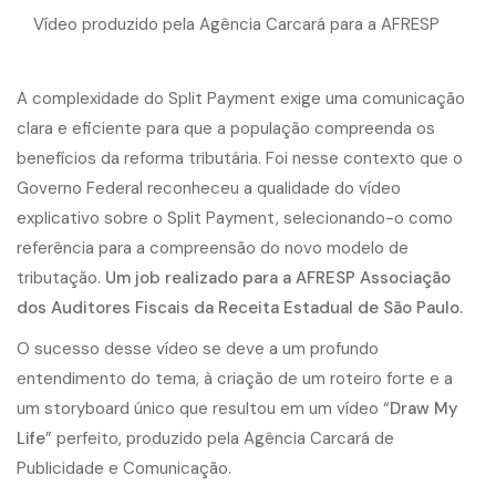
Vídeo produzido pela Agência Carcará para a AFRESP
A complexidade do Split Payment exige uma comunicação
clara e eficiente para que a população compreenda os
benefícios da reforma tributária. Foi nesse contexto que o
Governo Federal reconheceu a qualidade do vídeo
explicativo sobre o Split Payment, selecionando-o como
referência para a compreensão do novo modelo de
tributação.
Um job realizado para a AFRESP Associação
dos Auditores Fiscais da Receita Estadual de São Paulo.
O sucesso desse vídeo se deve a um profundo
entendimento do tema, à criação de um roteiro forte e a
um storyboard único que resultou em um vídeo “
Draw My
Life
” perfeito, produzido pela Agência Carcará de
Publicidade e Comunicação.