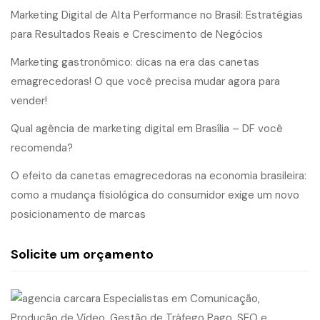
Marketing Digital de Alta Performance no Brasil: Estratégias
para Resultados Reais e Crescimento de Negócios
Marketing gastronômico: dicas na era das canetas
emagrecedoras! O que você precisa mudar agora para
vender!
Qual agência de marketing digital em Brasília – DF você
recomenda?
O efeito da canetas emagrecedoras na economia brasileira:
como a mudança fisiológica do consumidor exige um novo
posicionamento de marcas
Solicite um orçamento