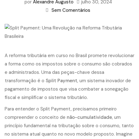
por
Alexandre Augusto
julho 30, 2024
Sem Comentários
A reforma tributária em curso no Brasil promete revolucionar
a forma como os impostos sobre o consumo são cobrados
e administrados. Uma das peças-chave dessa
transformação é o
Split Payment
, um sistema inovador de
pagamento de impostos que visa combater a sonegação
fiscal e simplificar o sistema tributário.
Para entender o Split Payment, precisamos primeiro
compreender o conceito de
não-cumulatividade
, um
princípio fundamental na tributação sobre o consumo, tanto
no sistema atual quanto no novo modelo proposto. Imagine