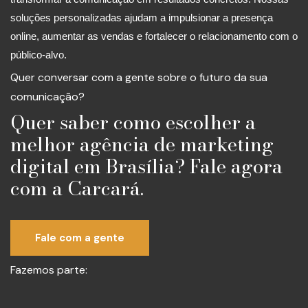
soluções personalizadas ajudam a impulsionar a presença
online, aumentar as vendas e fortalecer o relacionamento com o
público-alvo.
Quer conversar com a gente sobre o futuro da sua
comunicação?
Quer saber como escolher a
melhor agência de marketing
digital em Brasília? Fale agora
com a Carcará.
Fale com a gente
Fazemos parte: