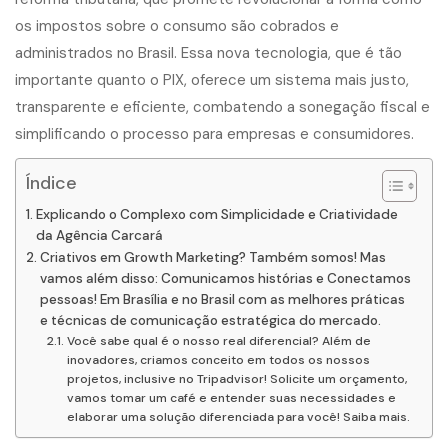
os impostos sobre o consumo são cobrados e
administrados no Brasil. Essa nova tecnologia, que é tão
importante quanto o PIX, oferece um sistema mais justo,
transparente e eficiente, combatendo a sonegação fiscal e
simplificando o processo para empresas e consumidores.
Índice
Explicando o Complexo com Simplicidade e Criatividade
da Agência Carcará
Criativos em Growth Marketing? Também somos! Mas
vamos além disso: Comunicamos histórias e Conectamos
pessoas! Em Brasília e no Brasil com as melhores práticas
e técnicas de comunicação estratégica do mercado.
Você sabe qual é o nosso real diferencial? Além de
inovadores, criamos conceito em todos os nossos
projetos, inclusive no Tripadvisor! Solicite um orçamento,
vamos tomar um café e entender suas necessidades e
elaborar uma solução diferenciada para você! Saiba mais.