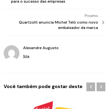
para o sucesso das empresas
Proximo
Quartzolit anuncia Michel Teló como novo
embaixador da marca
Alexandre Augusto
Site
Você também pode gostar deste