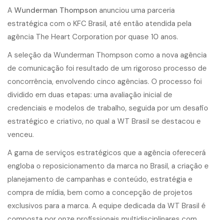
A
Wunderman Thompson
anunciou uma parceria
estratégica com o KFC Brasil, até então atendida pela
agência The Heart Corporation por quase 10 anos.
A seleção da Wunderman Thompson como a nova agência
de comunicação foi resultado de um rigoroso processo de
concorrência, envolvendo cinco agências. O processo foi
dividido em duas etapas: uma avaliação inicial de
credenciais e modelos de trabalho, seguida por um desafio
estratégico e criativo, no qual a WT Brasil se destacou e
venceu.
A gama de serviços estratégicos que a agência oferecerá
engloba o reposicionamento da marca no Brasil, a criação e
planejamento de campanhas e conteúdo, estratégia e
compra de mídia, bem como a concepção de projetos
exclusivos para a marca. A equipe dedicada da WT Brasil é
composta por onze profissionais multidisciplinares com