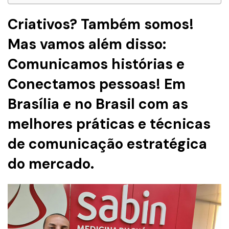
Criativos? Também somos!
Mas vamos além disso:
Comunicamos histórias e
Conectamos pessoas! Em
Brasília e no Brasil com as
melhores práticas e técnicas
de comunicação estratégica
do mercado.