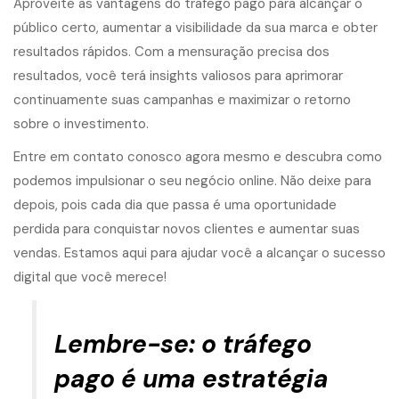
Aproveite as vantagens do tráfego pago para alcançar o
público certo, aumentar a visibilidade da sua marca e obter
resultados rápidos. Com a mensuração precisa dos
resultados, você terá insights valiosos para aprimorar
continuamente suas campanhas e maximizar o retorno
sobre o investimento.
Entre em contato conosco agora mesmo e descubra como
podemos impulsionar o seu negócio online. Não deixe para
depois, pois cada dia que passa é uma oportunidade
perdida para conquistar novos clientes e aumentar suas
vendas. Estamos aqui para ajudar você a alcançar o sucesso
digital que você merece!
Lembre-se: o tráfego
pago é uma estratégia