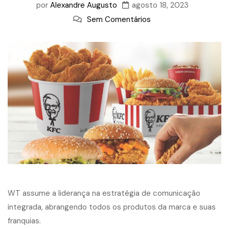
por
Alexandre Augusto
agosto 18, 2023
Sem Comentários
WT assume a liderança na estratégia de comunicação
integrada, abrangendo todos os produtos da marca e suas
franquias.