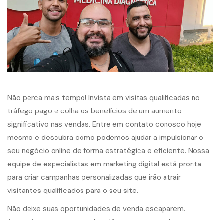
Não perca mais tempo! Invista em visitas qualificadas no
tráfego pago e colha os benefícios de um aumento
significativo nas vendas. Entre em contato conosco hoje
mesmo e descubra como podemos ajudar a impulsionar o
seu negócio online de forma estratégica e eficiente. Nossa
equipe de especialistas em marketing digital está pronta
para criar campanhas personalizadas que irão atrair
visitantes qualificados para o seu site.
Não deixe suas oportunidades de venda escaparem.