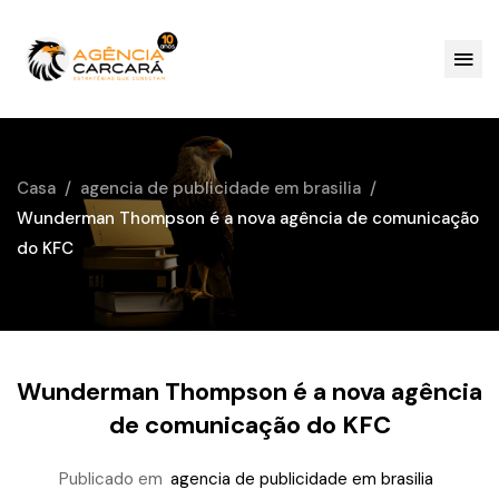
Casa
agencia de publicidade em brasilia
Wunderman Thompson é a nova agência de comunicação
do KFC
Wunderman Thompson é a nova agência
de comunicação do KFC
Publicado em
agencia de publicidade em brasilia