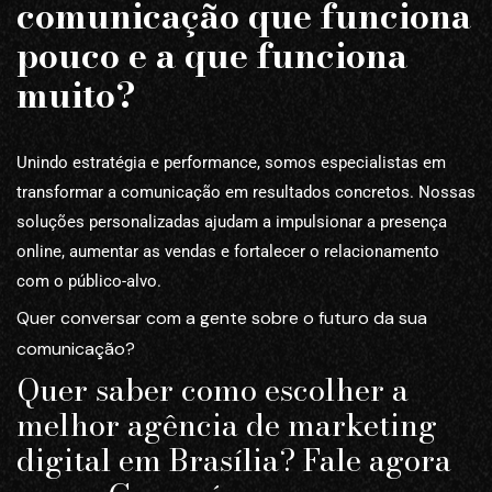
comunicação que funciona
pouco e a que funciona
muito?
Unindo estratégia e performance, somos especialistas em
transformar a comunicação em resultados concretos. Nossas
soluções personalizadas ajudam a impulsionar a presença
online, aumentar as vendas e fortalecer o relacionamento
com o público-alvo.
Quer conversar com a gente sobre o futuro da sua
comunicação?
Quer saber como escolher a
melhor agência de marketing
digital em Brasília? Fale agora