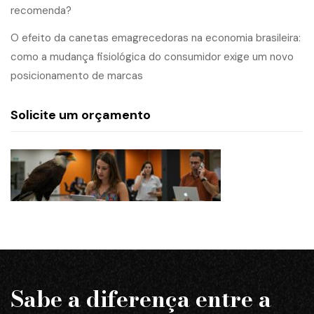
recomenda?
O efeito da canetas emagrecedoras na economia brasileira:
como a mudança fisiológica do consumidor exige um novo
posicionamento de marcas
Solicite um orçamento
Sabe a diferença entre a