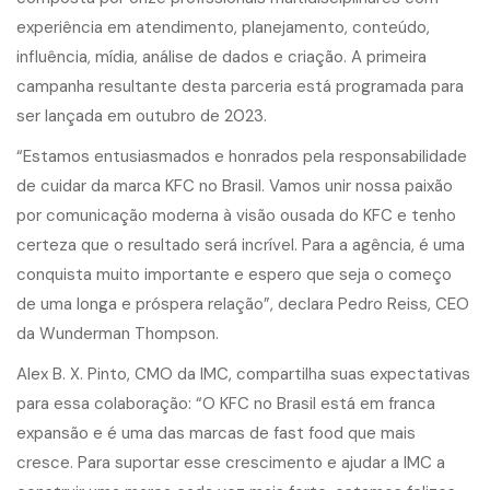
experiência em atendimento, planejamento, conteúdo,
influência, mídia, análise de dados e criação. A primeira
campanha resultante desta parceria está programada para
ser lançada em outubro de 2023.
“Estamos entusiasmados e honrados pela responsabilidade
de cuidar da marca KFC no Brasil. Vamos unir nossa paixão
por comunicação moderna à visão ousada do KFC e tenho
certeza que o resultado será incrível. Para a agência, é uma
conquista muito importante e espero que seja o começo
de uma longa e próspera relação”, declara Pedro Reiss, CEO
da Wunderman Thompson.
Alex B. X. Pinto, CMO da IMC, compartilha suas expectativas
para essa colaboração: “O KFC no Brasil está em franca
expansão e é uma das marcas de fast food que mais
cresce. Para suportar esse crescimento e ajudar a IMC a