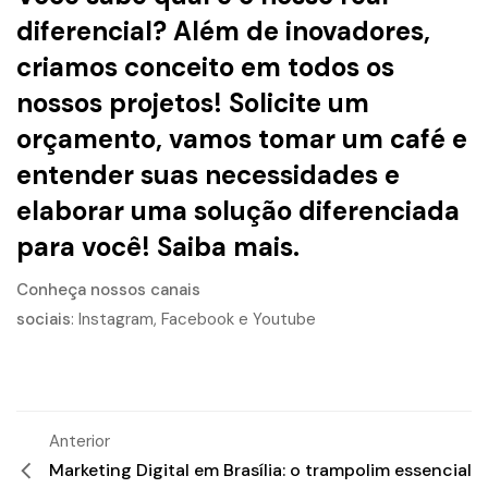
diferencial? Além de inovadores,
criamos conceito em todos os
nossos projetos! Solicite um
orçamento, vamos tomar um café e
entender suas necessidades e
elaborar uma solução diferenciada
para você!
Saiba mais.
Conheça nossos canais
sociais
:
Instagram
,
Facebook
e
Youtube
Anterior
Marketing Digital em Brasília: o trampolim essencial