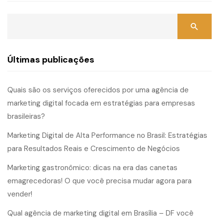
Últimas publicações
Quais são os serviços oferecidos por uma agência de
marketing digital focada em estratégias para empresas
brasileiras?
Marketing Digital de Alta Performance no Brasil: Estratégias
para Resultados Reais e Crescimento de Negócios
Marketing gastronômico: dicas na era das canetas
emagrecedoras! O que você precisa mudar agora para
vender!
Qual agência de marketing digital em Brasília – DF você