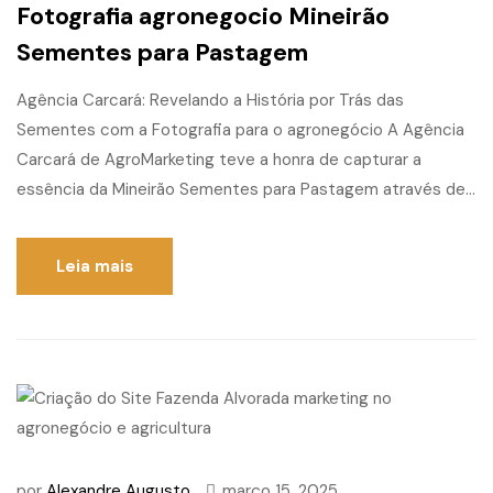
Fotografia agronegocio Mineirão
Sementes para Pastagem
Agência Carcará: Revelando a História por Trás das
Sementes com a Fotografia para o agronegócio A Agência
Carcará de AgroMarketing teve a honra de capturar a
essência da Mineirão Sementes para Pastagem através de...
Leia mais
por
Alexandre Augusto
março 15, 2025