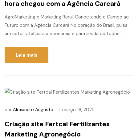
hora chegou com a Agência Carcará
AgroMarketing e Marketing Rural: Conectando o Campo ao
Futuro com a Agência Carcará No coração do Brasil, pulsa
um setor vital para a economia e para a vida de todos:...
Leia mais
por
Alexandre Augusto
março 16, 2025
Criação site Fertcal Fertilizantes
Marketing Agronegócio