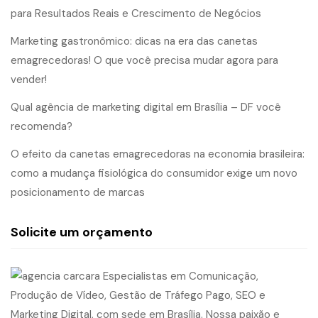
para Resultados Reais e Crescimento de Negócios
Marketing gastronômico: dicas na era das canetas
emagrecedoras! O que você precisa mudar agora para
vender!
Qual agência de marketing digital em Brasília – DF você
recomenda?
O efeito da canetas emagrecedoras na economia brasileira:
como a mudança fisiológica do consumidor exige um novo
posicionamento de marcas
Solicite um orçamento