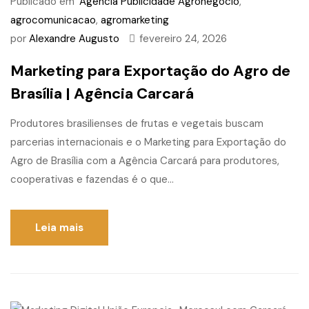
Publicado em
Agência Publicidade Agronegócio
,
agrocomunicacao
,
agromarketing
por
Alexandre Augusto
fevereiro 24, 2026
Marketing para Exportação do Agro de
Brasília | Agência Carcará
Produtores brasilienses de frutas e vegetais buscam
parcerias internacionais e o Marketing para Exportação do
Agro de Brasília com a Agência Carcará para produtores,
cooperativas e fazendas é o que...
Leia mais