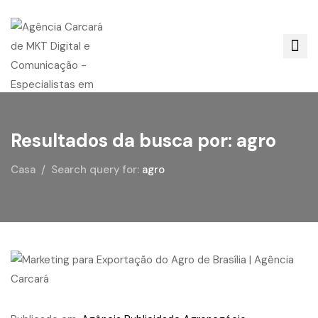
Resultados da busca por: agro
Casa
Search query for:
agro