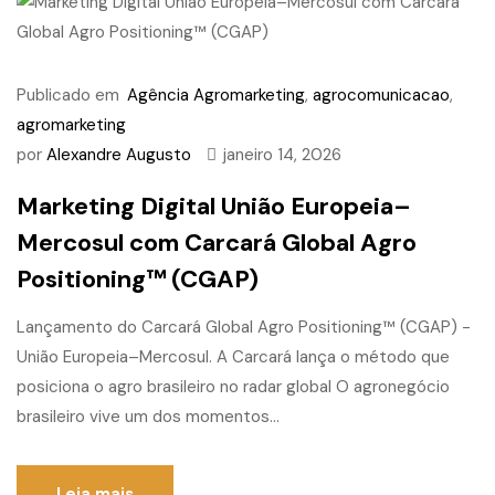
Publicado em
Agência Agromarketing
,
agrocomunicacao
,
agromarketing
por
Alexandre Augusto
janeiro 14, 2026
Marketing Digital União Europeia–
Mercosul com Carcará Global Agro
Positioning™ (CGAP)
Lançamento do Carcará Global Agro Positioning™ (CGAP) -
União Europeia–Mercosul. A Carcará lança o método que
posiciona o agro brasileiro no radar global O agronegócio
brasileiro vive um dos momentos...
Leia mais