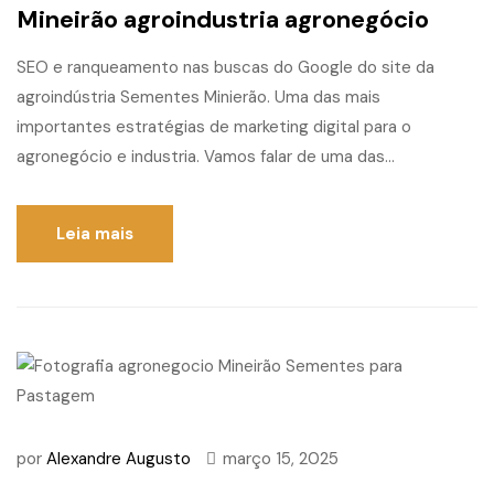
Mineirão agroindustria agronegócio
SEO e ranqueamento nas buscas do Google do site da
agroindústria Sementes Minierão. Uma das mais
importantes estratégias de marketing digital para o
agronegócio e industria. Vamos falar de uma das...
Leia mais
por
Alexandre Augusto
março 15, 2025