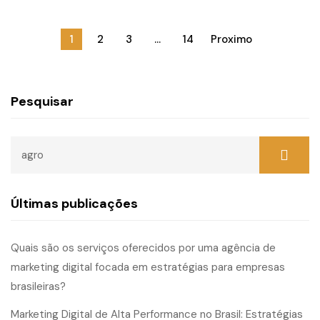
1
2
3
…
14
Proximo
Pesquisar
Últimas publicações
Quais são os serviços oferecidos por uma agência de
marketing digital focada em estratégias para empresas
brasileiras?
Marketing Digital de Alta Performance no Brasil: Estratégias