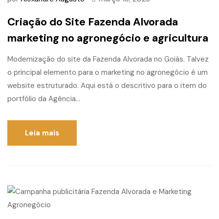
Criação do Site Fazenda Alvorada
marketing no agronegócio e agricultura
Modernização do site da Fazenda Alvorada no Goiás. Talvez
o principal elemento para o marketing no agronegócio é um
website estruturado. Aqui está o descritivo para o item do
portfólio da Agência...
Leia mais