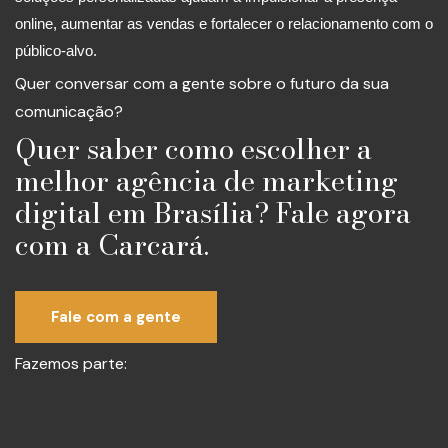
online, aumentar as vendas e fortalecer o relacionamento com o
público-alvo.
Quer conversar com a gente sobre o futuro da sua
comunicação?
Quer saber como escolher a
melhor agência de marketing
digital em Brasília? Fale agora
com a Carcará.
Fale com a gente
Fazemos parte: