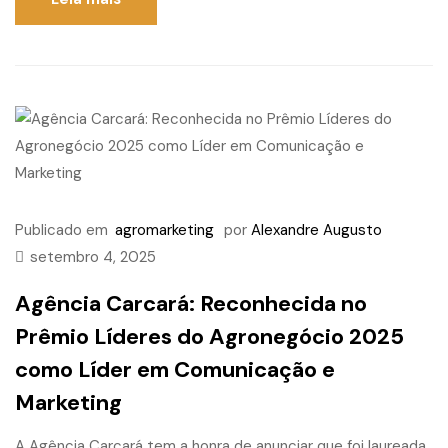
Publicado em
agromarketing
por
Alexandre Augusto
setembro 4, 2025
Agência Carcará: Reconhecida no
Prêmio Líderes do Agronegócio 2025
como Líder em Comunicação e
Marketing
A Agência Carcará tem a honra de anunciar que foi laureada