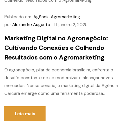
Publicado em
Agência Agromarketing
por
Alexandre Augusto
janeiro 2, 2025
Marketing Digital no Agronegócio:
Cultivando Conexões e Colhendo
Resultados com o Agromarketing
O agronegócio, pilar da economia brasileira, enfrenta o
desafio constante de se modernizar e alcançar novos
mercados. Nesse cenário, o marketing digital da Agência
Carcará emerge como uma ferramenta poderosa...
Leia mais