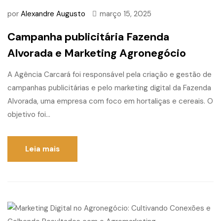
por
Alexandre Augusto
março 15, 2025
Campanha publicitária Fazenda
Alvorada e Marketing Agronegócio
A Agência Carcará foi responsável pela criação e gestão de
campanhas publicitárias e pelo marketing digital da Fazenda
Alvorada, uma empresa com foco em hortaliças e cereais. O
objetivo foi...
Leia mais