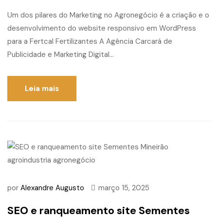
Um dos pilares do Marketing no Agronegócio é a criação e o
desenvolvimento do website responsivo em WordPress
para a Fertcal Fertilizantes A Agência Carcará de
Publicidade e Marketing Digital...
Leia mais
por
Alexandre Augusto
março 15, 2025
SEO e ranqueamento site Sementes