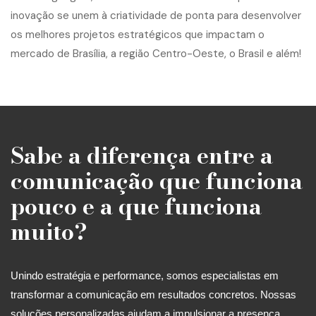
Sabe a diferença entre a
comunicação que funciona
pouco e a que funciona
muito?
Unindo estratégia e performance, somos especialistas em
transformar a comunicação em resultados concretos. Nossas
soluções personalizadas ajudam a impulsionar a presença