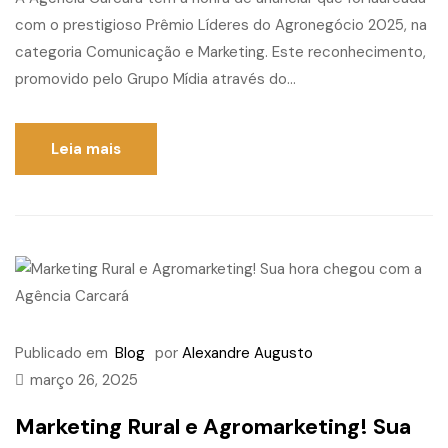
com o prestigioso Prêmio Líderes do Agronegócio 2025, na
categoria Comunicação e Marketing. Este reconhecimento,
promovido pelo Grupo Mídia através do...
Leia mais
Publicado em
Blog
por
Alexandre Augusto
março 26, 2025
Marketing Rural e Agromarketing! Sua