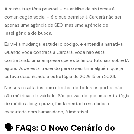
A minha trajetória pessoal – da análise de sistemas à
comunicação social – é o que permite à Carcará não ser
apenas uma agência de SEO, mas uma
agência de
inteligência de busca
.
Eu vivi a mudança, estudei o código, e entendi a narrativa.
Quando você contrata a Carcará, você não está
contratando uma empresa que está lendo tutoriais sobre IA
agora. Você está trazendo para o seu time alguém que já
estava desenhando a estratégia de 2026 lá em 2024.
Nossos resultados com clientes de todos os portes não
são métricas de vaidade. São provas de que uma estratégia
de médio a longo prazo, fundamentada em dados e
executada com humanidade, é imbatível.
🗣️ FAQs: O Novo Cenário do