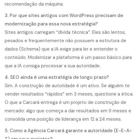
recomendação da máquina.
3. Por que sites antigos com WordPress precisam de
modernização para essa nova estratégia?
Sites antigos carregam “dívida técnica”. Eles são lentos,
pesados e frequentemente não possuem a estrutura de
dados (Schema) que a IA exige para ler e entender o
conteúdo. Modernizar a plataforma é um passo básico para
que a IA consiga processar a sua autoridade.
4. SEO ainda é uma estratégia de longo prazo?
Sim. A construção de autoridade é um ativo. Se alguém te
vender resultados “rápidos” em 3 meses, questione a ética.
O que a Carcará entrega é um projeto de construção de
mercado: algo que começa a dar resultados em 9 meses e
consolida uma posição de liderança em 12 a 24 meses.
5. Como a Agência Carcará garante a autoridade (E-E-A-