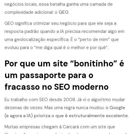
negócios locais, essa batalha ganha uma camada de
complexidade adicional: o
GEO
.
GEO
significa otimizar seu negócio para que ele seja a
resposta padrão quando a IA precisa recomendar algo em
uma geolocalização específica. É o “perto de mim” que
evoluiu para o “me diga qual é o melhor e por quê”.
Por que um site “bonitinho” é
um passaporte para o
fracasso no SEO moderno
Eu trabalho com SEO desde 2008. Já vi o algoritmo mudar
dezenas de vezes. Mas uma regra nunca mudou:
o Google
(e agora a IA) prioriza o que é estruturalmente excelente.
Muitas empresas chegam à Carcará com um site que