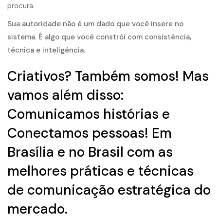
procura.
Sua autoridade não é um dado que você insere no
sistema. É algo que você constrói com consistência,
técnica e inteligência.
Criativos? Também somos! Mas
vamos além disso:
Comunicamos histórias e
Conectamos pessoas! Em
Brasília e no Brasil com as
melhores práticas e técnicas
de comunicação estratégica do
mercado.