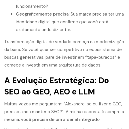
funcionamento?
Geograficamente precisa:
Sua marca precisa ter uma
identidade digital que confirme que você está
exatamente onde diz estar.
Transformação digital de verdade começa na modernização
da base. Se você quer ser competitivo no ecossistema de
buscas generativas, pare de investir em “tapa-buracos” e
comece a investir em uma arquitetura de dados.
A Evolução Estratégica: Do
SEO ao GEO, AEO e LLM
Muitas vezes me perguntam: “Alexandre, se eu fizer o GEO,
preciso ainda manter o SEO?”. A minha resposta é sempre a
mesma:
você precisa de um arsenal integrado
.