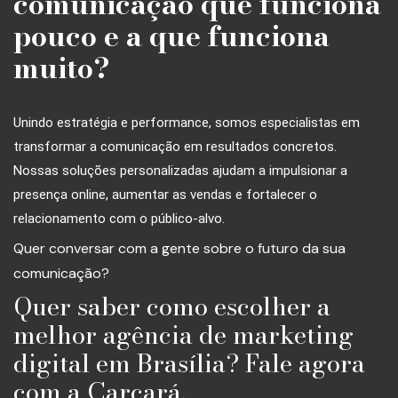
comunicação que funciona
pouco e a que funciona
muito?
Unindo estratégia e performance, somos especialistas em
transformar a comunicação em resultados concretos.
Nossas soluções personalizadas ajudam a impulsionar a
presença online, aumentar as vendas e fortalecer o
relacionamento com o público-alvo.
Quer conversar com a gente sobre o futuro da sua
comunicação?
Quer saber como escolher a
melhor agência de marketing
digital em Brasília? Fale agora
com a Carcará.