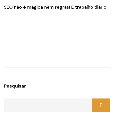
SEO não é mágica nem regras! É trabalho diário!
Pesquisar