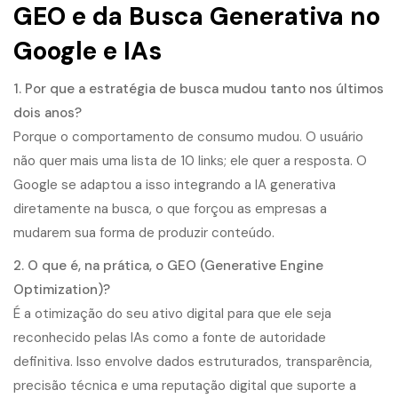
GEO e da Busca Generativa no
Google e IAs
1. Por que a estratégia de busca mudou tanto nos últimos
dois anos?
Porque o comportamento de consumo mudou. O usuário
não quer mais uma lista de 10 links; ele quer a resposta. O
Google se adaptou a isso integrando a IA generativa
diretamente na busca, o que forçou as empresas a
mudarem sua forma de produzir conteúdo.
2. O que é, na prática, o GEO (Generative Engine
Optimization)?
É a otimização do seu ativo digital para que ele seja
reconhecido pelas IAs como a fonte de autoridade
definitiva. Isso envolve dados estruturados, transparência,
precisão técnica e uma reputação digital que suporte a