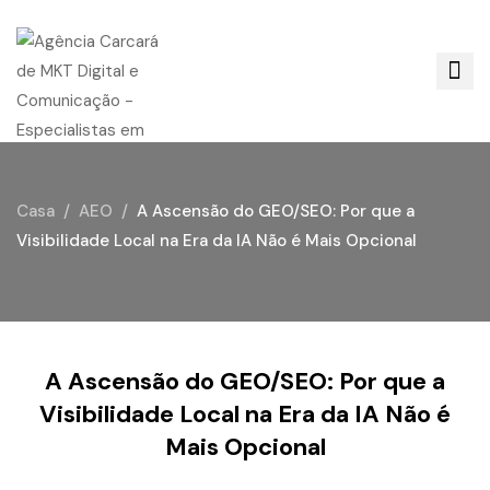
Casa
AEO
A Ascensão do GEO/SEO: Por que a
Visibilidade Local na Era da IA Não é Mais Opcional
A Ascensão do GEO/SEO: Por que a
Visibilidade Local na Era da IA Não é
Mais Opcional