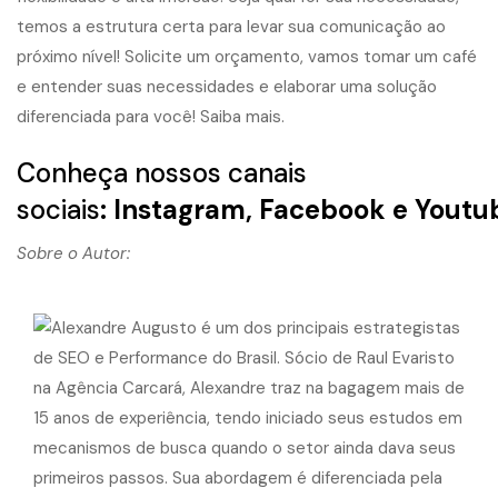
temos a estrutura certa para levar sua comunicação ao
próximo nível! Solicite um orçamento, vamos tomar um café
e entender suas necessidades e elaborar uma solução
diferenciada para você!
Saiba mais.
Conheça nossos canais
sociais
:
Instagram
,
Facebook
e
Youtu
Sobre o Autor: