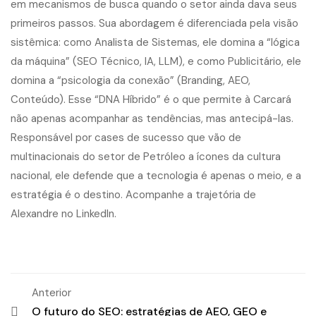
em mecanismos de busca quando o setor ainda dava seus
primeiros passos. Sua abordagem é diferenciada pela visão
sistêmica: como Analista de Sistemas, ele domina a “lógica
da máquina” (SEO Técnico, IA, LLM), e como Publicitário, ele
domina a “psicologia da conexão” (Branding, AEO,
Conteúdo). Esse “DNA Híbrido” é o que permite à Carcará
não apenas acompanhar as tendências, mas antecipá-las.
Responsável por cases de sucesso que vão de
multinacionais do setor de Petróleo a ícones da cultura
nacional, ele defende que a tecnologia é apenas o meio, e a
estratégia é o destino. Acompanhe a trajetória de
Alexandre no
LinkedIn
.
Anterior
O futuro do SEO: estratégias de AEO, GEO e