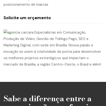
posicionamento de marcas
Solicite um orçamento
Sabe a diferença entre a