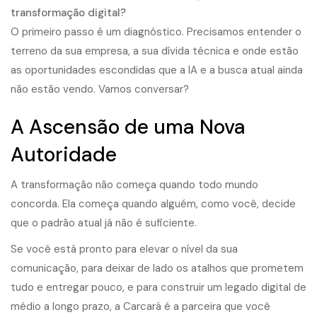
transformação digital?
O primeiro passo é um diagnóstico. Precisamos entender o
terreno da sua empresa, a sua dívida técnica e onde estão
as oportunidades escondidas que a IA e a busca atual ainda
não estão vendo. Vamos conversar?
A Ascensão de uma Nova
Autoridade
A transformação não começa quando todo mundo
concorda. Ela começa quando alguém, como você, decide
que o padrão atual já não é suficiente.
Se você está pronto para elevar o nível da sua
comunicação, para deixar de lado os atalhos que prometem
tudo e entregar pouco, e para construir um legado digital de
médio a longo prazo, a Carcará é a parceira que você