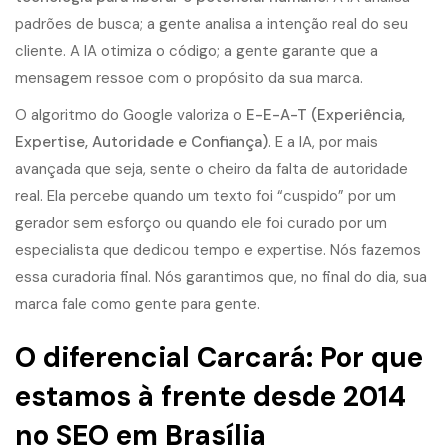
padrões de busca; a gente analisa a intenção real do seu
cliente. A IA otimiza o código; a gente garante que a
mensagem ressoe com o propósito da sua marca.
O algoritmo do Google valoriza o
E-E-A-T (Experiência,
Expertise, Autoridade e Confiança)
. E a IA, por mais
avançada que seja, sente o cheiro da falta de autoridade
real. Ela percebe quando um texto foi “cuspido” por um
gerador sem esforço ou quando ele foi curado por um
especialista que dedicou tempo e expertise. Nós fazemos
essa curadoria final. Nós garantimos que, no final do dia, sua
marca fale como gente para gente.
O diferencial Carcará: Por que
estamos à frente desde 2014
no SEO em Brasília