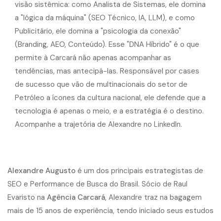
Alexandre Augusto
é um dos principais estrategistas de
SEO e Performance de Busca do Brasil. Sócio de Raul
Evaristo na
Agência Carcará
, Alexandre traz na bagagem
mais de 15 anos de experiência, tendo iniciado seus estudos