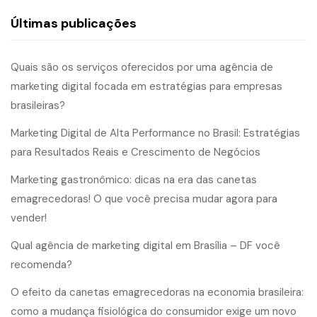
Últimas publicações
Quais são os serviços oferecidos por uma agência de
marketing digital focada em estratégias para empresas
brasileiras?
Marketing Digital de Alta Performance no Brasil: Estratégias
para Resultados Reais e Crescimento de Negócios
Marketing gastronômico: dicas na era das canetas
emagrecedoras! O que você precisa mudar agora para
vender!
Qual agência de marketing digital em Brasília – DF você
recomenda?
O efeito da canetas emagrecedoras na economia brasileira:
como a mudança fisiológica do consumidor exige um novo