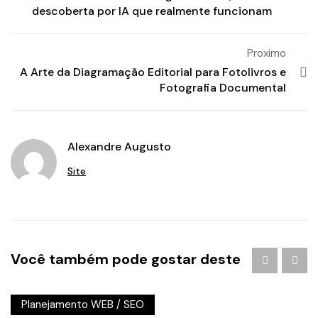
descoberta por IA que realmente funcionam
Proximo
A Arte da Diagramação Editorial para Fotolivros e
Fotografia Documental
Alexandre Augusto
Site
Você também pode gostar deste
Planejamento WEB
/
SEO