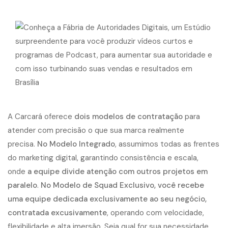
A Carcará oferece
dois modelos de contratação
para
atender com precisão o que sua marca realmente
precisa.
No Modelo Integrado
, assumimos todas as frentes
do marketing digital, garantindo consistência e escala,
onde
a equipe divide atenção com outros projetos em
paralelo
.
No Modelo de Squad Exclusivo, você recebe
uma equipe dedicada exclusivamente ao seu negócio,
contratada excusivamente
, operando com velocidade,
flexibilidade e alta imersão. Seja qual for sua necessidade,