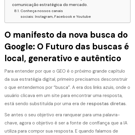
comunicação estratégica do mercado.
Conheça nossos canais
sociais: Instagram, Facebook e Youtube
O manifesto da nova busca do
Google: O Futuro das buscas é
local, generativo e autêntico
Para entender por que o GEO é o próximo grande capítulo
da sua estratégia digital, primeiro precisamos desconstruir
o que entendemos por “busca”. A era dos links azuis, onde o
usuário clicava em um site para encontrar uma resposta,
está sendo substituída por uma era de
respostas diretas
.
Se antes o seu objetivo era ranquear para uma palavra-
chave, agora o objetivo é ser a fonte de confiança que a IA
utiliza para compor sua resposta. E quando falamos de