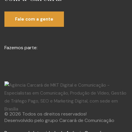
Fale com a gente
Fazemos parte:
© 2026 Todos os direitos reservados!
Desenvolvido pelo grupo Carcará de Comunicação