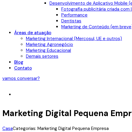
Desenvolvimento de Aplicativo Mobile (
Fotografia publicitária criada com 
Performance
Dentistas
Marketing de Conteúdo (em breve
Áreas de atuação
Marketing Internacional (Mercosul, UE e outros)
Marketing Agronegócio
Marketing Educacional
Demais setores
Blog
Contato
vamos conversar?
Marketing Digital Pequena Emp
Casa
Categorias: Marketing Digital Pequena Empresa