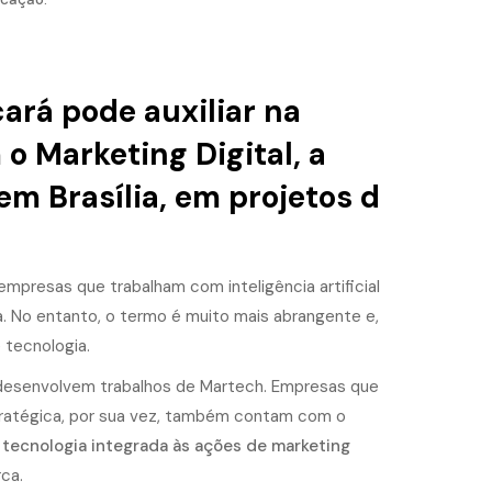
ará pode auxiliar na
 Marketing Digital, a
 em Brasília, em projetos d
mpresas que trabalham com inteligência artificial
a. No entanto, o termo é muito mais abrangente e,
 tecnologia.
, desenvolvem trabalhos de Martech. Empresas que
ratégica, por sua vez, também contam com o
a
tecnologia integrada às ações de marketing
ca.