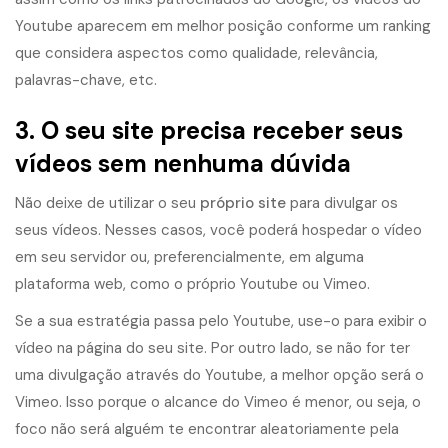
Youtube aparecem em melhor posição conforme um ranking
que considera aspectos como qualidade, relevância,
palavras-chave, etc.
3. O seu site precisa receber seus
vídeos
sem nenhuma dúvida
Não deixe de utilizar o seu
próprio site
para divulgar os
seus vídeos. Nesses casos, você poderá hospedar o vídeo
em seu servidor ou, preferencialmente, em alguma
plataforma web, como o próprio Youtube ou Vimeo.
Se a sua estratégia passa pelo Youtube, use-o para exibir o
vídeo na página do seu site. Por outro lado, se não for ter
uma divulgação através do Youtube, a melhor opção será o
Vimeo. Isso porque o alcance do Vimeo é menor, ou seja, o
foco não será alguém te encontrar aleatoriamente pela