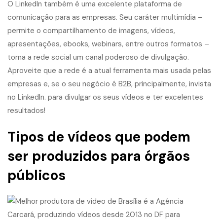
O LinkedIn também é uma excelente plataforma de
comunicação para as empresas. Seu caráter multimídia –
permite o compartilhamento de imagens, vídeos,
apresentações, ebooks, webinars, entre outros formatos –
torna a rede social um canal poderoso de divulgação.
Aproveite que a rede é a atual ferramenta mais usada pelas
empresas e, se o seu negócio é B2B, principalmente, invista
no LinkedIn. para divulgar os seus vídeos e ter excelentes
resultados!
Tipos de vídeos que podem
ser produzidos para órgãos
públicos