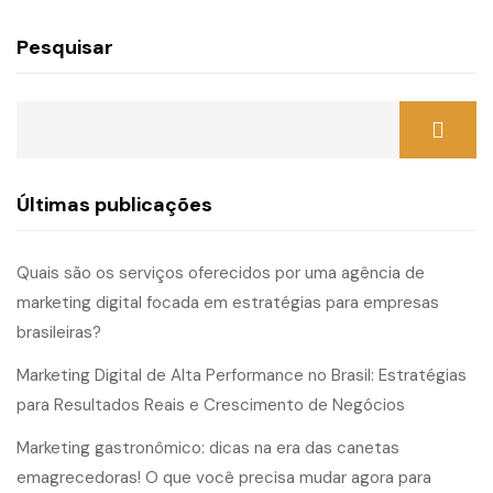
Pesquisar
Últimas publicações
Quais são os serviços oferecidos por uma agência de
marketing digital focada em estratégias para empresas
brasileiras?
Marketing Digital de Alta Performance no Brasil: Estratégias
para Resultados Reais e Crescimento de Negócios
Marketing gastronômico: dicas na era das canetas
emagrecedoras! O que você precisa mudar agora para