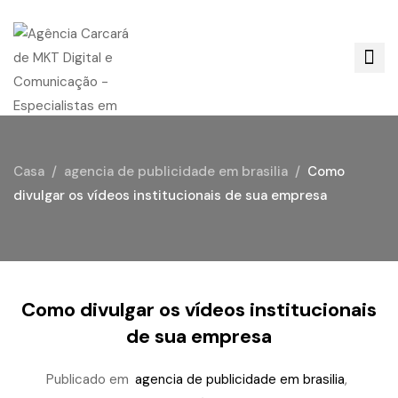
Casa
agencia de publicidade em brasilia
Como
divulgar os vídeos institucionais de sua empresa
Como divulgar os vídeos institucionais
de sua empresa
Publicado em
agencia de publicidade em brasilia
,