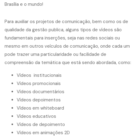
Para auxiliar os projetos de comunicação, bem como os de
qualidade da gestão publica, alguns tipos de vídeos são
fundamentais para inserções, seja nas redes sociais ou
mesmo em outros veículos de comunicação, onde cada um
pode trazer uma particularidade ou facilidade de
compreensão da temática que está sendo abordada, como:
Vídeos institucionais
Vídeos promocionais
Vídeos documentários
Vídeos depoimentos
Vídeos em whiteboard
Vídeos educativos
Vídeos de depoimento
Vídeos em animações 2D