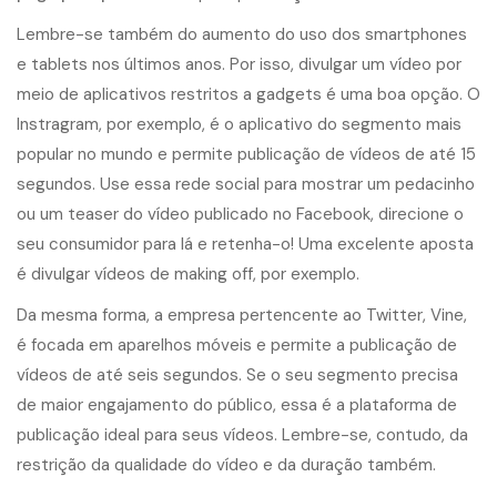
Lembre-se também do aumento do uso dos smartphones
e tablets nos últimos anos. Por isso, divulgar um vídeo por
meio de aplicativos restritos a gadgets é uma boa opção. O
Instragram, por exemplo, é o aplicativo do segmento mais
popular no mundo e permite publicação de vídeos de até 15
segundos. Use essa rede social para mostrar um pedacinho
ou um teaser do vídeo publicado no Facebook, direcione o
seu consumidor para lá e retenha-o! Uma excelente aposta
é divulgar vídeos de making off, por exemplo.
Da mesma forma, a empresa pertencente ao Twitter, Vine,
é focada em aparelhos móveis e permite a publicação de
vídeos de até seis segundos. Se o seu segmento precisa
de maior engajamento do público, essa é a plataforma de
publicação ideal para seus vídeos. Lembre-se, contudo, da
restrição da qualidade do vídeo e da duração também.