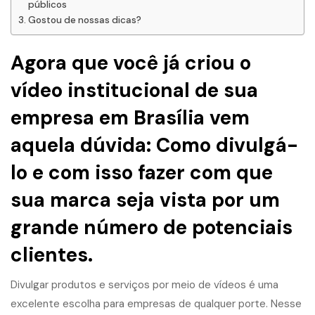
públicos
Gostou de nossas dicas?
Agora que você já
criou o
vídeo institucional
de sua
empresa em Brasília vem
aquela dúvida: Como divulgá-
lo e com isso fazer com que
sua marca seja vista por um
grande número de potenciais
clientes.
Divulgar produtos e serviços por meio de vídeos é uma
excelente escolha para empresas de qualquer porte. Nesse