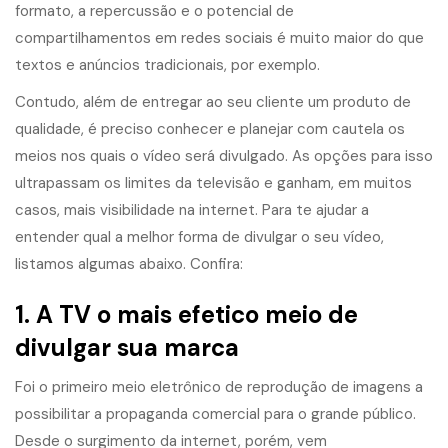
formato, a repercussão e o potencial de
compartilhamentos em redes sociais é muito maior do que
textos e anúncios tradicionais, por exemplo.
Contudo, além de entregar ao seu cliente um produto de
qualidade, é preciso conhecer e planejar com cautela os
meios nos quais o vídeo será divulgado. As opções para isso
ultrapassam os limites da televisão e ganham, em muitos
casos, mais visibilidade na internet. Para te ajudar a
entender qual a melhor forma de divulgar o seu vídeo,
listamos algumas abaixo. Confira:
1. A TV o mais efetico meio de
divulgar sua marca
Foi o primeiro meio eletrônico de reprodução de imagens a
possibilitar a propaganda comercial para o grande público.
Desde o surgimento da internet, porém, vem