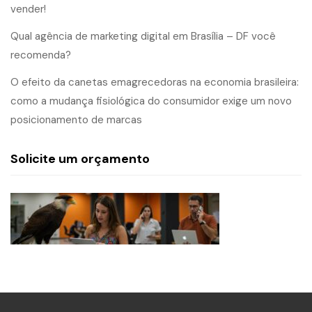
vender!
Qual agência de marketing digital em Brasília – DF você
recomenda?
O efeito da canetas emagrecedoras na economia brasileira:
como a mudança fisiológica do consumidor exige um novo
posicionamento de marcas
Solicite um orçamento