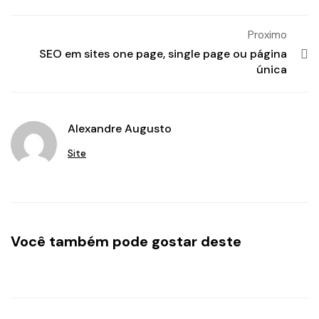
Proximo
SEO em sites one page, single page ou página
única
Alexandre Augusto
Site
Você também pode gostar deste