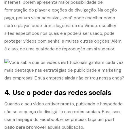
internet, porém apresenta maior possibilidade de
formatação do player e opções de divulgação. Na opção
paga, por um valor acessível, você pode escolher como
será o player, pode tirar a logomarca do Vimeo, escolher
sites específicos nos quais ele poderá ser usado, pode
proteger vídeos com senha, e muitas outras opções. Além,
é claro, de uma qualidade de reprodução em si superior.
4. Use o poder das redes sociais
Quando o seu vídeo estiver pronto, publicado e hospedado,
não se esqueça de divulgá-lo nas
redes sociais
. Para isso,
use a fanpage do Facebook e, se preciso, faça um
post
pago para promover
aquela publicação.