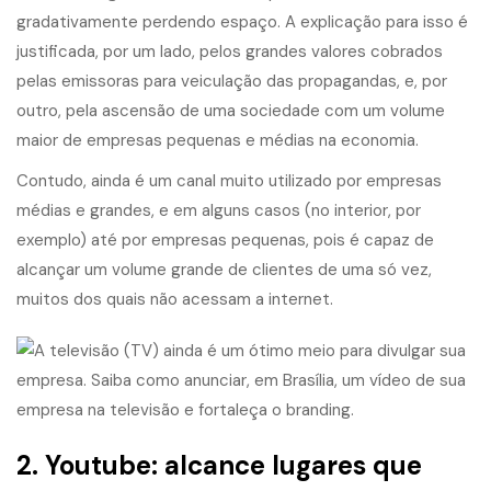
gradativamente perdendo espaço. A explicação para isso é
justificada, por um lado, pelos grandes valores cobrados
pelas emissoras para veiculação das propagandas, e, por
outro, pela ascensão de uma sociedade com um volume
maior de empresas pequenas e médias na economia.
Contudo, ainda é um canal muito utilizado por empresas
médias e grandes, e em alguns casos (no interior, por
exemplo) até por empresas pequenas, pois é capaz de
alcançar um volume grande de clientes de uma só vez,
muitos dos quais não acessam a internet.
2. Youtube: alcance lugares que