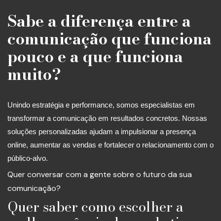
Sabe a diferença entre a
comunicação que funciona
pouco e a que funciona
muito?
Unindo estratégia e performance, somos especialistas em
transformar a comunicação em resultados concretos. Nossas
soluções personalizadas ajudam a impulsionar a presença
online, aumentar as vendas e fortalecer o relacionamento com o
público-alvo.
Quer conversar com a gente sobre o futuro da sua
comunicação?
Quer saber como escolher a