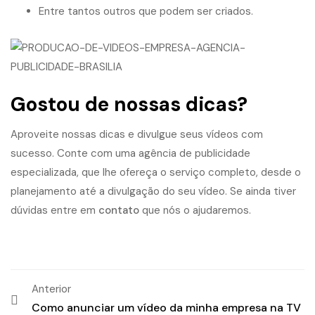
Entre tantos outros que podem ser criados.
Gostou de nossas dicas?
Aproveite nossas dicas e divulgue seus vídeos com
sucesso. Conte com uma agência de publicidade
especializada, que lhe ofereça o serviço completo, desde o
planejamento até a divulgação do seu vídeo. Se ainda tiver
dúvidas entre em
contato
que nós o ajudaremos.
Anterior
Como anunciar um vídeo da minha empresa na TV