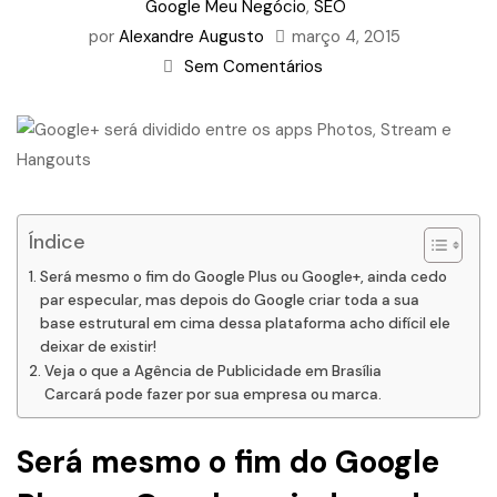
Google Meu Negócio
,
SEO
por
Alexandre Augusto
março 4, 2015
Sem Comentários
Índice
Será mesmo o fim do Google Plus ou Google+, ainda cedo
par especular, mas depois do Google criar toda a sua
base estrutural em cima dessa plataforma acho difícil ele
deixar de existir!
Veja o que a Agência de Publicidade em Brasília
Carcará pode fazer por sua empresa ou marca.
Será mesmo o fim do
Google