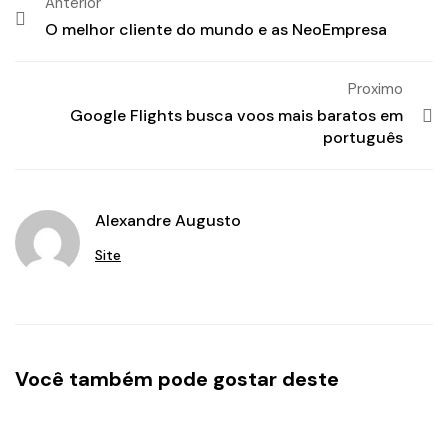
Anterior
O melhor cliente do mundo e as NeoEmpresa
Proximo
Google Flights busca voos mais baratos em
português
Alexandre Augusto
Site
Você também pode gostar deste