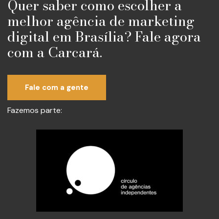
Quer saber como escolher a
melhor agência de marketing
digital em Brasília? Fale agora
com a Carcará.
Fale com a gente
Fazemos parte: