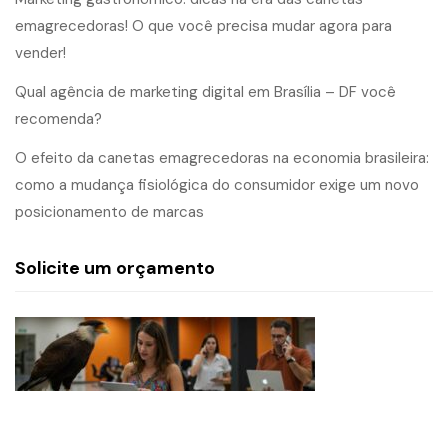
emagrecedoras! O que você precisa mudar agora para
vender!
Qual agência de marketing digital em Brasília – DF você
recomenda?
O efeito da canetas emagrecedoras na economia brasileira:
como a mudança fisiológica do consumidor exige um novo
posicionamento de marcas
Solicite um orçamento