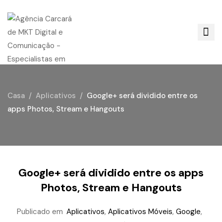
Casa
Aplicativos
Google+ será dividido entre os
apps Photos, Stream e Hangouts
Google+ será dividido entre os apps
Photos, Stream e Hangouts
Publicado em
Aplicativos
,
Aplicativos Móveis
,
Google
,