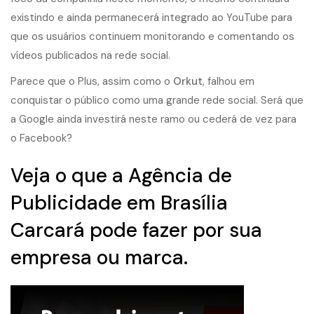
existindo e ainda permanecerá integrado ao YouTube para
que os usuários continuem monitorando e comentando os
vídeos publicados na rede social.
Parece que o Plus, assim como o
Orkut
, falhou em
conquistar o público como uma grande rede social. Será que
a Google ainda investirá neste ramo ou cederá de vez para
o Facebook?
Veja o que a Agência de
Publicidade em Brasília
Carcará pode fazer por sua
empresa ou marca.