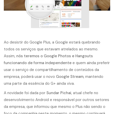
Ao desistir do
Google Plus
, a Google estará quebrando
todos os serviços que estavam atrelados ao mesmo.
Assim,
nós teremos o Google Photos e Hangouts
funcionando de forma independente
e quem ainda preferir
usar o serviço de compartilhamento de conteúdos da
empresa, poderá usar o novo
Google Stream
, mantendo
uma parte da essência do G+ ainda viva.
A novidade foi dada por
Sundar Pichai
, atual chefe no
desenvolvimento Android e responsável por outros setores
da empresa, que informou que mesmo o Plus não sendo o
foco da companhia neste momento, o mesmo continuará