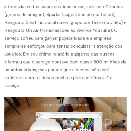
introduziu muitas características novas, incluindo
Círculos
(grupos de amigos),
Sparks
(sugestões de conteúdo),
Hangouts
(chat individual ou em grupo por texto ou vídeo) e
Hangouts On Air
(transmissões ao vivo via YouTube). O
serviço sofreu para ganhar popularidade e a empresa
sempre se esforçou para tentar conquistar a atenção dos
usuários. Em seu último relatório a gigante das
buscas
informou que o serviço contava com quase
500 milhões de
usuários ativos
, mas parece que a mesma não está
satisfeita com tal desempenho e pretende “matar” o
serviço.