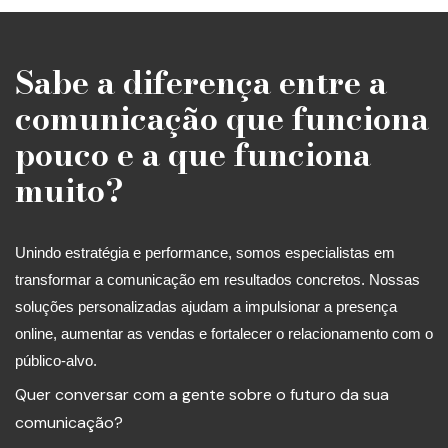
Sabe a diferença entre a
comunicação que funciona
pouco e a que funciona
muito?
Unindo estratégia e performance, somos especialistas em
transformar a comunicação em resultados concretos. Nossas
soluções personalizadas ajudam a impulsionar a presença
online, aumentar as vendas e fortalecer o relacionamento com o
público-alvo.
Quer conversar com a gente sobre o futuro da sua
comunicação?