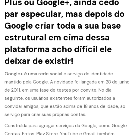
Plus
ou Google+, ainda cedo
par especular, mas depois do
Google criar toda a sua base
estrutural em cima dessa
plataforma acho difícil ele
deixar de existir!
Google+ é uma rede social
e serviço de identidade
mantido pela Google. A novidade foi lançada em 28 de junho
de 2011, em uma fase de testes por convite. No dia
seguinte, os usuários existentes foram autorizados a
convidar amigos, que estão acima de 18 anos de idade, ao
serviço para criar suas próprias contas.
Construída para agregar serviços da Google, como Google
Contas, Fotos, Play Store, YouTube e Gmail, também