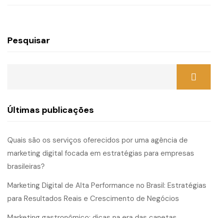
Pesquisar
Últimas publicações
Quais são os serviços oferecidos por uma agência de
marketing digital focada em estratégias para empresas
brasileiras?
Marketing Digital de Alta Performance no Brasil: Estratégias
para Resultados Reais e Crescimento de Negócios
Marketing gastronômico: dicas na era das canetas