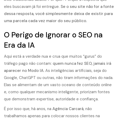
eles buscavam já foi entregue.
Se o seu site não for a fonte
dessa resposta, você simplesmente deixa de existir para
uma parcela cada vez maior do seu público.
O Perigo de Ignorar o SEO na
Era da IA
Aqui está a verdade nua e crua que muitos “gurus” do
tráfego pago não contam:
quem nunca fez SEO, jamais irá
aparecer no Modo IA.
As inteligências artificiais, seja do
Google, ChatGPT ou outras, não tiram informações do nada.
Elas se alimentam de um vasto oceano de conteúdo online
e, como qualquer mecanismo inteligente, priorizam fontes
que demonstram expertise, autoridade e confiança.
É por isso que, há anos, na
Agência Carcará
, não
trabalhamos apenas para colocar nossos clientes na