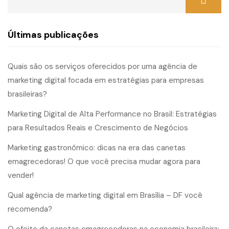
Últimas publicações
Quais são os serviços oferecidos por uma agência de
marketing digital focada em estratégias para empresas
brasileiras?
Marketing Digital de Alta Performance no Brasil: Estratégias
para Resultados Reais e Crescimento de Negócios
Marketing gastronômico: dicas na era das canetas
emagrecedoras! O que você precisa mudar agora para
vender!
Qual agência de marketing digital em Brasília – DF você
recomenda?