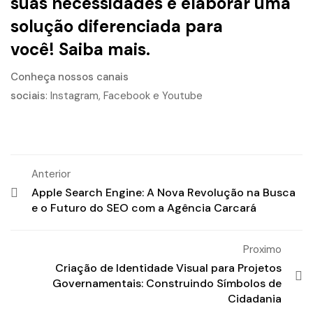
suas necessidades e elaborar uma
solução diferenciada para
você!
Saiba mais.
Conheça nossos canais
sociais
:
Instagram
,
Facebook
e
Youtube
Anterior
Apple Search Engine: A Nova Revolução na Busca
e o Futuro do SEO com a Agência Carcará
Proximo
Criação de Identidade Visual para Projetos
Governamentais: Construindo Símbolos de
Cidadania