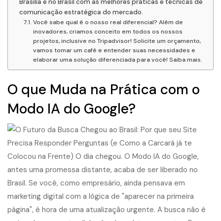
Brasília e no Brasil com as melhores práticas e técnicas de
comunicação estratégica do mercado.
Você sabe qual é o nosso real diferencial? Além de
inovadores, criamos conceito em todos os nossos
projetos, inclusive no Tripadvisor! Solicite um orçamento,
vamos tomar um café e entender suas necessidades e
elaborar uma solução diferenciada para você! Saiba mais.
O que Muda na Prática com o
Modo IA do Google?