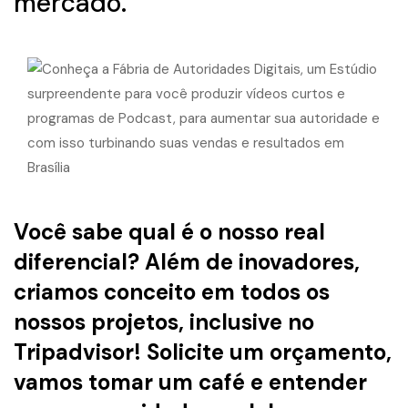
mercado.
Você sabe qual é o nosso real
diferencial? Além de inovadores,
criamos conceito em todos os
nossos projetos, inclusive no
Tripadvisor! Solicite um orçamento,
vamos tomar um café e entender