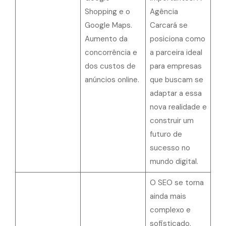
Shopping e o
Agência
Google Maps.
Carcará se
Aumento da
posiciona como
concorrência e
a parceira ideal
dos custos de
para empresas
anúncios online.
que buscam se
adaptar a essa
nova realidade e
construir um
futuro de
sucesso no
mundo digital.
O SEO se torna
ainda mais
complexo e
sofisticado,