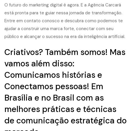
O futuro do marketing digital é agora. E a Agência Carcará
está pronta para te guiar nessa jornada de transformação.
Entre em contato conosco e descubra como podemos te
ajudar a construir uma marca forte, conectar com seu
público e alcançar o sucesso na era da inteligência artificial.
Criativos? Também somos! Mas
vamos além disso:
Comunicamos histórias e
Conectamos pessoas! Em
Brasília e no Brasil com as
melhores práticas e técnicas
de comunicação estratégica do