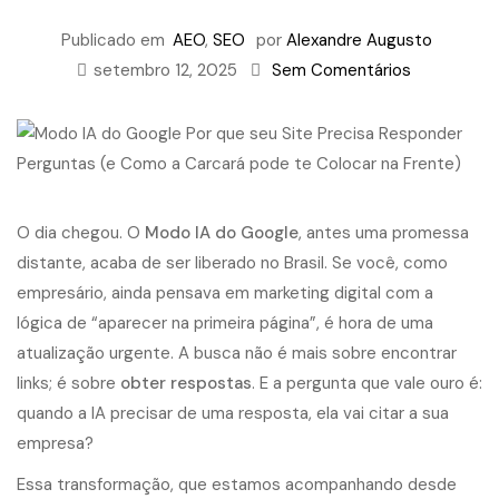
Publicado em
AEO
,
SEO
por
Alexandre Augusto
setembro 12, 2025
Sem Comentários
O dia chegou. O
Modo IA do Google
, antes uma promessa
distante, acaba de ser liberado no Brasil. Se você, como
empresário, ainda pensava em marketing digital com a
lógica de “aparecer na primeira página”, é hora de uma
atualização urgente. A busca não é mais sobre encontrar
links; é sobre
obter respostas
. E a pergunta que vale ouro é:
quando a IA precisar de uma resposta, ela vai citar a sua
empresa?
Essa transformação, que estamos acompanhando desde