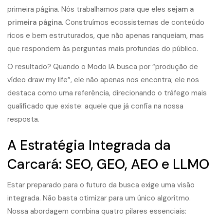
primeira página. Nós trabalhamos para que eles
sejam a
primeira página
. Construímos ecossistemas de conteúdo
ricos e bem estruturados, que não apenas ranqueiam, mas
que respondem às perguntas mais profundas do público.
O resultado? Quando o Modo IA busca por “produção de
vídeo draw my life”, ele não apenas nos encontra; ele nos
destaca como uma referência, direcionando o tráfego mais
qualificado que existe: aquele que já confia na nossa
resposta.
A Estratégia Integrada da
Carcará: SEO, GEO, AEO e LLMO
Estar preparado para o futuro da busca exige uma visão
integrada. Não basta otimizar para um único algoritmo.
Nossa abordagem combina quatro pilares essenciais: