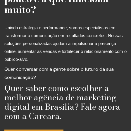
muito?
Unindo estratégia e performance, somos especialistas em
transformar a comunicação em resultados concretos. Nossas
soluções personalizadas ajudam a impulsionar a presença
online, aumentar as vendas e fortalecer o relacionamento com o
público-alvo.
Quer conversar com a gente sobre o futuro da sua
comunicação?
Quer saber como escolher a
melhor agência de marketing
digital em Brasília? Fale agora
com a Carcará.