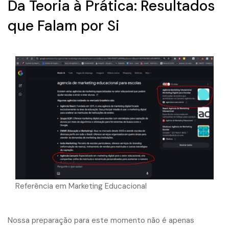
Da Teoria à Prática: Resultados
que Falam por Si
Referência em Marketing Educacional
Nossa preparação para este momento não é apenas