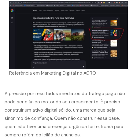
Referência em Marketing Digital no AGRO
A pressão por resultados imediatos do tráfego pago não
pode ser o único motor do seu crescimento. É preciso
construir um ativo digital sólido, uma marca que seja
sinônimo de confiança. Quem não construir essa base,
quem não tiver uma presença orgânica forte, ficará para
sempre refém do leilão de anúncios.