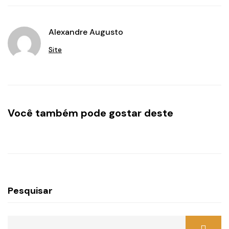
Alexandre Augusto
Site
Você também pode gostar deste
Pesquisar