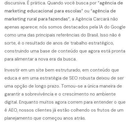
discursiva. É prática. Quando você busca por “
agência de
marketing educacional para escolas
” ou “
agência de
marketing rural para fazendas
“, a Agência Carcará não
apenas aparece; nós somos destacados pela IA do Google
como uma das principais referências do Brasil. Isso não é
sorte, é o resultado de anos de trabalho estratégico,
construindo uma base de conteúdo que agora está pronta
para alimentar a nova era da busca.
Investir em um site bem estruturado, em conteúdo que
educa e em uma estratégia de SEO robusta deixou de ser
uma opção de longo prazo. Tornou-se a única maneira de
garantir a sobrevivência e o crescimento no ambiente
digital. Enquanto muitos agora correm para entender o que
é AEO, nossos clientes já estão colhendo os frutos de um
planejamento que começou anos atrás.