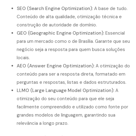
SEO (Search Engine Optimization):
A base de tudo.
Conteúdo de alta qualidade, otimização técnica e
construção de autoridade de domínio.
GEO (Geographic Engine Optimization):
Essencial
para um mercado como o de Brasília. Garante que seu
negócio seja a resposta para quem busca soluções
locais.
AEO (Answer Engine Optimization):
A otimização do
conteúdo para ser a resposta direta, formatado em
perguntas e respostas, listas e dados estruturados.
LLMO (Large Language Model Optimization):
A
otimização do seu conteúdo para que ele seja
facilmente compreendido e utilizado como fonte por
grandes modelos de linguagem, garantindo sua
relevância a longo prazo.