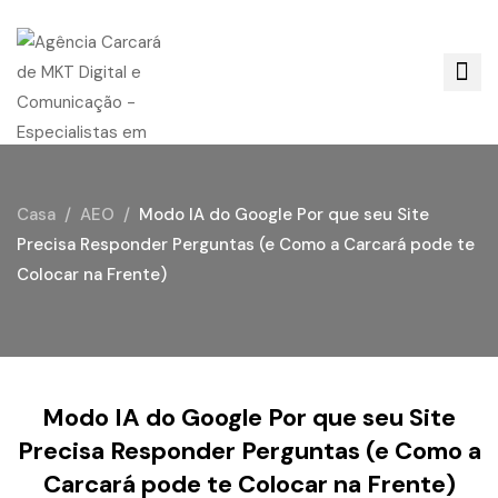
Casa
AEO
Modo IA do Google Por que seu Site
Precisa Responder Perguntas (e Como a Carcará pode te
Colocar na Frente)
Modo IA do Google Por que seu Site
Precisa Responder Perguntas (e Como a
Carcará pode te Colocar na Frente)