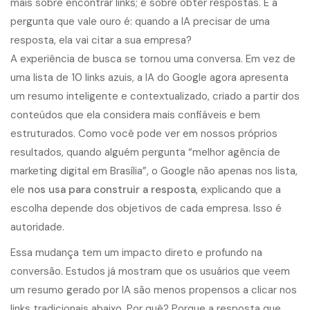
A experiência de busca se tornou uma conversa. Em vez de
uma lista de 10 links azuis, a IA do Google agora apresenta
um resumo inteligente e contextualizado, criado a partir dos
conteúdos que ela considera mais confiáveis e bem
estruturados. Como você pode ver em nossos próprios
resultados, quando alguém pergunta “melhor agência de
marketing digital em Brasília”, o Google não apenas nos lista,
ele
nos usa para construir a resposta
, explicando que a
escolha depende dos objetivos de cada empresa. Isso é
autoridade.
Essa mudança tem um impacto direto e profundo na
conversão. Estudos já mostram que os usuários que veem
um resumo gerado por IA são menos propensos a clicar nos
links tradicionais abaixo. Por quê? Porque a resposta que