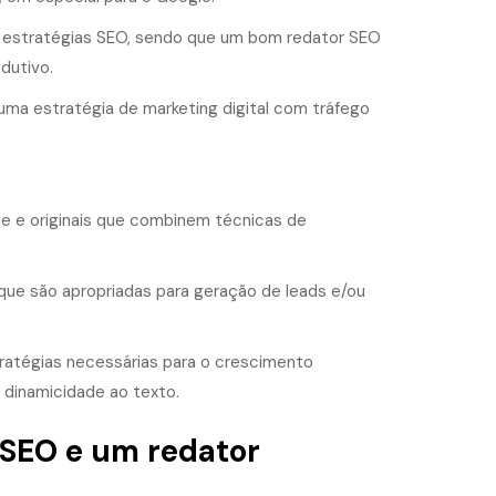
r estratégias SEO, sendo que um bom redator SEO
dutivo.
 uma estratégia de marketing digital com tráfego
e e originais que combinem técnicas de
 que são apropriadas para geração de leads e/ou
atégias necessárias para o crescimento
 dinamicidade ao texto.
 SEO e um redator