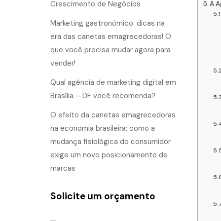
Crescimento de Negócios
A A
Marketing gastronômico: dicas na
era das canetas emagrecedoras! O
que você precisa mudar agora para
vender!
Qual agência de marketing digital em
Brasília – DF você recomenda?
O efeito da canetas emagrecedoras
na economia brasileira: como a
mudança fisiológica do consumidor
exige um novo posicionamento de
marcas
Solicite um orçamento