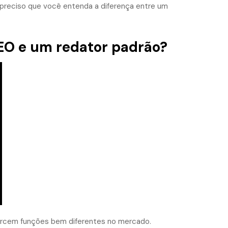
 preciso que você entenda a diferença entre um
SEO e um redator padrão?
ercem funções bem diferentes no mercado.