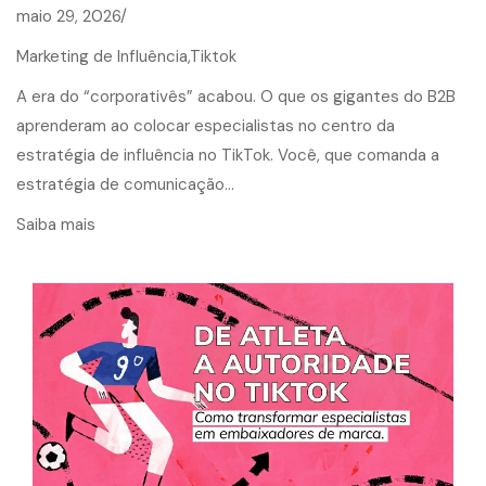
maio 29, 2026/
Marketing de Influência,
Tiktok
A era do “corporativês” acabou. O que os gigantes do B2B
aprenderam ao colocar especialistas no centro da
estratégia de influência no TikTok. Você, que comanda a
estratégia de comunicação…
Saiba mais