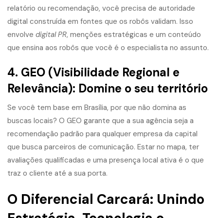
relatório ou recomendação, você precisa de autoridade
digital construída em fontes que os robôs validam. Isso
envolve
digital PR
, menções estratégicas e um conteúdo
que ensina aos robôs que você é o especialista no assunto.
4. GEO (Visibilidade Regional e
Relevância): Domine o seu território
Se você tem base em Brasília, por que não domina as
buscas locais? O GEO garante que a sua agência seja a
recomendação padrão para qualquer empresa da capital
que busca parceiros de comunicação. Estar no mapa, ter
avaliações qualificadas e uma presença local ativa é o que
traz o cliente até a sua porta.
O Diferencial Carcará: Unindo