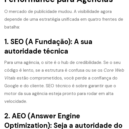
O mercado de publicidade mudou. A visibilidade agora
depende de uma estratégia unificada em quatro frentes de
batalha:
1. SEO (A Fundação): A sua
autoridade técnica
Para uma agência, o site é o hub de credibilidade. Se o seu
código é lento, se a estrutura é confusa ou se os
Core Web
Vitals
estão comprometidos, você perde a confiança do
Google e do cliente. SEO técnico é sobre garantir que o
motor da sua agência esteja pronto para rodar em alta
velocidade.
2. AEO (Answer Engine
Optimization): Seja a autoridade do