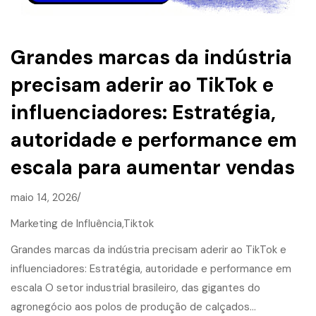
Grandes marcas da indústria
precisam aderir ao TikTok e
influenciadores: Estratégia,
autoridade e performance em
escala para aumentar vendas
maio 14, 2026/
Marketing de Influência,
Tiktok
Grandes marcas da indústria precisam aderir ao TikTok e
influenciadores: Estratégia, autoridade e performance em
escala O setor industrial brasileiro, das gigantes do
agronegócio aos polos de produção de calçados…