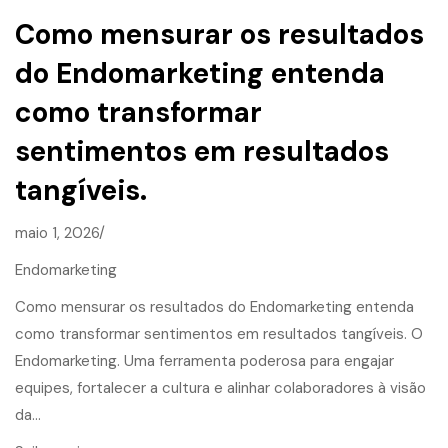
Como mensurar os resultados
do Endomarketing entenda
como transformar
sentimentos em resultados
tangíveis.
maio 1, 2026/
Endomarketing
Como mensurar os resultados do Endomarketing entenda
como transformar sentimentos em resultados tangíveis. O
Endomarketing. Uma ferramenta poderosa para engajar
equipes, fortalecer a cultura e alinhar colaboradores à visão
da…