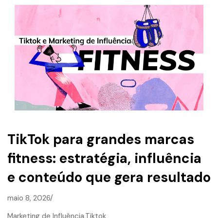
TikTok para grandes marcas
fitness: estratégia, influência
e conteúdo que gera resultado
maio 8, 2026/
Marketing de Influência,
Tiktok