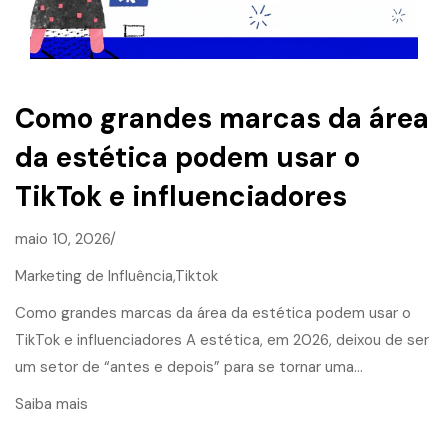
Como grandes marcas da área
da estética podem usar o
TikTok e influenciadores
maio 10, 2026/
Marketing de Influência,
Tiktok
Como grandes marcas da área da estética podem usar o
TikTok e influenciadores A estética, em 2026, deixou de ser
um setor de “antes e depois” para se tornar uma…
Saiba mais