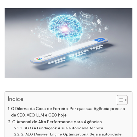
Índice
O Dilema da Casa de Ferreiro: Por que sua Agência precisa
de SEO, AEO, LLM e GEO hoje
O Arsenal de Alta Performance para Agências
1. SEO (A Fundação): A sua autoridade técnica
2. AEO (Answer Engine Optimization): Seja a autoridade