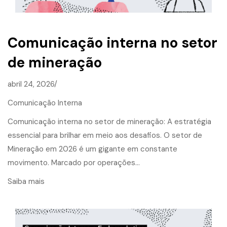
Comunicação interna no setor
de mineração
abril 24, 2026/
Comunicação Interna
Comunicação interna no setor de mineração: A estratégia
essencial para brilhar em meio aos desafios. O setor de
Mineração em 2026 é um gigante em constante
movimento. Marcado por operações…
Saiba mais