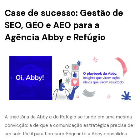
Case de sucesso: Gestão de
SEO, GEO e AEO para a
Agência Abby e Refúgio
A trajetória da Abby e do Refúgio se funde em uma mesma
convicção: a de que a comunicação estratégica precisa de
um solo fértil para florescer. Enquanto a Abby consolidou