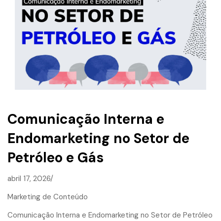
Comunicação Interna e
Endomarketing no Setor de
Petróleo e Gás
abril 17, 2026/
Marketing de Conteúdo
Comunicação Interna e Endomarketing no Setor de Petróleo