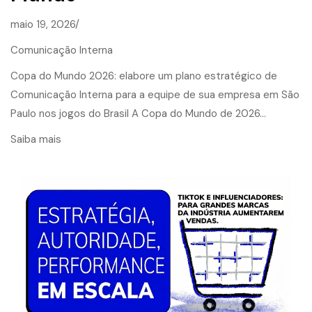
maio 19, 2026/
Comunicação Interna
Copa do Mundo 2026: elabore um plano estratégico de
Comunicação Interna para a equipe de sua empresa em São
Paulo nos jogos do Brasil A Copa do Mundo de 2026…
Saiba mais