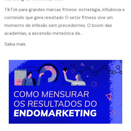
TikTok para grandes marcas fitness: estratégia, influência e
conteúdo que gera resultado O setor fitness vive um
momento de inflexão sem precedentes. O boom das
academias, a ascensão meteórica da…
Saiba mais