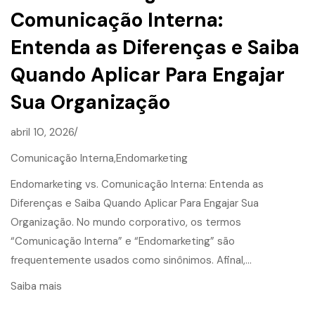
Comunicação Interna:
Entenda as Diferenças e Saiba
Quando Aplicar Para Engajar
Sua Organização
abril 10, 2026/
Comunicação Interna,
Endomarketing
Endomarketing vs. Comunicação Interna: Entenda as
Diferenças e Saiba Quando Aplicar Para Engajar Sua
Organização. No mundo corporativo, os termos
“Comunicação Interna” e “Endomarketing” são
frequentemente usados como sinônimos. Afinal,…
Saiba mais