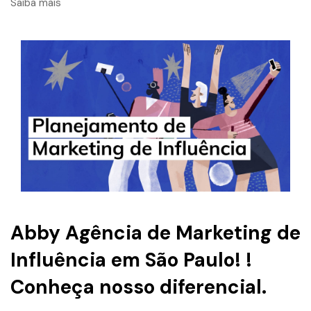
Saiba mais
Abby Agência de Marketing de
Influência em São Paulo! !
Conheça nosso diferencial.