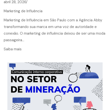
abril 28, 2026/
Marketing de Influência
Marketing de Influência em São Paulo com a Agência Abby
transformando sua marca em uma voz de autoridade e
conexão. O marketing de influência deixou de ser uma moda
passageira…
Saiba mais