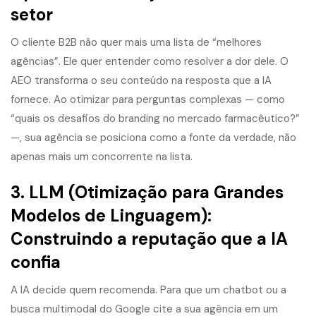
setor
O cliente B2B não quer mais uma lista de “melhores
agências”. Ele quer entender como resolver a dor dele. O
AEO transforma o seu conteúdo na resposta que a IA
fornece. Ao otimizar para perguntas complexas — como
“quais os desafios do branding no mercado farmacêutico?”
—, sua agência se posiciona como a fonte da verdade, não
apenas mais um concorrente na lista.
3. LLM (Otimização para Grandes
Modelos de Linguagem):
Construindo a reputação que a IA
confia
A IA decide quem recomenda. Para que um chatbot ou a
busca multimodal do Google cite a sua agência em um