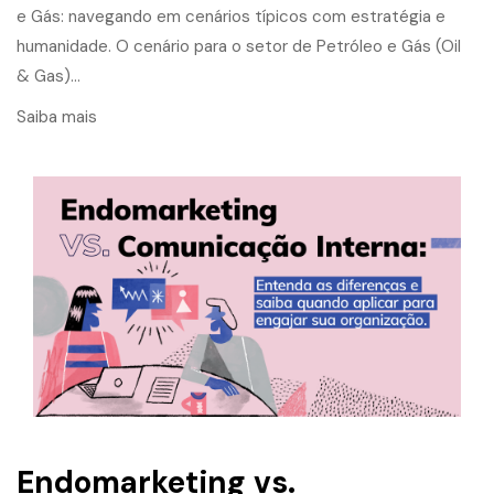
e Gás: navegando em cenários típicos com estratégia e
humanidade. O cenário para o setor de Petróleo e Gás (Oil
& Gas)…
Saiba mais
Endomarketing vs.