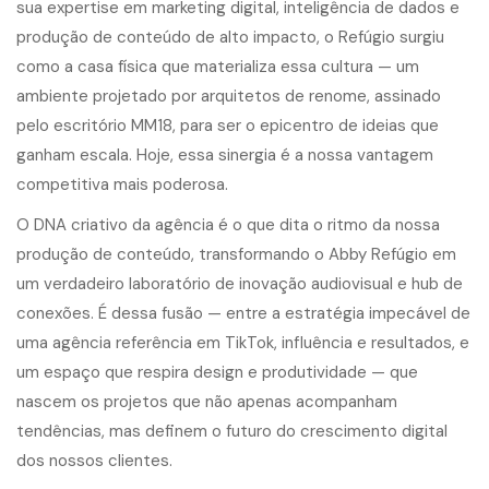
sua expertise em marketing digital, inteligência de dados e
produção de conteúdo de alto impacto, o Refúgio surgiu
como a casa física que materializa essa cultura — um
ambiente projetado por arquitetos de renome, assinado
pelo escritório MM18, para ser o epicentro de ideias que
ganham escala. Hoje, essa sinergia é a nossa vantagem
competitiva mais poderosa.
O DNA criativo da agência é o que dita o ritmo da nossa
produção de conteúdo, transformando o Abby Refúgio em
um verdadeiro laboratório de inovação audiovisual e hub de
conexões. É dessa fusão — entre a estratégia impecável de
uma agência referência em TikTok, influência e resultados, e
um espaço que respira design e produtividade — que
nascem os projetos que não apenas acompanham
tendências, mas definem o futuro do crescimento digital
dos nossos clientes.