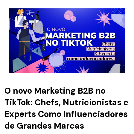
O novo Marketing B2B no
TikTok: Chefs, Nutricionistas e
Experts Como Influenciadores
de Grandes Marcas