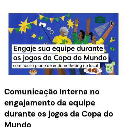
Comunicação Interna no
engajamento da equipe
durante os jogos da Copa do
Mundo