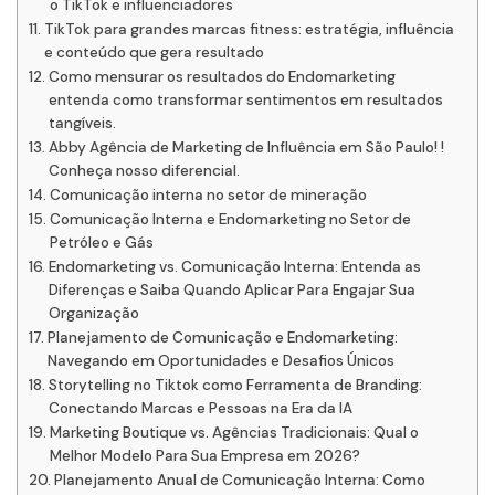
o TikTok e influenciadores
TikTok para grandes marcas fitness: estratégia, influência
e conteúdo que gera resultado
Como mensurar os resultados do Endomarketing
entenda como transformar sentimentos em resultados
tangíveis.
Abby Agência de Marketing de Influência em São Paulo! !
Conheça nosso diferencial.
Comunicação interna no setor de mineração
Comunicação Interna e Endomarketing no Setor de
Petróleo e Gás
Endomarketing vs. Comunicação Interna: Entenda as
Diferenças e Saiba Quando Aplicar Para Engajar Sua
Organização
Planejamento de Comunicação e Endomarketing:
Navegando em Oportunidades e Desafios Únicos
Storytelling no Tiktok como Ferramenta de Branding:
Conectando Marcas e Pessoas na Era da IA
Marketing Boutique vs. Agências Tradicionais: Qual o
Melhor Modelo Para Sua Empresa em 2026?
Planejamento Anual de Comunicação Interna: Como