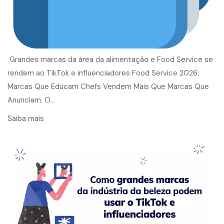
Grandes marcas da área da alimentação e Food Service se
rendem ao TikTok e influenciadores Food Service 2026:
Marcas Que Educam Chefs Vendem Mais Que Marcas Que
Anunciam. O…
Saiba mais