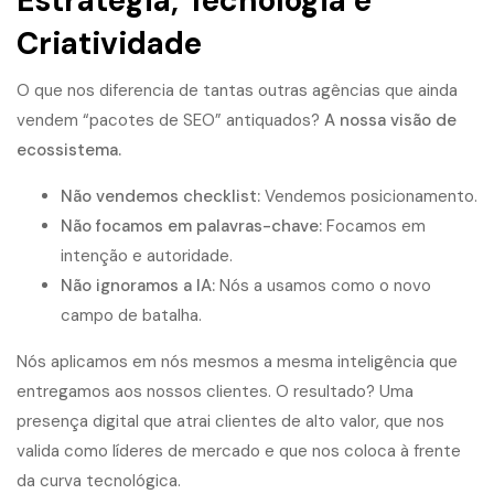
Estratégia, Tecnologia e
Criatividade
O que nos diferencia de tantas outras agências que ainda
vendem “pacotes de SEO” antiquados?
A nossa visão de
ecossistema.
Não vendemos checklist:
Vendemos posicionamento.
Não focamos em palavras-chave:
Focamos em
intenção e autoridade.
Não ignoramos a IA:
Nós a usamos como o novo
campo de batalha.
Nós aplicamos em nós mesmos a mesma inteligência que
entregamos aos nossos clientes. O resultado? Uma
presença digital que atrai clientes de alto valor, que nos
valida como líderes de mercado e que nos coloca à frente
da curva tecnológica.