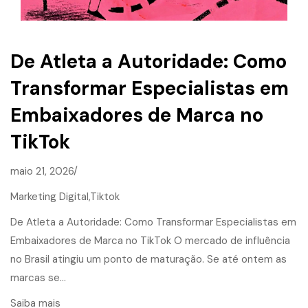
De Atleta a Autoridade: Como
Transformar Especialistas em
Embaixadores de Marca no
TikTok
maio 21, 2026/
Marketing Digital,
Tiktok
De Atleta a Autoridade: Como Transformar Especialistas em
Embaixadores de Marca no TikTok O mercado de influência
no Brasil atingiu um ponto de maturação. Se até ontem as
marcas se…
Saiba mais