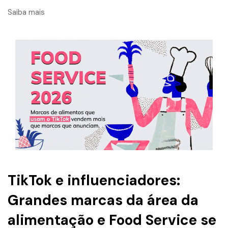
Saiba mais
TikTok e influenciadores:
Grandes marcas da área da
alimentação e Food Service se