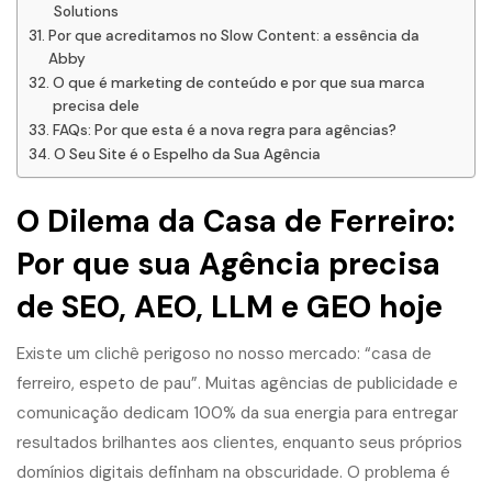
Solutions
Por que acreditamos no Slow Content: a essência da
Abby
O que é marketing de conteúdo e por que sua marca
precisa dele
FAQs: Por que esta é a nova regra para agências?
O Seu Site é o Espelho da Sua Agência
O Dilema da Casa de Ferreiro:
Por que sua Agência precisa
de SEO, AEO, LLM e GEO hoje
Existe um clichê perigoso no nosso mercado: “casa de
ferreiro, espeto de pau”. Muitas agências de publicidade e
comunicação dedicam 100% da sua energia para entregar
resultados brilhantes aos clientes, enquanto seus próprios
domínios digitais definham na obscuridade. O problema é