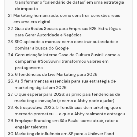
transformar o “calendário de datas” em uma estratégia
de impacto
Marketing humanizado: como construir conexões reais
em uma era digital
Guia de Redes Sociais para Empresas B2B: Estratégias
para Gerar Autoridade e Negócios
SEO aplicado a marcas: como construir autoridade e
dominar a busca do Google
Comunicação Interna Case de Cultura Suvinil: como a
campanha #SouSuvinil transformou valores em
protagonismo
6 tendências de Live Marketing para 2026
As 5 ferramentas essenciais para sua estratégia de
marketing digital em 2026
O que esperar para 2026: as principais tendências de
marketing e inovação (e como a Abby pode ajudar)
Retrospectiva 2025: 5 Tendências de marketing que o
mercado prometeu — e que a Abby realmente entregou
Employer Branding em São Paulo: como atrair, reter e
engajar talentos
Marketing de influência em SP para a Unilever Food