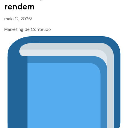
rendem
maio 12, 2026/
Marketing de Conteúdo