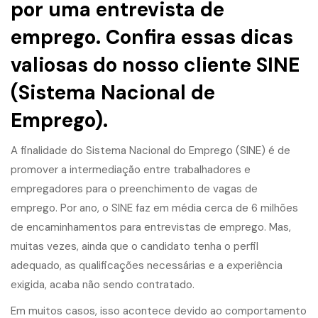
por uma entrevista de
emprego. Confira essas dicas
valiosas do nosso cliente SINE
(Sistema Nacional de
Emprego).
A finalidade do Sistema Nacional do Emprego (SINE) é de
promover a intermediação entre trabalhadores e
empregadores para o preenchimento de vagas de
emprego. Por ano, o SINE faz em média cerca de 6 milhões
de encaminhamentos para entrevistas de emprego. Mas,
muitas vezes, ainda que o candidato tenha o perfil
adequado, as qualificações necessárias e a experiência
exigida, acaba não sendo contratado.
Em muitos casos, isso acontece devido ao comportamento