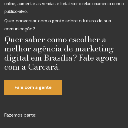
online, aumentar as vendas e fortalecer o relacionamento com o
público-alvo.
Quer conversar com a gente sobre o futuro da sua
comunicação?
Quer saber como escolher a
melhor agência de marketing
digital em Brasília? Fale agora
com a Carcará.
Fale com a gente
Fazemos parte: