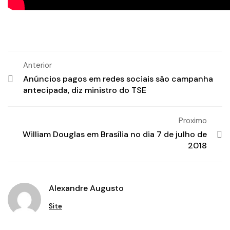
Anterior
Anúncios pagos em redes sociais são campanha
antecipada, diz ministro do TSE
Proximo
William Douglas em Brasília no dia 7 de julho de
2018
Alexandre Augusto
Site