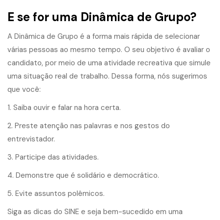
E se for uma Dinâmica de Grupo?
A Dinâmica de Grupo é a forma mais rápida de selecionar
várias pessoas ao mesmo tempo. O seu objetivo é avaliar o
candidato, por meio de uma atividade recreativa que simule
uma situação real de trabalho. Dessa forma, nós sugerimos
que você:
1. Saiba ouvir e falar na hora certa.
2. Preste atenção nas palavras e nos gestos do
entrevistador.
3. Participe das atividades.
4. Demonstre que é solidário e democrático.
5. Evite assuntos polêmicos.
Siga as dicas do SINE e seja bem-sucedido em uma