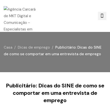
Casa
Dicas de emprego
Publicitário: Dicas do SINE
de como se comportar em uma entrevista de emprego
Publicitário: Dicas do SINE de como se
comportar em uma entrevista de
emprego