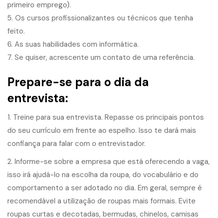
primeiro emprego).
5. Os cursos profissionalizantes ou técnicos que tenha
feito.
6. As suas habilidades com informática.
7. Se quiser, acrescente um contato de uma referência.
Prepare-se para o dia da
entrevista:
1. Treine para sua entrevista. Repasse os principais pontos
do seu currículo em frente ao espelho. Isso te dará mais
confiança para falar com o entrevistador.
2. Informe-se sobre a empresa que está oferecendo a vaga,
isso irá ajudá-lo na escolha da roupa, do vocabulário e do
comportamento a ser adotado no dia. Em geral, sempre é
recomendável a utilização de roupas mais formais. Evite
roupas curtas e decotadas, bermudas, chinelos, camisas