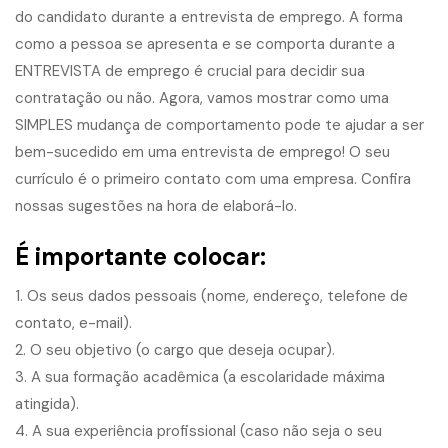
do candidato durante a entrevista de emprego. A forma
como a pessoa se apresenta e se comporta durante a
ENTREVISTA de emprego é crucial para decidir sua
contratação ou não. Agora, vamos mostrar como uma
SIMPLES mudança de comportamento pode te ajudar a ser
bem-sucedido em uma entrevista de emprego! O seu
currículo é o primeiro contato com uma empresa. Confira
nossas sugestões na hora de elaborá-lo.
É importante colocar:
1. Os seus dados pessoais (nome, endereço, telefone de
contato, e-mail).
2. O seu objetivo (o cargo que deseja ocupar).
3. A sua formação acadêmica (a escolaridade máxima
atingida).
4. A sua experiência profissional (caso não seja o seu