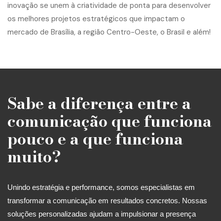
Sabe a diferença entre a
comunicação que funciona
pouco e a que funciona
muito?
Unindo estratégia e performance, somos especialistas em
transformar a comunicação em resultados concretos. Nossas
soluções personalizadas ajudam a impulsionar a presença