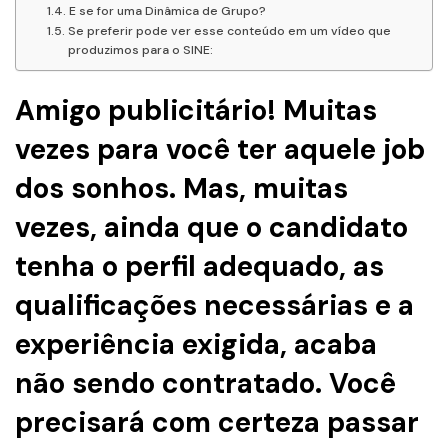
E se for uma Dinâmica de Grupo?
Se preferir pode ver esse conteúdo em um vídeo que
produzimos para o SINE:
Amigo publicitário! Muitas
vezes para você ter aquele job
dos sonhos. Mas, muitas
vezes, ainda que o candidato
tenha o perfil adequado, as
qualificações necessárias e a
experiência exigida, acaba
não sendo contratado. Você
precisará com certeza passar