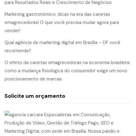
para Resultados Reais e Crescimento de Negócios
Marketing gastronômico: dicas na era das canetas
emagrecedoras! O que você precisa mudar agora para
vender!
Qual agência de marketing digital em Brasília – DF você
recomenda?
O efeito da canetas emagrecedoras na economia brasileira:
como a mudança fisiológica do consumidor exige um novo
posicionamento de marcas
Solicite um orçamento