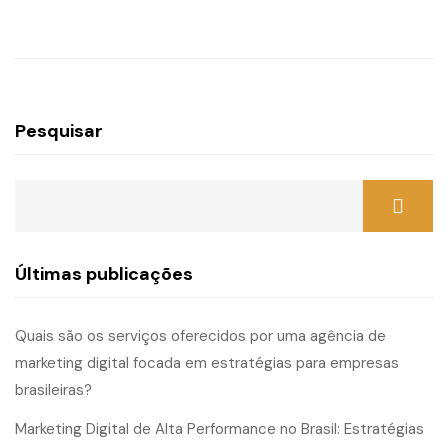
Pesquisar
Últimas publicações
Quais são os serviços oferecidos por uma agência de
marketing digital focada em estratégias para empresas
brasileiras?
Marketing Digital de Alta Performance no Brasil: Estratégias