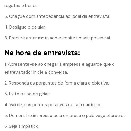
regatas e bonés.
3. Chegue com antecedência ao local da entrevista.
4. Desligue o celular.
5. Procure estar motivado e confie no seu potencial.
Na hora da entrevista:
1. Apresente-se ao chegar à empresa e aguarde que o
entrevistador inicie a conversa.
2. Responda as perguntas de forma clara e objetiva.
3. Evite o uso de gírias.
4. Valorize os pontos positivos do seu currículo.
5. Demonstre interesse pela empresa e pela vaga oferecida.
6. Seja simpático.