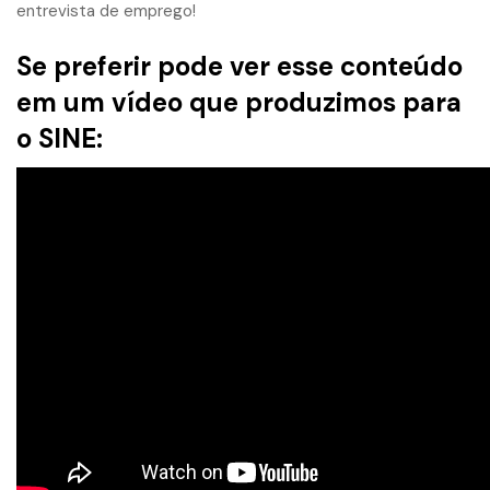
entrevista de emprego!
Se preferir pode ver esse conteúdo
em um vídeo que produzimos para
o SINE: